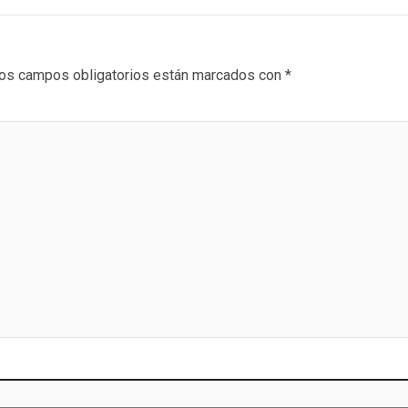
os campos obligatorios están marcados con
*