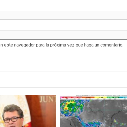
en este navegador para la próxima vez que haga un comentario.