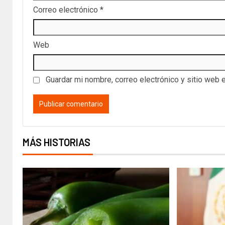
Correo electrónico
*
Web
Guardar mi nombre, correo electrónico y sitio web 
MÁS HISTORIAS