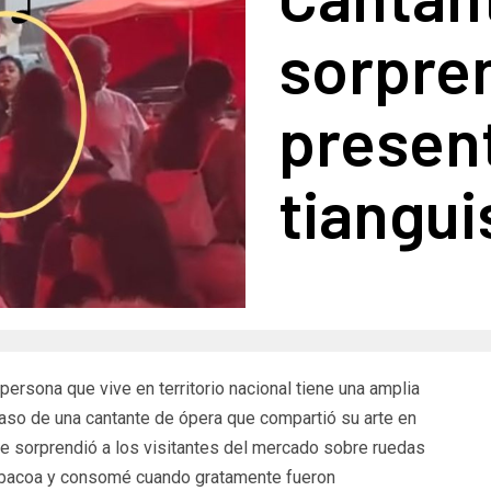
sorpre
presen
tiangui
ersona que vive en territorio nacional tiene una amplia
caso de una cantante de ópera que compartió su arte en
e sorprendió a los visitantes del mercado sobre ruedas
rbacoa y consomé cuando gratamente fueron