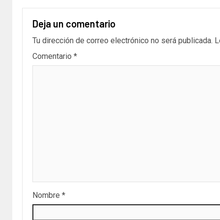
Deja un comentario
Tu dirección de correo electrónico no será publicada.
L
Comentario
*
Nombre
*