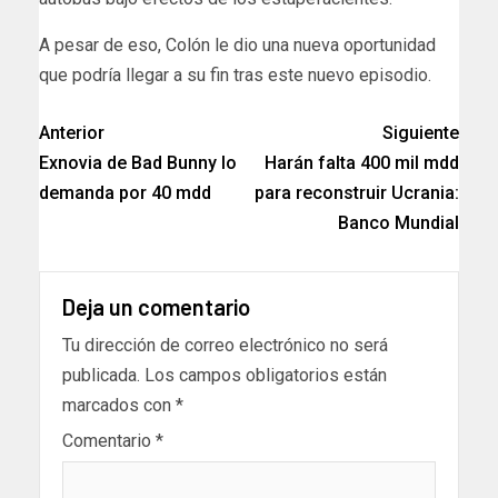
A pesar de eso, Colón le dio una nueva oportunidad
que podría llegar a su fin tras este nuevo episodio.
Anterior
Siguiente
Exnovia de Bad Bunny lo
Harán falta 400 mil mdd
demanda por 40 mdd
para reconstruir Ucrania:
Banco Mundial
Deja un comentario
Tu dirección de correo electrónico no será
publicada.
Los campos obligatorios están
marcados con
*
Comentario
*