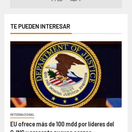
TE PUEDEN INTERESAR
INTERNACIONAL
EU ofrece más de 100 mdd por líderes del