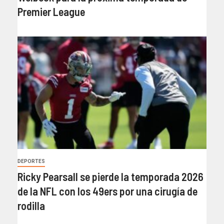
Premier League
DEPORTES
Ricky Pearsall se pierde la temporada 2026
de la NFL con los 49ers por una cirugía de
rodilla