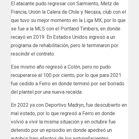
El atacante pudo regresar con Sarmiento, Metz de
Francia, Unión la Calera de Chile y Necaxa, club con el
que tuvo su mejor momento en la Liga MX, por lo que
se fue a la MLS con el Portland Timbers, en donde
recayó en 2019. En Estados Unidos ingresó a un
programa de rehabilitación, pero le terminaron por
rescindir el contrato.
Ese mismo año regresó a Colón, pero no pudo
recuperarse al 100 por ciento, por lo que para 2021
fue cedido a Ferro en donde terminó por ser borrado
del plantel por una nueva recaída.
En 2022 ya con Deportivo Madryn, fue descubierto en
mal estado, por lo que regresó a Ferro en donde
volvió a vivir la misma situación y en octubre fue
detenido por un episodio en donde apedreó un
autobús bajo efectos de los estupefacientes.