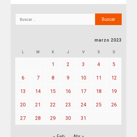
marzo 2023
L
M
X
J
V
S
D
1
2
3
4
5
6
7
8
9
10
11
12
13
14
15
16
17
18
19
20
21
22
23
24
25
26
27
28
29
30
31
« Feb
Abr »