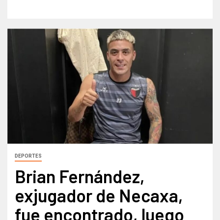
DEPORTES
Brian Fernández,
exjugador de Necaxa,
fue encontrado, luego