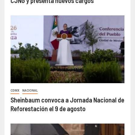
CJNG y presenta nuevos cargos
CDMX
NACIONAL
Sheinbaum convoca a Jornada Nacional de
Reforestación el 9 de agosto