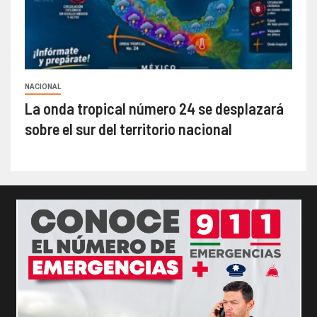
NACIONAL
La onda tropical número 24 se desplazará
sobre el sur del territorio nacional