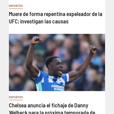
DEPORTES
Muere de forma repentina expeleador de la
UFC; investigan las causas
DEPORTES
Chelsea anuncia el fichaje de Danny
Welbeck para la próxima temporada de