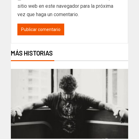
sitio web en este navegador para la próxima
vez que haga un comentario.
MÁS HISTORIAS