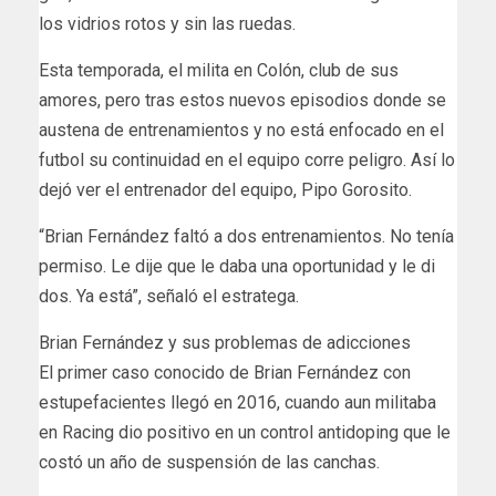
los vidrios rotos y sin las ruedas.
Esta temporada, el milita en Colón, club de sus
amores, pero tras estos nuevos episodios donde se
austena de entrenamientos y no está enfocado en el
futbol su continuidad en el equipo corre peligro. Así lo
dejó ver el entrenador del equipo, Pipo Gorosito.
“Brian Fernández faltó a dos entrenamientos. No tenía
permiso. Le dije que le daba una oportunidad y le di
dos. Ya está”, señaló el estratega.
Brian Fernández y sus problemas de adicciones
El primer caso conocido de Brian Fernández con
estupefacientes llegó en 2016, cuando aun militaba
en Racing dio positivo en un control antidoping que le
costó un año de suspensión de las canchas.