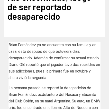
de ser reportado
desaparecido
Brian Fernández ya se encuentra con su familia y en
casa, esto después de que estuviera días
desaparecido. Además de confirmar su actual estado,
Diario Olé reportó que el jugador tuvo dos recaídas en
sus adicciones, pues la primera fue en octubre y
ahora vivió la segunda.
La semana pasada se reportó la desaparición de
Brian Fernández, exdelantero del Necaxa y atacante
del Club Colón, en su natal Argentina. Su auto, un BMW
gris, fue encontrado en el barrio Alto de Noguera con