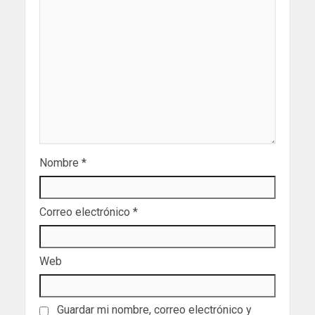
Nombre
*
Correo electrónico
*
Web
Guardar mi nombre, correo electrónico y