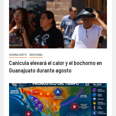
GUANAJUATO
NACIONAL
Canícula elevará el calor y el bochorno en
Guanajuato durante agosto