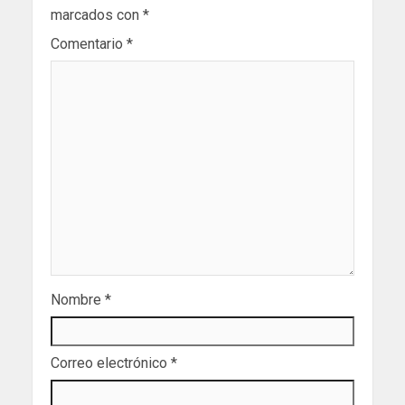
marcados con
*
Comentario
*
Nombre
*
Correo electrónico
*