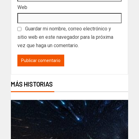
Web
Guardar mi nombre, correo electrónico y
sitio web en este navegador para la próxima
vez que haga un comentario.
MÁS HISTORIAS