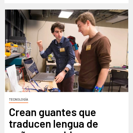
TECNOLOGÍA
Crean guantes que
traducen lengua de