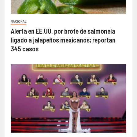
NACIONAL
Alerta en EE.UU. por brote de salmonela
ligado a jalapeños mexicanos; reportan
345 casos