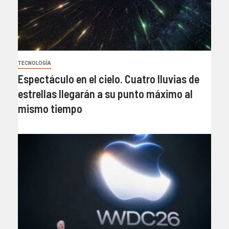
TECNOLOGÍA
Espectáculo en el cielo. Cuatro lluvias de
estrellas llegarán a su punto máximo al
mismo tiempo