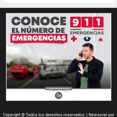
Copyright © Todos los derechos reservados.
|
Newsever
por