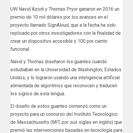
UW Navid Azodi y Thomas Pryor ganaron en 2016 un
premio de 10 mil dólares por los avances en el
proyecto llamado SignAloud, que a la fecha ha sido
replicado por otros investigadores con la finalidad de
crear un dispositivo accesible y 100 por ciento
funcional.
Navid y Thomas diseñaron los guantes cuando
estudiaban en la Universidad de Washington, Estados
Unidos, y lo lograron usando una inteligencia artificial
alimentada de algoritmos que reconocen y traducen
los signos de esta lengua.
El diseño de estos guantes comenzó como un
proyecto para un concurso del Instituto Tecnológico
de Massachusetts (MIT, por sus siglas en inglés) que
premió las intervenciones basadas en tecnología para