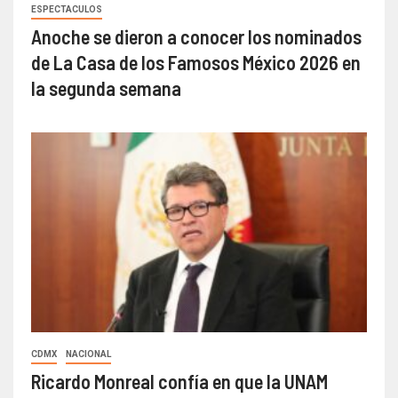
ESPECTACULOS
Anoche se dieron a conocer los nominados
de La Casa de los Famosos México 2026 en
la segunda semana
CDMX
NACIONAL
Ricardo Monreal confía en que la UNAM