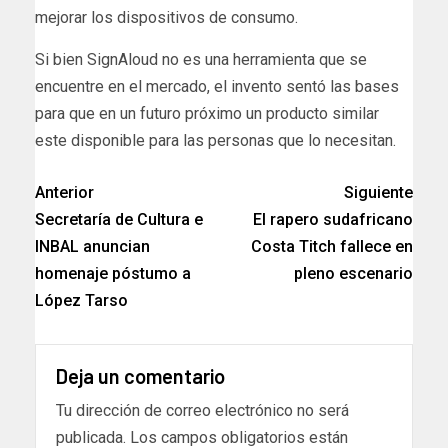
mejorar los dispositivos de consumo.
Si bien SignAloud no es una herramienta que se
encuentre en el mercado, el invento sentó las bases
para que en un futuro próximo un producto similar
este disponible para las personas que lo necesitan.
Anterior
Siguiente
Secretaría de Cultura e
El rapero sudafricano
INBAL anuncian
Costa Titch fallece en
homenaje póstumo a
pleno escenario
López Tarso
Deja un comentario
Tu dirección de correo electrónico no será
publicada.
Los campos obligatorios están