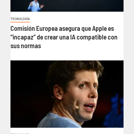
TECNOLOGÍA
Comisión Europea asegura que Apple es
“incapaz” de crear una IA compatible con
sus normas