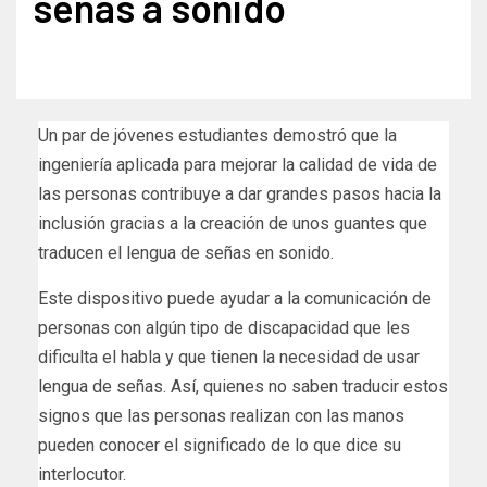
señas a sonido
Un par de jóvenes estudiantes demostró que la
ingeniería aplicada para mejorar la calidad de vida de
las personas contribuye a dar grandes pasos hacia la
inclusión gracias a la creación de unos guantes que
traducen el lengua de señas en sonido.
Este dispositivo puede ayudar a la comunicación de
personas con algún tipo de discapacidad que les
dificulta el habla y que tienen la necesidad de usar
lengua de señas. Así, quienes no saben traducir estos
signos que las personas realizan con las manos
pueden conocer el significado de lo que dice su
interlocutor.