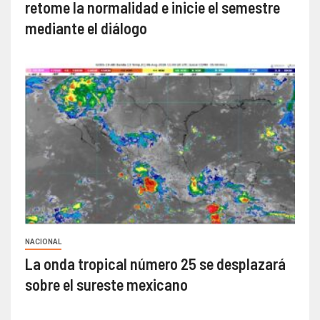
retome la normalidad e inicie el semestre
mediante el diálogo
NACIONAL
La onda tropical número 25 se desplazará
sobre el sureste mexicano