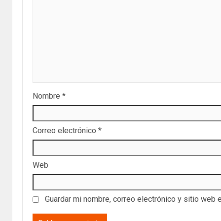
Nombre
*
Correo electrónico
*
Web
Guardar mi nombre, correo electrónico y sitio web 