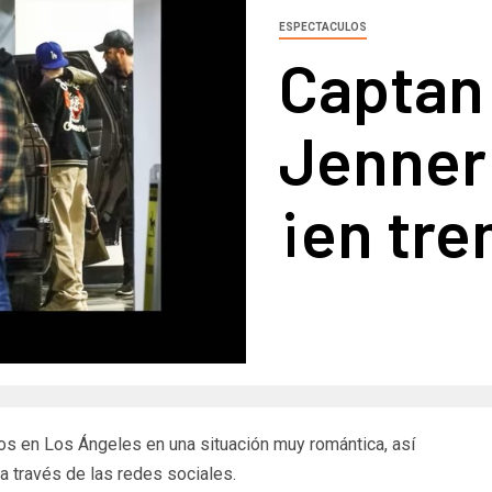
ESPECTACULOS
Captan 
Jenner
¡en tr
os en Los Ángeles en una situación muy romántica, así
a través de las redes sociales.