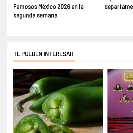
Famosos México 2026 en la
departame
segunda semana
TE PUEDEN INTERESAR