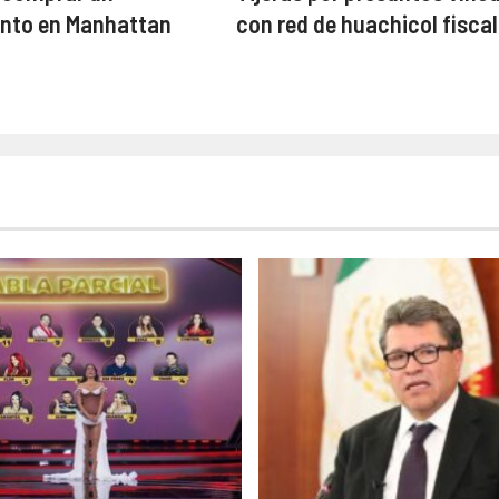
nto en Manhattan
con red de huachicol fiscal