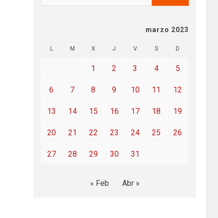
marzo 2023
L
M
X
J
V
S
D
1
2
3
4
5
6
7
8
9
10
11
12
13
14
15
16
17
18
19
20
21
22
23
24
25
26
27
28
29
30
31
« Feb
Abr »