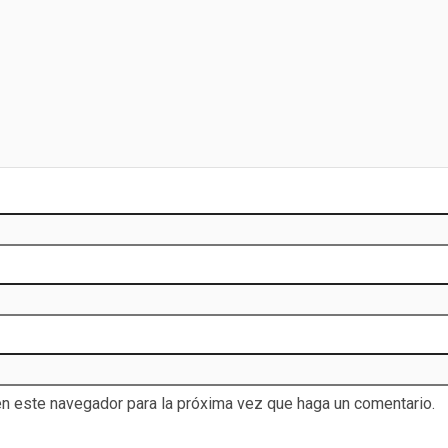
en este navegador para la próxima vez que haga un comentario.