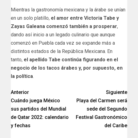
Mientras la gastronomía mexicana y la árabe se unían
en un solo platillo,
el amor entre Victoria Tabe y
Zayas Galeana comenzó también a prosperar
,
dando así inicio a un legado culinario que aunque
comenzó en Puebla cada vez se expande más a
distintos estados de la República Mexicana. En
tanto,
el apellido Tabe continúa figurando en el
negocio de los tacos árabes y, por supuesto,
en
la política
.
Anterior
Siguiente
Cuándo juega México
Playa del Carmen será
sus partidos del Mundial
sede del Segundo
de Qatar 2022: calendario
Festival Gastronómico
y fechas
del Caribe