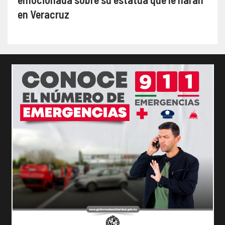
en Veracruz