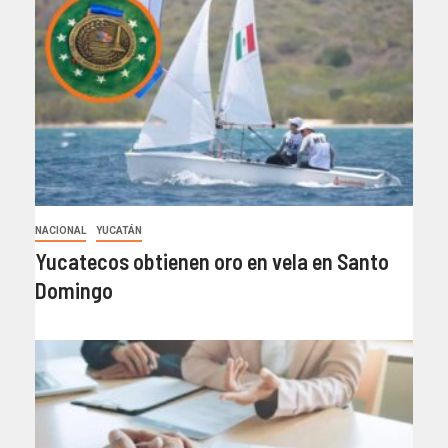
NACIONAL
YUCATÁN
Yucatecos obtienen oro en vela en Santo
Domingo