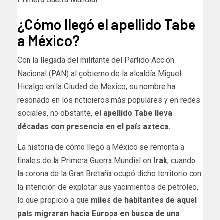
¿Cómo llegó el apellido Tabe
a México?
Con la llegada del militante del Partido Acción
Nacional (PAN) al gobierno de la alcaldía Miguel
Hidalgo en la Ciudad de México, su nombre ha
resonado en los noticieros más populares y en redes
sociales, no obstante,
el apellido Tabe lleva
décadas con presencia en el país azteca.
La historia de cómo llegó a México se remonta a
finales de la Primera Guerra Mundial en
Irak
, cuando
la corona de la Gran Bretaña ocupó dicho territorio con
la intención de explotar sus yacimientos de petróleo,
lo que propició a que
miles de habitantes de aquel
país migraran hacia Europa en busca de una