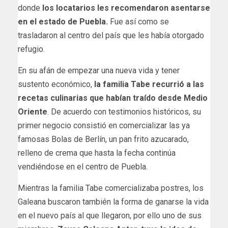
donde
los locatarios les recomendaron asentarse
en el estado de Puebla.
Fue así como se
trasladaron al centro del país que les había otorgado
refugio.
En su afán de empezar una nueva vida y tener
sustento económico,
la familia Tabe recurrió a las
recetas culinarias que habían traído desde Medio
Oriente
. De acuerdo con testimonios históricos, su
primer negocio consistió en comercializar las ya
famosas Bolas de Berlín, un pan frito azucarado,
relleno de crema que hasta la fecha continúa
vendiéndose en el centro de Puebla.
Mientras la familia Tabe comercializaba postres, los
Galeana buscaron también la forma de ganarse la vida
en el nuevo país al que llegaron, por ello uno de sus