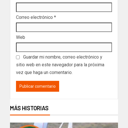
Correo electrónico
*
Web
Guardar mi nombre, correo electrónico y
sitio web en este navegador para la próxima
vez que haga un comentario.
MÁS HISTORIAS