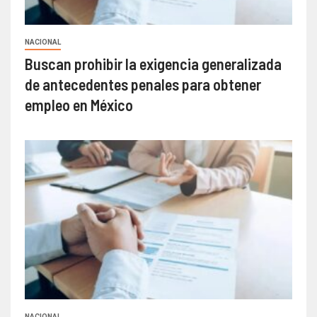
NACIONAL
Buscan prohibir la exigencia generalizada
de antecedentes penales para obtener
empleo en México
NACIONAL