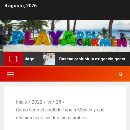
8 agosto, 2026
Domingo
Buscan prohibir la exigencia generalizada de 
Inicio
2022
th
28
Cómo llegó el apellido Tabe a México y qué
relación tiene con los tacos árabes