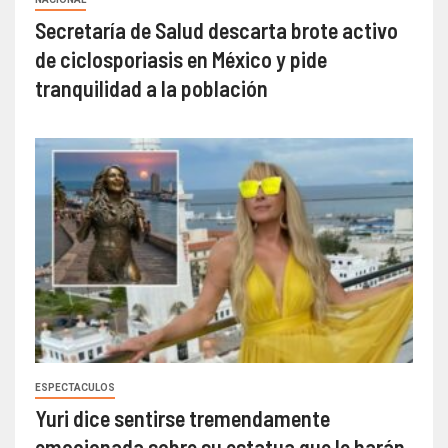
Secretaría de Salud descarta brote activo
de ciclosporiasis en México y pide
tranquilidad a la población
ESPECTACULOS
Yuri dice sentirse tremendamente
emocionada sobre su estatua que le harán