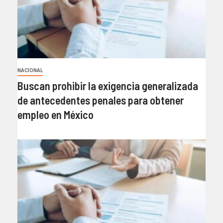
NACIONAL
Buscan prohibir la exigencia generalizada
de antecedentes penales para obtener
empleo en México