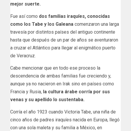
mejor suerte.
Fue así como
dos familias iraquíes, conocidas
como los Tabe y los Galeana
comenzaron una larga
travesía por distintos países del antiguo continente
hasta que después de un par de años se aventuraron
a cruzar el Atlántico para llegar al enigmático puerto
de Veracruz.
Cabe mencionar que en todo ese proceso la
descendencia de ambas familias fue creciendo y,
aunque ya no nacieron en Irak sino en países como
Francia y Rusia,
la cultura árabe corría por sus
venas y su apellido lo sustentaba.
Corría el año 1923 cuando Victoria Tabe, una niña de
cinco años de padres iraquíes nacida en Europa, llegó
con una sola maleta y su familia a México, en