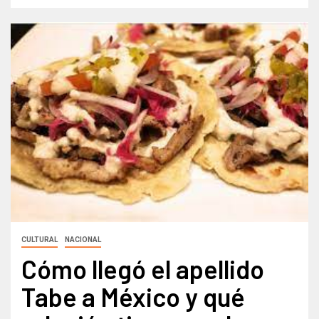
CULTURAL
NACIONAL
Cómo llegó el apellido
Tabe a México y qué