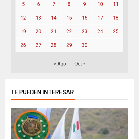
5
6
7
8
9
10
11
12
13
14
15
16
17
18
19
20
21
22
23
24
25
26
27
28
29
30
« Ago
Oct »
TE PUEDEN INTERESAR