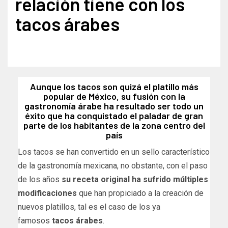
relación tiene con los
tacos árabes
Aunque los tacos son quizá el platillo más
popular de México, su fusión con la
gastronomía árabe ha resultado ser todo un
éxito que ha conquistado el paladar de gran
parte de los habitantes de la zona centro del
país
Los tacos se han convertido en un sello característico
de la gastronomía mexicana, no obstante, con el paso
de los años
su receta original ha sufrido múltiples
modificaciones
que han propiciado a la creación de
nuevos platillos, tal es el caso de los ya
famosos
tacos árabes
.