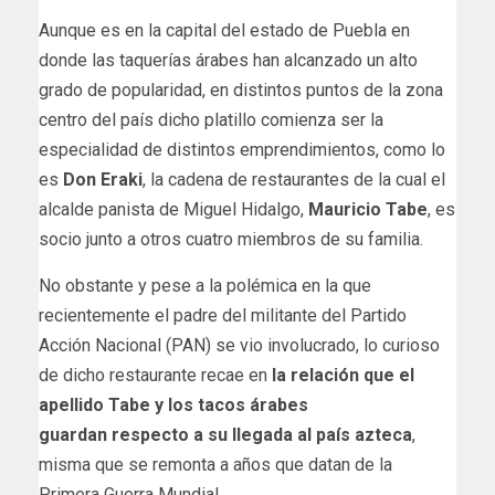
Aunque es en la capital del estado de Puebla en
donde las taquerías árabes han alcanzado un alto
grado de popularidad, en distintos puntos de la zona
centro del país dicho platillo comienza ser la
especialidad de distintos emprendimientos, como lo
es
Don Eraki
, la cadena de restaurantes de la cual el
alcalde panista de Miguel Hidalgo,
Mauricio Tabe
, es
socio junto a otros cuatro miembros de su familia.
No obstante y pese a la polémica en la que
recientemente el padre del militante del Partido
Acción Nacional (PAN) se vio involucrado, lo curioso
de dicho restaurante recae en
la relación que el
apellido Tabe y los tacos árabes
guardan
respecto a su llegada al país azteca
,
misma que se remonta a años que datan de la
Primera Guerra Mundial.