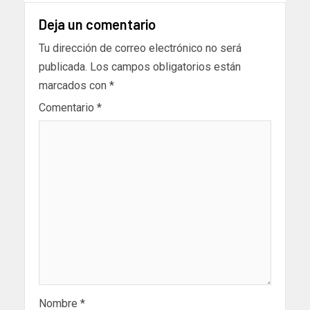
Deja un comentario
Tu dirección de correo electrónico no será
publicada.
Los campos obligatorios están
marcados con
*
Comentario
*
Nombre
*