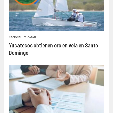
NACIONAL
YUCATÁN
Yucatecos obtienen oro en vela en Santo
Domingo