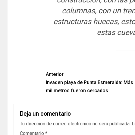
columnas, con un tren
estructuras huecas, es
estas cueva
Anterior
Invaden playa de Punta Esmeralda: Más 
mil metros fueron cercados
Deja un comentario
Tu dirección de correo electrónico no será publicada.
L
Comentario
*