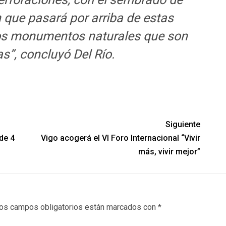
 que pasará por arriba de estas
tos monumentos naturales que son
s”, concluyó Del Río.
Siguiente
de 4
Vigo acogerá el VI Foro Internacional “Vivir
más, vivir mejor”
os campos obligatorios están marcados con
*