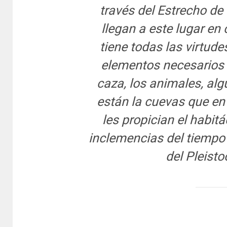
través del Estrecho de
llegan a este lugar en
tiene todas las virtude
elementos necesarios p
caza, los animales, alg
están la cuevas que e
les propician el habitá
inclemencias del tiempo e
del Pleisto