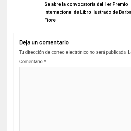
Se abre la convocatoria del 1er Premio
Internacional de Libro Ilustrado de Barb
Fiore
Deja un comentario
Tu dirección de correo electrónico no será publicada.
L
Comentario
*