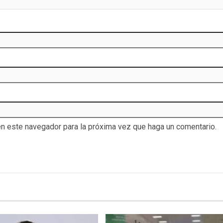
en este navegador para la próxima vez que haga un comentario.