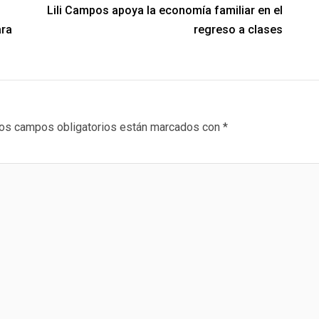
Lili Campos apoya la economía familiar en el
ara
regreso a clases
os campos obligatorios están marcados con
*