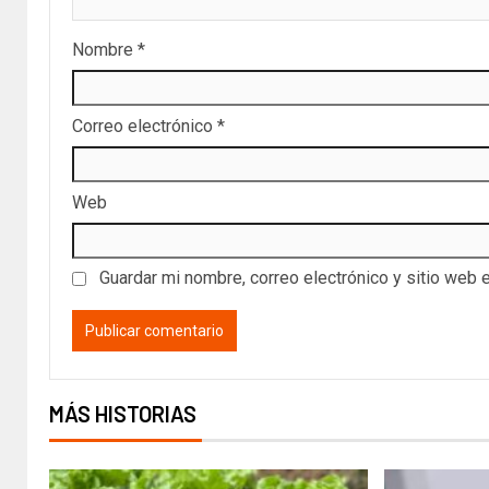
Nombre
*
Correo electrónico
*
Web
Guardar mi nombre, correo electrónico y sitio web 
MÁS HISTORIAS