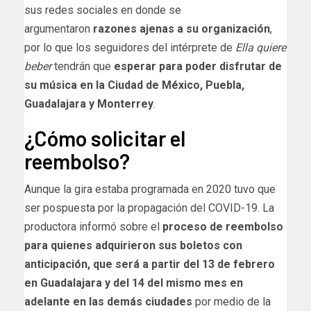
sus redes sociales en donde se
argumentaron
razones ajenas a su organización
,
por lo que los seguidores del intérprete de
Ella quiere
beber
tendrán que
esperar para poder disfrutar de
su música en la Ciudad de México, Puebla,
Guadalajara y Monterrey
.
¿Cómo solicitar el
reembolso?
Aunque la gira estaba programada en 2020 tuvo que
ser pospuesta por la propagación del COVID-19. La
productora informó sobre el
proceso de reembolso
para quienes adquirieron sus boletos con
anticipación, que será a partir del 13 de febrero
en Guadalajara y del 14 del mismo mes en
adelante en las demás ciudades
por medio de la