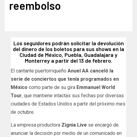
reembolso
Los seguidores podrán solicitar la devolución
del dinero de los boletos para sus shows en la
Ciudad de México, Puebla, Guadalajara y
Monterrey a partir del 13 de febrero.
El cantante puertorriqueño
Anuel AA canceló la
serie de conciertos que tenía programados en
México
como parte de su gira
Emmanuel World
Tour
, que mantiene intactas sus fechas por diversas
ciudades de Estados Unidos a partir del próximo mes
de octubre.
La empresa productora
Zignia Live
se encargó de
anunciar la decisión por medio de un comunicado en