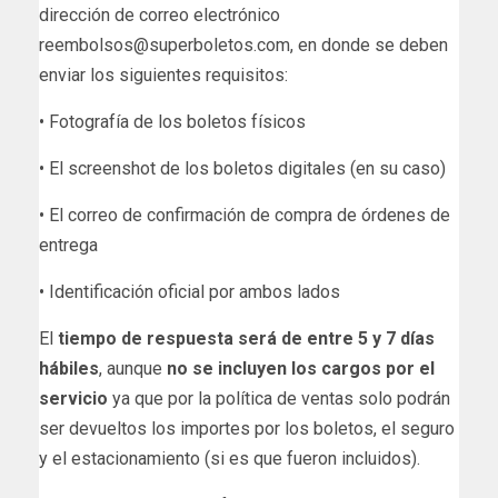
dirección de correo electrónico
reembolsos@superboletos.com, en donde se deben
enviar los siguientes requisitos:
• Fotografía de los boletos físicos
• El screenshot de los boletos digitales (en su caso)
• El correo de confirmación de compra de órdenes de
entrega
• Identificación oficial por ambos lados
El
tiempo de respuesta será de entre 5 y 7 días
hábiles
, aunque
no se incluyen los cargos por el
servicio
ya que por la política de ventas solo podrán
ser devueltos los importes por los boletos, el seguro
y el estacionamiento (si es que fueron incluidos).