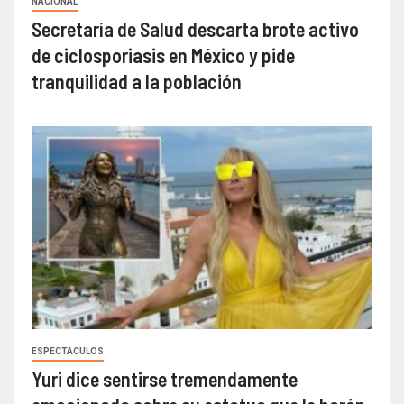
NACIONAL
Secretaría de Salud descarta brote activo
de ciclosporiasis en México y pide
tranquilidad a la población
ESPECTACULOS
Yuri dice sentirse tremendamente