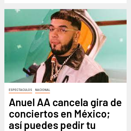
ESPECTACULOS
NACIONAL
Anuel AA cancela gira de
conciertos en México;
así puedes pedir tu