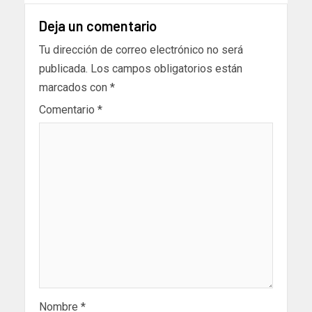
Deja un comentario
Tu dirección de correo electrónico no será
publicada.
Los campos obligatorios están
marcados con
*
Comentario
*
Nombre
*