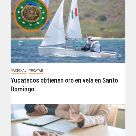
NACIONAL
YUCATÁN
Yucatecos obtienen oro en vela en Santo
Domingo