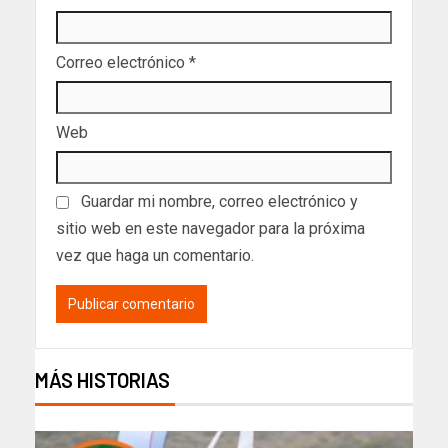
Correo electrónico
*
Web
Guardar mi nombre, correo electrónico y
sitio web en este navegador para la próxima
vez que haga un comentario.
MÁS HISTORIAS