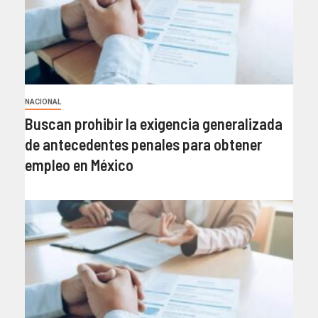
NACIONAL
Buscan prohibir la exigencia generalizada
de antecedentes penales para obtener
empleo en México