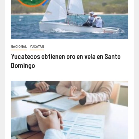
NACIONAL
YUCATÁN
Yucatecos obtienen oro en vela en Santo
Domingo