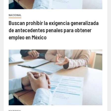
NACIONAL
Buscan prohibir la exigencia generalizada
de antecedentes penales para obtener
empleo en México