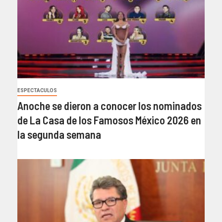
ESPECTACULOS
Anoche se dieron a conocer los nominados
de La Casa de los Famosos México 2026 en
la segunda semana