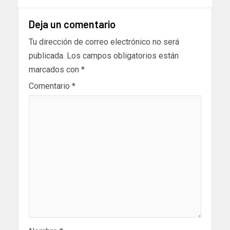
Deja un comentario
Tu dirección de correo electrónico no será
publicada.
Los campos obligatorios están
marcados con
*
Comentario
*