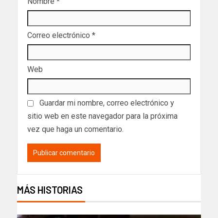
Nombre
*
Correo electrónico
*
Web
Guardar mi nombre, correo electrónico y
sitio web en este navegador para la próxima
vez que haga un comentario.
MÁS HISTORIAS