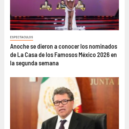
ESPECTACULOS
Anoche se dieron a conocer los nominados
de La Casa de los Famosos México 2026 en
la segunda semana