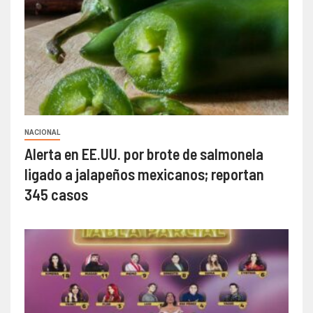
NACIONAL
Alerta en EE.UU. por brote de salmonela
ligado a jalapeños mexicanos; reportan
345 casos