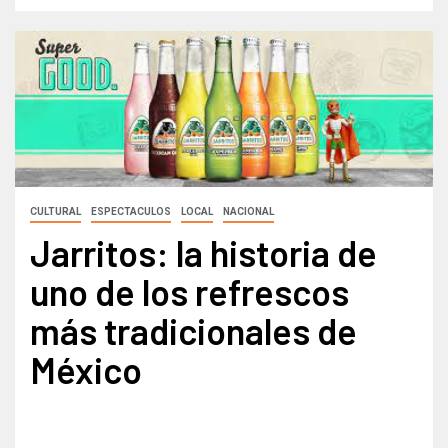
CULTURAL
ESPECTACULOS
LOCAL
NACIONAL
Jarritos: la historia de
uno de los refrescos
más tradicionales de
México