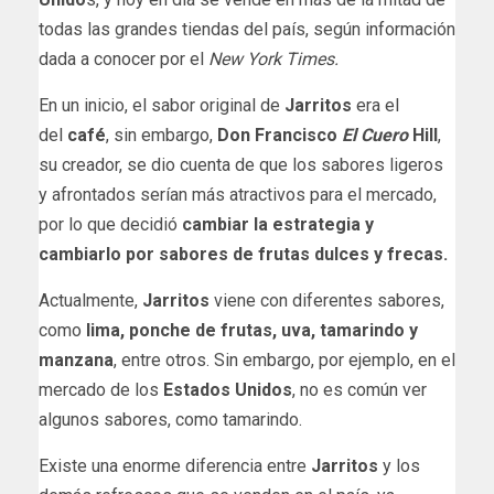
todas las grandes tiendas del país, según información
dada a conocer por el
New York Times.
En un inicio, el sabor original de
Jarritos
era el
del
café
, sin embargo,
Don Francisco
El Cuero
Hill
,
su creador, se dio cuenta de que los sabores ligeros
y afrontados serían más atractivos para el mercado,
por lo que decidió
cambiar la estrategia y
cambiarlo por sabores de frutas dulces y frecas.
Actualmente,
Jarritos
viene con diferentes sabores,
como
lima, ponche de frutas, uva, tamarindo y
manzana
, entre otros. Sin embargo, por ejemplo, en el
mercado de los
Estados Unidos
, no es común ver
algunos sabores, como tamarindo.
Existe una enorme diferencia entre
Jarritos
y los