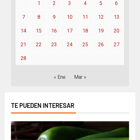
1
2
3
4
5
6
7
8
9
10
11
12
13
14
15
16
17
18
19
20
21
22
23
24
25
26
27
28
« Ene
Mar »
TE PUEDEN INTERESAR