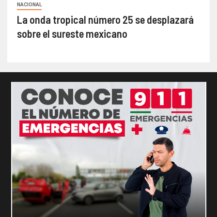
NACIONAL
La onda tropical número 25 se desplazará
sobre el sureste mexicano