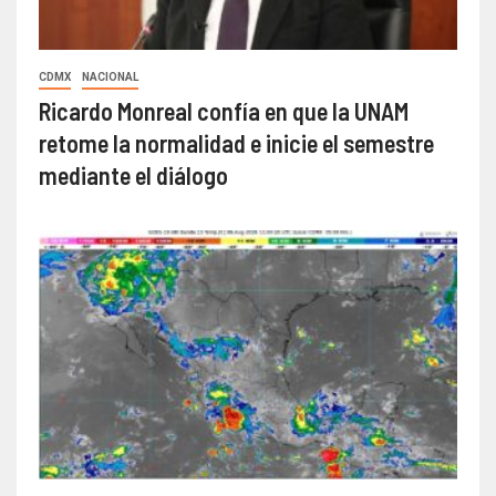
CDMX
NACIONAL
Ricardo Monreal confía en que la UNAM
retome la normalidad e inicie el semestre
mediante el diálogo