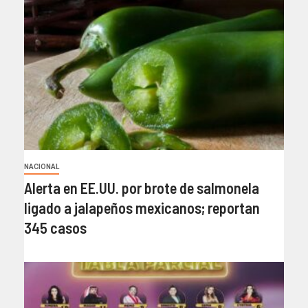
NACIONAL
Alerta en EE.UU. por brote de salmonela
ligado a jalapeños mexicanos; reportan
345 casos