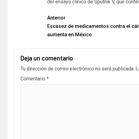
del ensayo clínico de Sputnik V, que confi
Anterior
Escasez de medicamentos contra el cá
aumenta en México
Deja un comentario
Tu dirección de correo electrónico no será publicada.
L
Comentario
*