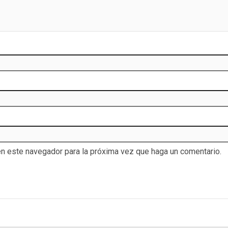
en este navegador para la próxima vez que haga un comentario.