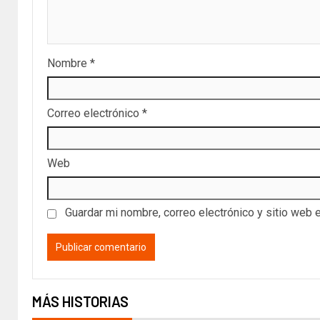
Nombre
*
Correo electrónico
*
Web
Guardar mi nombre, correo electrónico y sitio web 
MÁS HISTORIAS