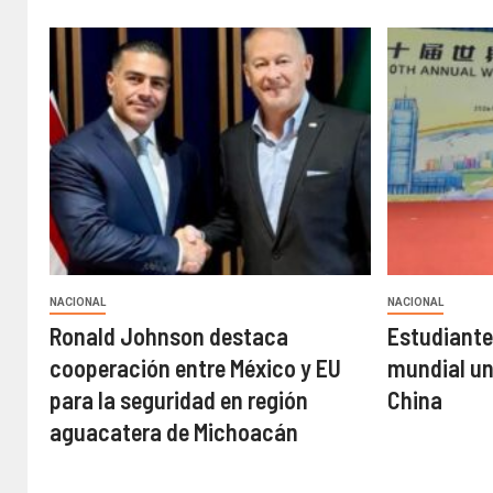
NACIONAL
NACIONAL
Ronald Johnson destaca
Estudiante
cooperación entre México y EU
mundial un
para la seguridad en región
China
aguacatera de Michoacán