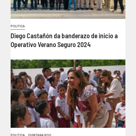
POLITICA
Diego Castañón da banderazo de inicio a
Operativo Verano Seguro 2024
POLITICA
QUINTANA ROO