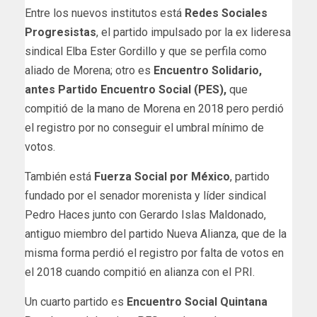
Entre los nuevos institutos está
Redes Sociales
Progresistas
, el partido impulsado por la ex lideresa
sindical Elba Ester Gordillo y que se perfila como
aliado de Morena; otro es
Encuentro Solidario,
antes Partido Encuentro Social (PES),
que
compitió de la mano de Morena en 2018 pero perdió
el registro por no conseguir el umbral mínimo de
votos.
También está
Fuerza Social por México
, partido
fundado por el senador morenista y líder sindical
Pedro Haces junto con Gerardo Islas Maldonado,
antiguo miembro del partido Nueva Alianza, que de la
misma forma perdió el registro por falta de votos en
el 2018 cuando compitió en alianza con el PRI.
Un cuarto partido es
Encuentro Social Quintana