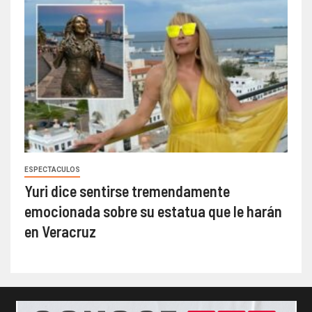
ESPECTACULOS
Yuri dice sentirse tremendamente
emocionada sobre su estatua que le harán
en Veracruz