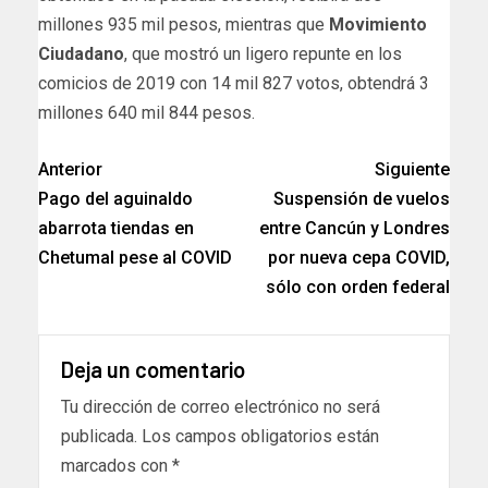
millones 935 mil pesos, mientras que
Movimiento
Ciudadano
, que mostró un ligero repunte en los
comicios de 2019 con 14 mil 827 votos, obtendrá 3
millones 640 mil 844 pesos.
Anterior
Siguiente
Pago del aguinaldo
Suspensión de vuelos
abarrota tiendas en
entre Cancún y Londres
Chetumal pese al COVID
por nueva cepa COVID,
sólo con orden federal
Deja un comentario
Tu dirección de correo electrónico no será
publicada.
Los campos obligatorios están
marcados con
*