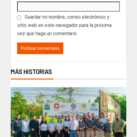
Guardar mi nombre, correo electrónico y
sitio web en este navegador para la próxima
vez que haga un comentario.
MÁS HISTORIAS