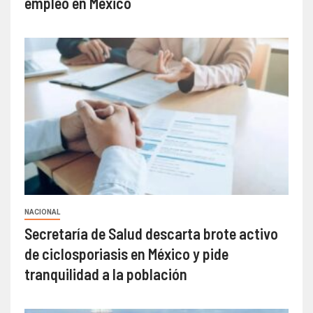
empleo en México
NACIONAL
Secretaría de Salud descarta brote activo
de ciclosporiasis en México y pide
tranquilidad a la población