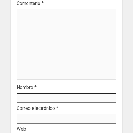
Comentario
*
Nombre
*
Correo electrónico
*
Web