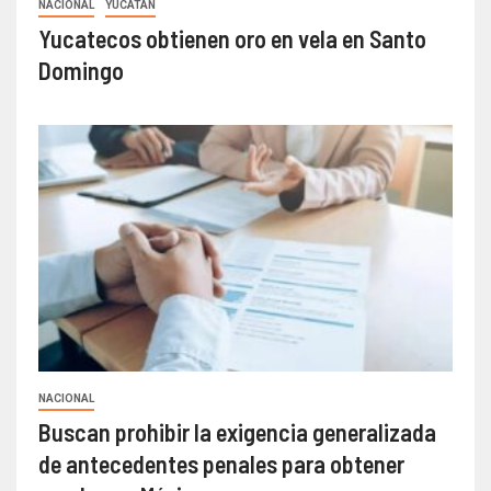
NACIONAL
YUCATÁN
Yucatecos obtienen oro en vela en Santo
Domingo
NACIONAL
Buscan prohibir la exigencia generalizada
de antecedentes penales para obtener