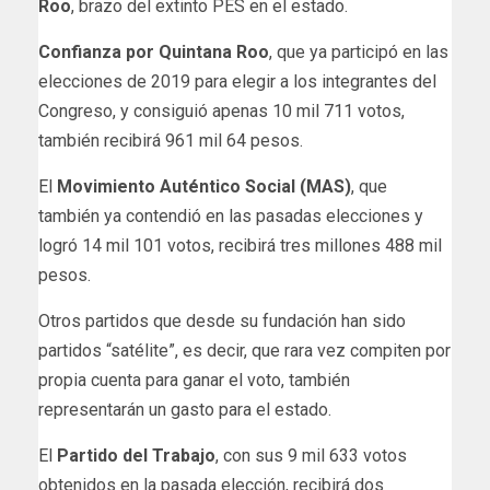
Roo
, brazo del extinto PES en el estado.
Confianza por Quintana Roo
, que ya participó en las
elecciones de 2019 para elegir a los integrantes del
Congreso, y consiguió apenas 10 mil 711 votos,
también recibirá 961 mil 64 pesos.
El
Movimiento Auténtico Social (MAS)
, que
también ya contendió en las pasadas elecciones y
logró 14 mil 101 votos, recibirá tres millones 488 mil
pesos.
Otros partidos que desde su fundación han sido
partidos “satélite”, es decir, que rara vez compiten por
propia cuenta para ganar el voto, también
representarán un gasto para el estado.
El
Partido del Trabajo
, con sus 9 mil 633 votos
obtenidos en la pasada elección, recibirá dos