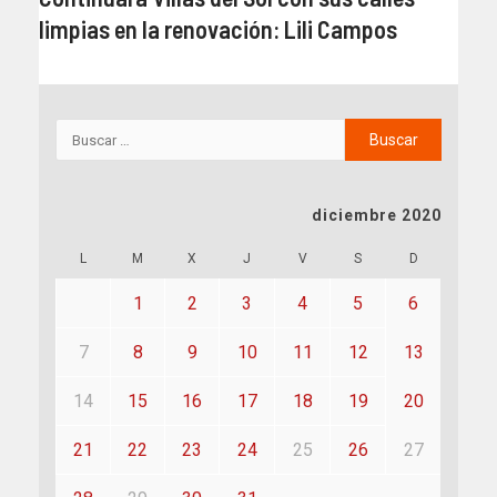
limpias en la renovación: Lili Campos
diciembre 2020
L
M
X
J
V
S
D
1
2
3
4
5
6
7
8
9
10
11
12
13
14
15
16
17
18
19
20
21
22
23
24
25
26
27