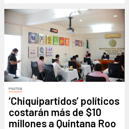
POLITICA
‘Chiquipartidos’ políticos
costarán más de $10
millones a Quintana Roo