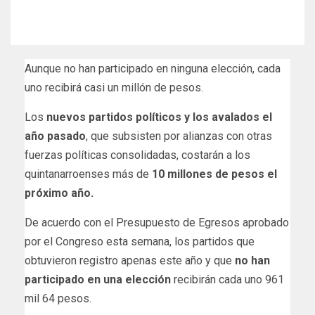
Aunque no han participado en ninguna elección, cada
uno recibirá casi un millón de pesos.
Los
nuevos partidos políticos y los avalados el
año pasado
, que subsisten por alianzas con otras
fuerzas políticas consolidadas, costarán a los
quintanarroenses más de
10 millones de pesos el
próximo año.
De acuerdo con el Presupuesto de Egresos aprobado
por el Congreso esta semana, los partidos que
obtuvieron registro apenas este año y que
no han
participado en una elección
recibirán cada uno 961
mil 64 pesos.