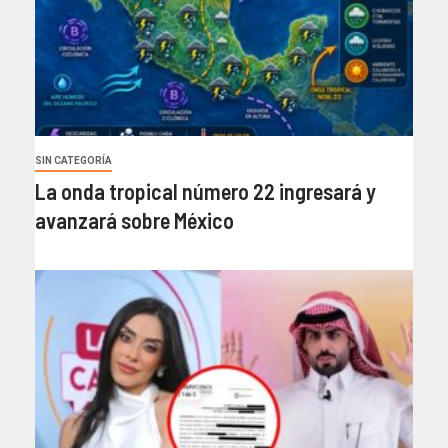
SIN CATEGORÍA
La onda tropical número 22 ingresará y
avanzará sobre México