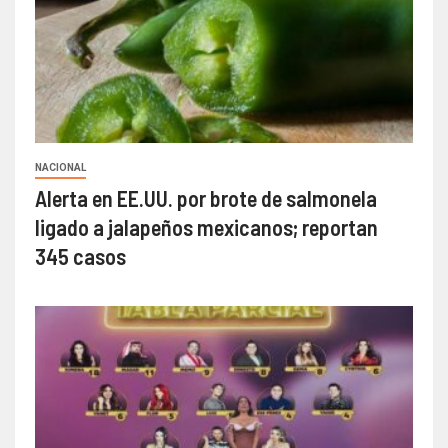
NACIONAL
Alerta en EE.UU. por brote de salmonela
ligado a jalapeños mexicanos; reportan
345 casos