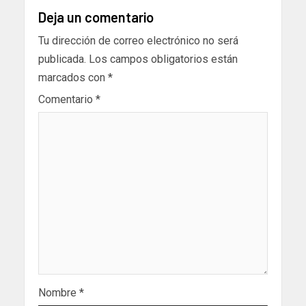
Deja un comentario
Tu dirección de correo electrónico no será
publicada.
Los campos obligatorios están
marcados con
*
Comentario
*
Nombre
*