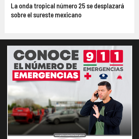
La onda tropical número 25 se desplazará
sobre el sureste mexicano