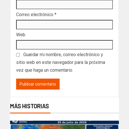
Correo electrónico
*
Web
Guardar mi nombre, correo electrónico y
sitio web en este navegador para la próxima
vez que haga un comentario.
MÁS HISTORIAS