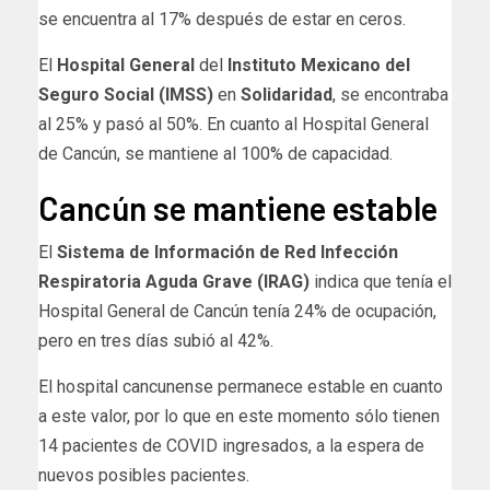
se encuentra al 17% después de estar en ceros.
El
Hospital General
del
Instituto Mexicano del
Seguro Social (IMSS)
en
Solidaridad
, se encontraba
al 25% y pasó al 50%. En cuanto al Hospital General
de Cancún, se mantiene al 100% de capacidad.
Cancún se mantiene estable
El
Sistema de Información de Red Infección
Respiratoria Aguda Grave (IRAG)
indica que tenía el
Hospital General de Cancún tenía 24% de ocupación,
pero en tres días subió al 42%.
El hospital cancunense permanece estable en cuanto
a este valor, por lo que en este momento sólo tienen
14 pacientes de COVID ingresados, a la espera de
nuevos posibles pacientes.