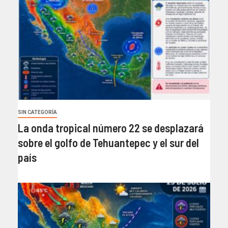
SIN CATEGORÍA
La onda tropical número 22 se desplazará
sobre el golfo de Tehuantepec y el sur del
país