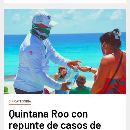
SIN CATEGORÍA
Quintana Roo con
repunte de casos de