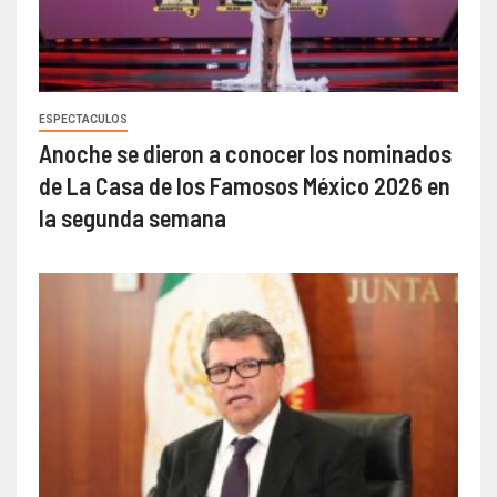
ESPECTACULOS
Anoche se dieron a conocer los nominados
de La Casa de los Famosos México 2026 en
la segunda semana