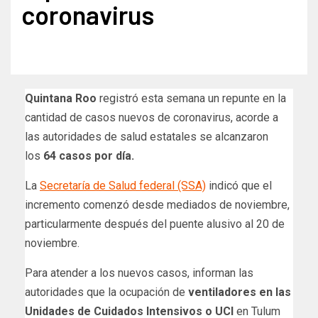
coronavirus
Quintana Roo
registró esta semana un repunte en la
cantidad de casos nuevos de coronavirus, acorde a
las autoridades de salud estatales se alcanzaron
los
64 casos por día.
La
Secretaría de Salud federal (SSA)
indicó que el
incremento comenzó desde mediados de noviembre,
particularmente después del puente alusivo al 20 de
noviembre.
Para atender a los nuevos casos, informan las
autoridades que la ocupación de
ventiladores en las
Unidades de Cuidados Intensivos o UCI
en Tulum