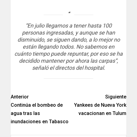
“En julio llegamos a tener hasta 100
personas ingresadas, y aunque se han
disminuido, se siguen dando, a lo mejor no
están llegando todos. No sabemos en
cuánto tiempo puede repuntar, por eso se ha
decidido mantener por ahora las carpas”,
señaló el directos del hospital.
Anterior
Siguiente
Continúa el bombeo de
Yankees de Nueva York
agua tras las
vacacionan en Tulum
inundaciones en Tabasco