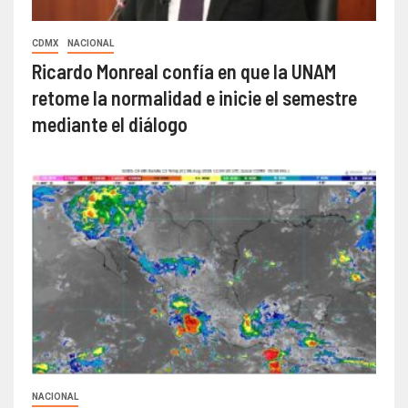
CDMX
NACIONAL
Ricardo Monreal confía en que la UNAM
retome la normalidad e inicie el semestre
mediante el diálogo
NACIONAL