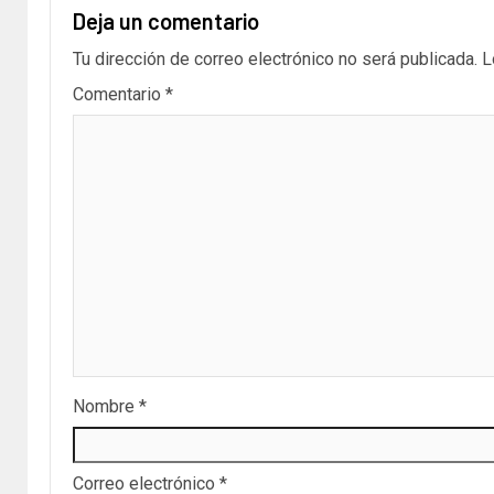
Deja un comentario
Tu dirección de correo electrónico no será publicada.
L
Comentario
*
Nombre
*
Correo electrónico
*