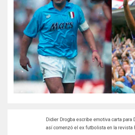
Didier Drogba escribe emotiva carta para
así comenzó el ex futbolista en la revista 