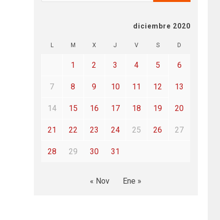
diciembre 2020
L
M
X
J
V
S
D
1
2
3
4
5
6
7
8
9
10
11
12
13
14
15
16
17
18
19
20
21
22
23
24
25
26
27
28
29
30
31
« Nov
Ene »