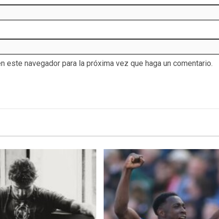
en este navegador para la próxima vez que haga un comentario.