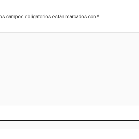
os campos obligatorios están marcados con
*