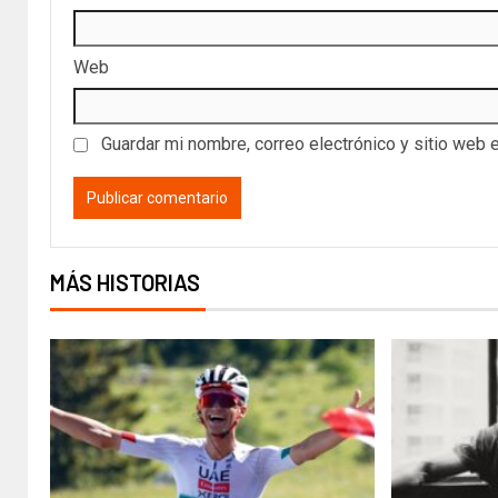
Web
Guardar mi nombre, correo electrónico y sitio web 
MÁS HISTORIAS