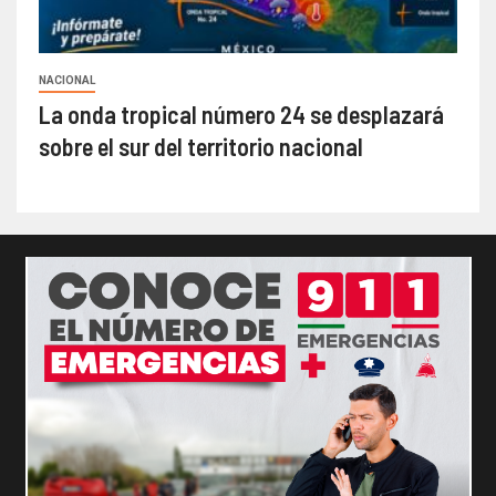
NACIONAL
La onda tropical número 24 se desplazará
sobre el sur del territorio nacional