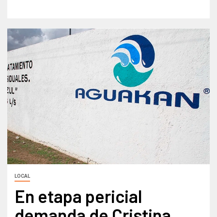
LOCAL
En etapa pericial
demanda de Cristina