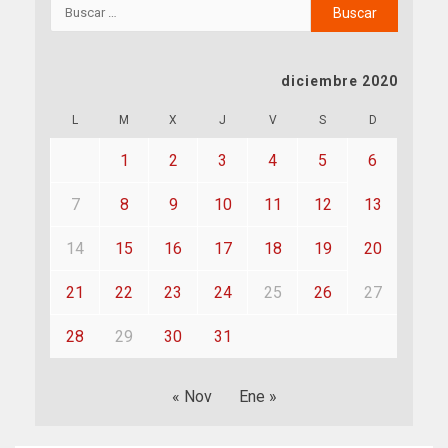
diciembre 2020
L
M
X
J
V
S
D
1
2
3
4
5
6
7
8
9
10
11
12
13
14
15
16
17
18
19
20
21
22
23
24
25
26
27
28
29
30
31
« Nov
Ene »