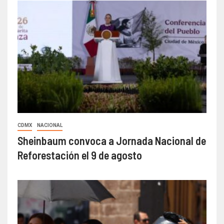
CDMX
NACIONAL
Sheinbaum convoca a Jornada Nacional de
Reforestación el 9 de agosto