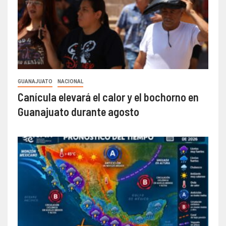
GUANAJUATO
NACIONAL
Canícula elevará el calor y el bochorno en
Guanajuato durante agosto