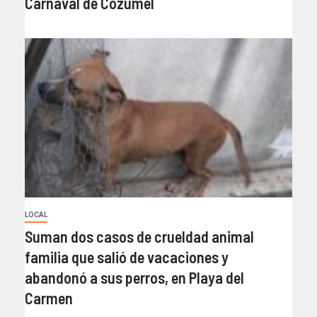
Carnaval de Cozumel
LOCAL
Suman dos casos de crueldad animal
familia que salió de vacaciones y
abandonó a sus perros, en Playa del
Carmen