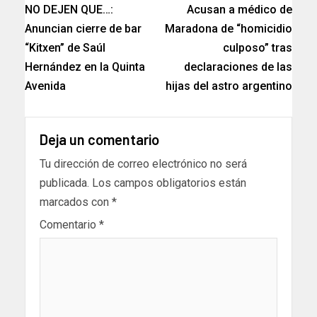
NO DEJEN QUE…:
Acusan a médico de
Anuncian cierre de bar
Maradona de “homicidio
“Kitxen” de Saúl
culposo” tras
Hernández en la Quinta
declaraciones de las
Avenida
hijas del astro argentino
Deja un comentario
Tu dirección de correo electrónico no será
publicada.
Los campos obligatorios están
marcados con
*
Comentario
*