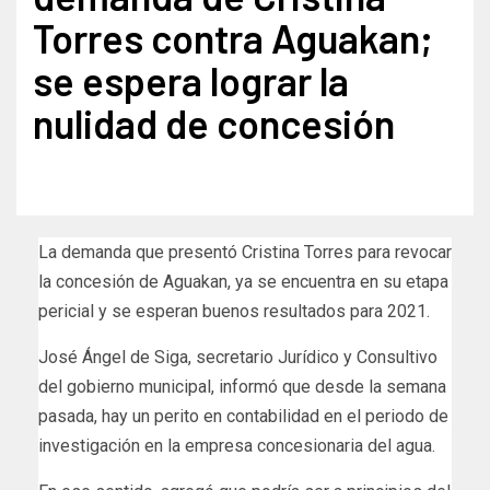
Torres contra Aguakan;
se espera lograr la
nulidad de concesión
La demanda que presentó Cristina Torres para revocar
la concesión de Aguakan, ya se encuentra en su etapa
pericial y se esperan buenos resultados para 2021.
José Ángel de Siga, secretario Jurídico y Consultivo
del gobierno municipal, informó que desde la semana
pasada, hay un perito en contabilidad en el periodo de
investigación en la empresa concesionaria del agua.