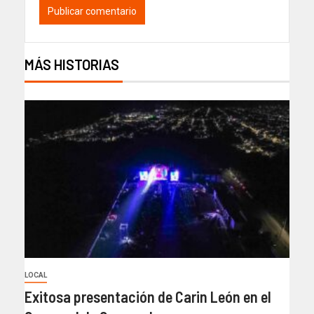
MÁS HISTORIAS
LOCAL
Exitosa presentación de Carin León en el