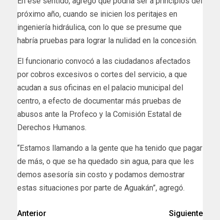
En ese sentido, agregó que podría ser a principios del
próximo año, cuando se inicien los peritajes en
ingeniería hidráulica, con lo que se presume que
habría pruebas para lograr la nulidad en la concesión.
El funcionario convocó a las ciudadanos afectados
por cobros excesivos o cortes del servicio, a que
acudan a sus oficinas en el palacio municipal del
centro, a efecto de documentar más pruebas de
abusos ante la Profeco y la Comisión Estatal de
Derechos Humanos.
“Estamos llamando a la gente que ha tenido que pagar
de más, o que se ha quedado sin agua, para que les
demos asesoría sin costo y podamos demostrar
estas situaciones por parte de Aguakán”, agregó.
Anterior
Siguiente