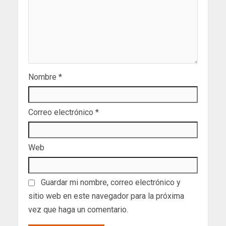
Nombre
*
Correo electrónico
*
Web
Guardar mi nombre, correo electrónico y
sitio web en este navegador para la próxima
vez que haga un comentario.