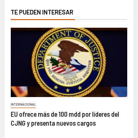
TE PUEDEN INTERESAR
INTERNACIONAL
EU ofrece más de 100 mdd por líderes del
CJNG y presenta nuevos cargos