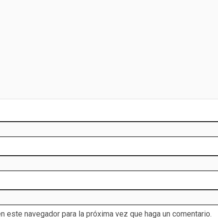
en este navegador para la próxima vez que haga un comentario.