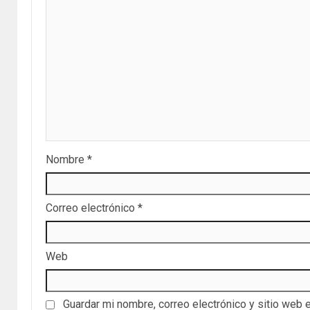
Nombre
*
Correo electrónico
*
Web
Guardar mi nombre, correo electrónico y sitio web 