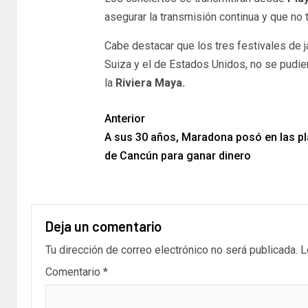
asegurar la transmisión continua y que no t
Cabe destacar que los tres festivales de 
Suiza y el de Estados Unidos, no se pudier
la
Riviera Maya.
Anterior
A sus 30 años, Maradona posó en las p
de Cancún para ganar dinero
Deja un comentario
Tu dirección de correo electrónico no será publicada.
L
Comentario
*