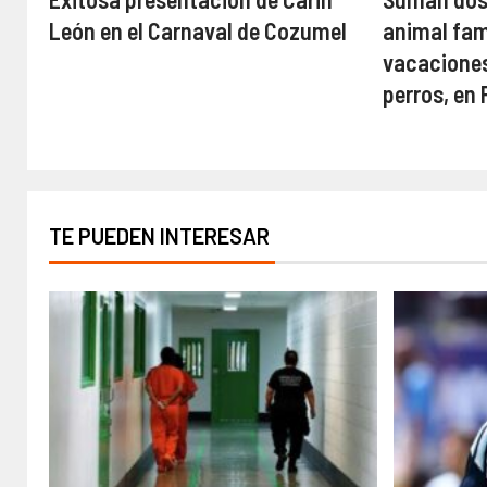
León en el Carnaval de Cozumel
animal fami
vacaciones
perros, en
TE PUEDEN INTERESAR