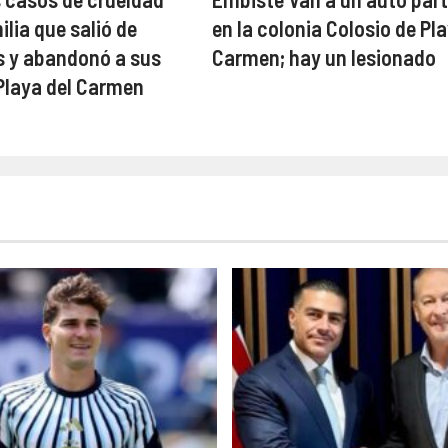
lia que salió de
en la colonia Colosio de Pla
 y abandonó a sus
Carmen; hay un lesionado
 Playa del Carmen