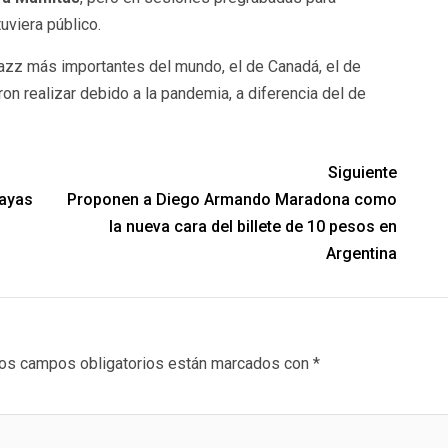
uviera público.
jazz más importantes del mundo, el de Canadá, el de
on realizar debido a la pandemia, a diferencia del de
Siguiente
layas
Proponen a Diego Armando Maradona como
la nueva cara del billete de 10 pesos en
Argentina
os campos obligatorios están marcados con
*