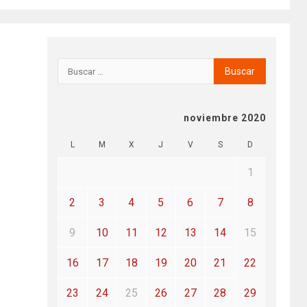
noviembre 2020
L
M
X
J
V
S
D
1
2
3
4
5
6
7
8
9
10
11
12
13
14
15
16
17
18
19
20
21
22
23
24
25
26
27
28
29