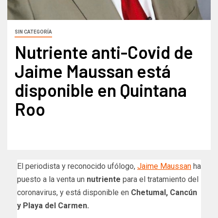
SIN CATEGORÍA
Nutriente anti-Covid de
Jaime Maussan está
disponible en Quintana
Roo
El periodista y reconocido ufólogo,
Jaime Maussan
ha
puesto a la venta un
nutriente
para el tratamiento del
coronavirus, y está disponible en
Chetumal, Cancún
y Playa del Carmen.