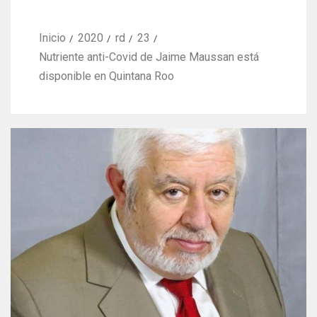
Inicio
2020
rd
23
Nutriente anti-Covid de Jaime Maussan está
disponible en Quintana Roo