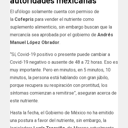
El ufólogo solamente cuenta con permiso de
la
Cofepris
para vender el nutriente como
suplemento alimenticio, sin embargo buscan que la
mercancía sea aprobada por el gobierno de
Andrés
Manuel López Obrador
.
“Sí, Covid-19 positivo o presente puede cambiar a
Covid-19 negativo o ausente de 48 a 72 horas. Eso es
muy importante. Pero en minutos, en 5 minutos, 10
minutos, la persona está hablando con gran júbilo,
porque recupera su respiración con prontitud, los
síntomas comienzan a remitirse”, aseguran acerca de
este nutriente.
Hasta la fecha, el Gobierno de México no ha emitido
una postura a favor del nutriente, sin embargo, la