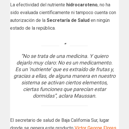
La efectividad del nutriente
hidrocaroteno
, no ha
sido evaluada científicamente ni tampoco cuenta con
autorización de la
Secretaría de Salud
en ningún
estado de la república.
“No se trata de una medicina. Y quiero
dejarlo muy claro: No es un medicamento.
Es un ‘nutriente’ que es extraído de frutas y,
gracias a ellas, de alguna manera en nuestro
sistema se activan ciertos elementos,
ciertas funciones que parecían estar
dormidas”, aclara Maussan.
El secretario de salud de Baja California Sur, lugar
donde se genera este producto
Víctor George Flores
,