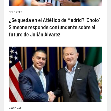
DEPORTES
¿Se queda en el Atlético de Madrid? ‘Cholo’
Simeone responde contundente sobre el
futuro de Julián Álvarez
NACIONAL