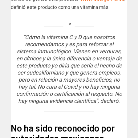
definió este producto como una vitamina más.
“Cómo la vitamina C y D que nosotros
recomendamos y es para reforzar el
sistema inmunológico. Vienen en verduras,
en cítricos y la única diferencia o ventaja de
este producto yo diría que sería el hecho de
ser sudcaliforniano y que genera empleos,
pero en relación a mayores beneficios, no
hay tal. No cura el Covid y no hay ninguna
confirmación o certificación al respecto. No
hay ninguna evidencia científica”, declaró.
No ha sido reconocido por
autoridades mexicanas