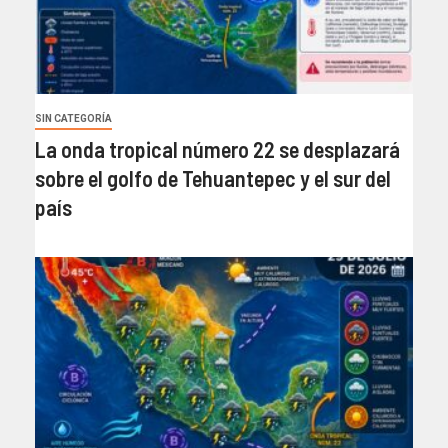
SIN CATEGORÍA
La onda tropical número 22 se desplazará
sobre el golfo de Tehuantepec y el sur del
país