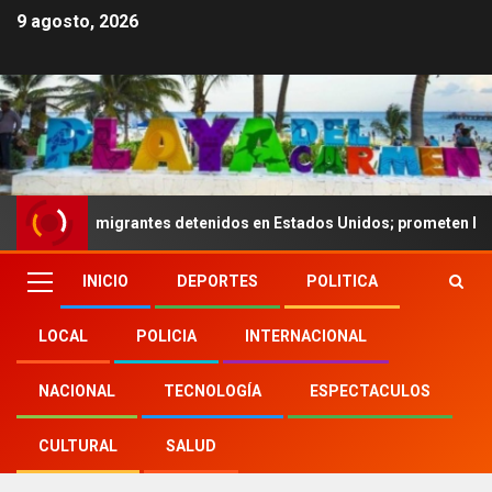
9 agosto, 2026
 migrantes detenidos en Estados Unidos; prometen liberarlos
INICIO
DEPORTES
POLITICA
LOCAL
POLICIA
INTERNACIONAL
NACIONAL
TECNOLOGÍA
ESPECTACULOS
CULTURAL
SALUD