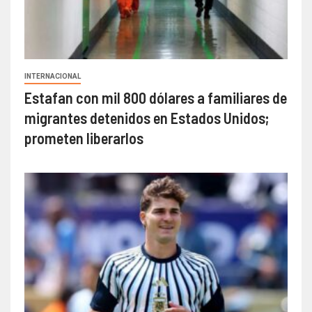
INTERNACIONAL
Estafan con mil 800 dólares a familiares de
migrantes detenidos en Estados Unidos;
prometen liberarlos