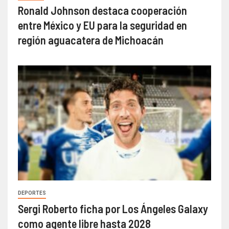
Ronald Johnson destaca cooperación
entre México y EU para la seguridad en
región aguacatera de Michoacán
DEPORTES
Sergi Roberto ficha por Los Ángeles Galaxy
como agente libre hasta 2028