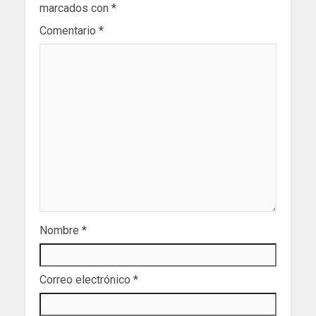
marcados con
*
Comentario
*
Nombre
*
Correo electrónico
*