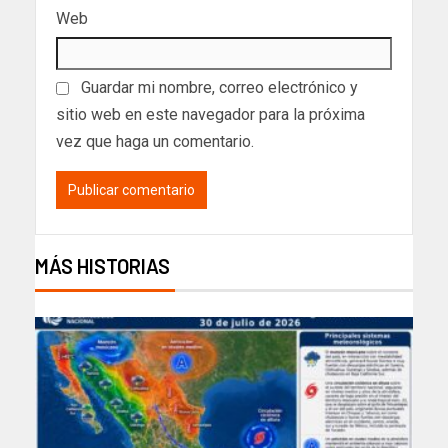
Web
Guardar mi nombre, correo electrónico y
sitio web en este navegador para la próxima
vez que haga un comentario.
MÁS HISTORIAS