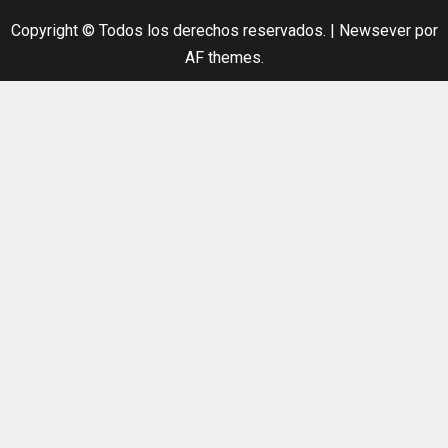
Copyright © Todos los derechos reservados.
|
Newsever
por
AF themes.