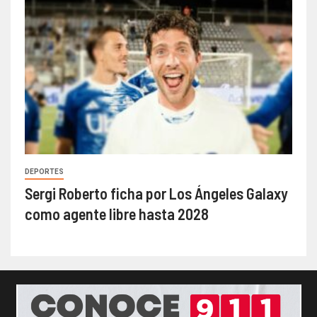
DEPORTES
Sergi Roberto ficha por Los Ángeles Galaxy
como agente libre hasta 2028