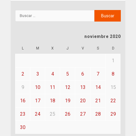
noviembre 2020
L
M
X
J
V
S
D
1
2
3
4
5
6
7
8
9
10
11
12
13
14
15
16
17
18
19
20
21
22
23
24
25
26
27
28
29
30