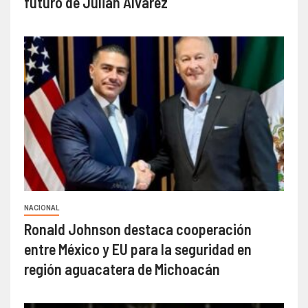
futuro de Julián Álvarez
NACIONAL
Ronald Johnson destaca cooperación
entre México y EU para la seguridad en
región aguacatera de Michoacán