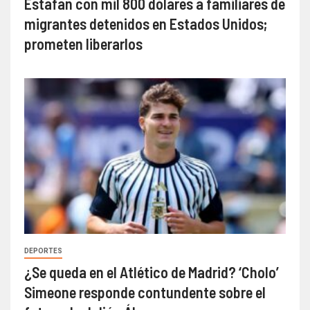
Estafan con mil 800 dólares a familiares de
migrantes detenidos en Estados Unidos;
prometen liberarlos
DEPORTES
¿Se queda en el Atlético de Madrid? ‘Cholo’
Simeone responde contundente sobre el