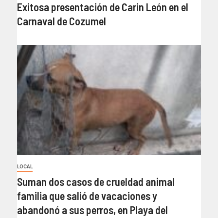
Exitosa presentación de Carin León en el
Carnaval de Cozumel
LOCAL
Suman dos casos de crueldad animal
familia que salió de vacaciones y
abandonó a sus perros, en Playa del