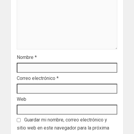
Nombre
*
Correo electrónico
*
Web
Guardar mi nombre, correo electrónico y
sitio web en este navegador para la próxima