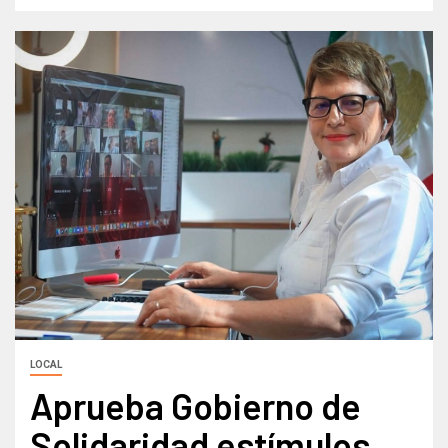
LOCAL
Aprueba Gobierno de
Solidaridad estímulos