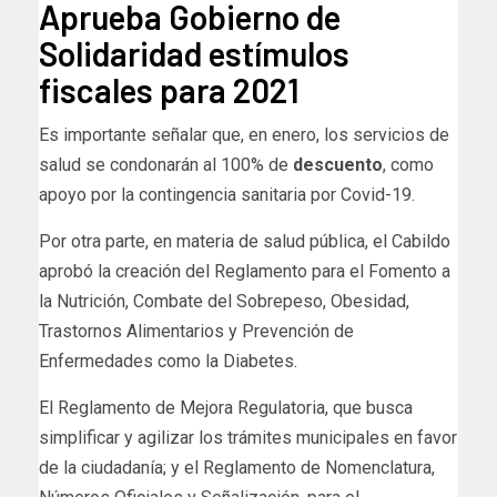
Aprueba Gobierno de
Solidaridad estímulos
fiscales para 2021
Es importante señalar que, en enero, los servicios de
salud se condonarán al 100% de
descuento
, como
apoyo por la contingencia sanitaria por Covid-19.
Por otra parte, en materia de salud pública, el Cabildo
aprobó la creación del Reglamento para el Fomento a
la Nutrición, Combate del Sobrepeso, Obesidad,
Trastornos Alimentarios y Prevención de
Enfermedades como la Diabetes.
El Reglamento de Mejora Regulatoria, que busca
simplificar y agilizar los trámites municipales en favor
de la ciudadanía; y el Reglamento de Nomenclatura,