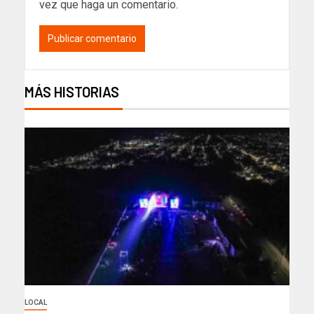
vez que haga un comentario.
MÁS HISTORIAS
LOCAL