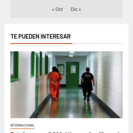
« Oct
Dic »
TE PUEDEN INTERESAR
INTERNACIONAL