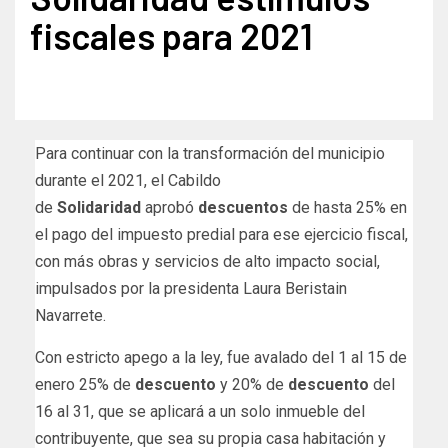
fiscales para 2021
Para continuar con la transformación del municipio
durante el 2021, el Cabildo
de
Solidaridad
aprobó
descuentos
de hasta 25% en
el pago del impuesto predial para ese ejercicio fiscal,
con más obras y servicios de alto impacto social,
impulsados por la presidenta Laura Beristain
Navarrete.
Con estricto apego a la ley, fue avalado del 1 al 15 de
enero 25% de
descuento
y 20% de
descuento
del
16 al 31, que se aplicará a un solo inmueble del
contribuyente, que sea su propia casa habitación y