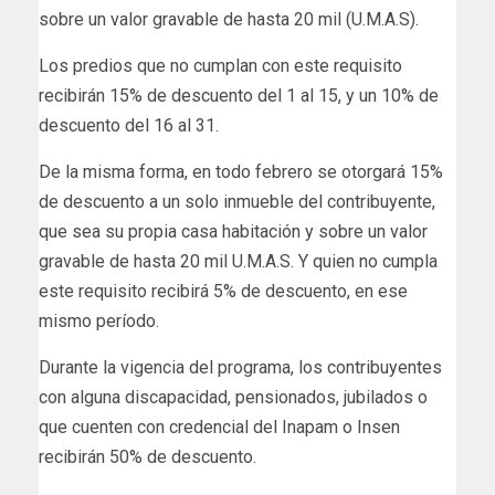
sobre un valor gravable de hasta 20 mil (U.M.A.S).
Los predios que no cumplan con este requisito
recibirán 15% de descuento del 1 al 15, y un 10% de
descuento del 16 al 31.
De la misma forma, en todo febrero se otorgará 15%
de descuento a un solo inmueble del contribuyente,
que sea su propia casa habitación y sobre un valor
gravable de hasta 20 mil U.M.A.S. Y quien no cumpla
este requisito recibirá 5% de descuento, en ese
mismo período.
Durante la vigencia del programa, los contribuyentes
con alguna discapacidad, pensionados, jubilados o
que cuenten con credencial del Inapam o Insen
recibirán 50% de descuento.