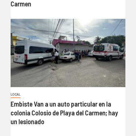
Carmen
LOCAL
Embiste Van a un auto particular en la
colonia Colosio de Playa del Carmen; hay
un lesionado