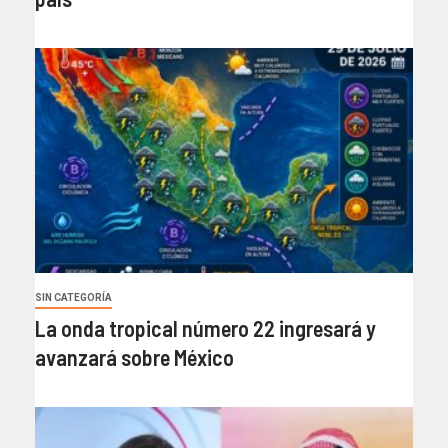
SIN CATEGORÍA
La onda tropical número 22 ingresará y
avanzará sobre México