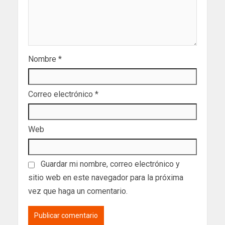
Nombre
*
Correo electrónico
*
Web
Guardar mi nombre, correo electrónico y
sitio web en este navegador para la próxima
vez que haga un comentario.