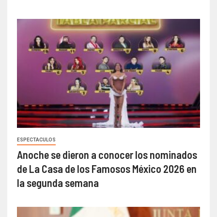
ESPECTACULOS
Anoche se dieron a conocer los nominados
de La Casa de los Famosos México 2026 en
la segunda semana