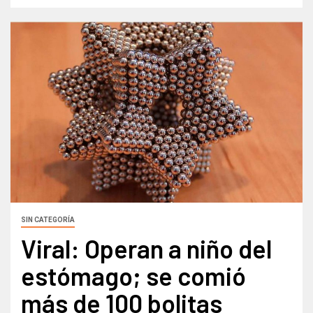
SIN CATEGORÍA
Viral: Operan a niño del
estómago; se comió
más de 100 bolitas