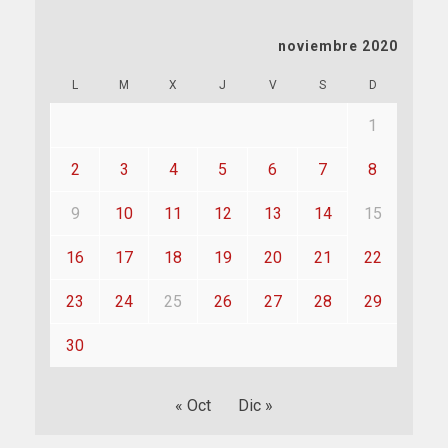
noviembre 2020
L
M
X
J
V
S
D
1
2
3
4
5
6
7
8
9
10
11
12
13
14
15
16
17
18
19
20
21
22
23
24
25
26
27
28
29
30
« Oct
Dic »