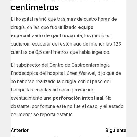
centímetros
El hospital refirió que tras más de cuatro horas de
cirugía, en las que fue utilizado
equipo
especializado de gastroscopía
, los médicos
pudieron recuperar del estómago del menor las 123
cuentas de 0,5 centímetros que había ingerido.
El subdirector del Centro de Gastroenterología
Endoscópica del hospital, Chen Wanwei, dijo que de
no haberse realizado la cirugía, con el paso del
tiempo las cuentas hubieran provocado
eventualmente
una perforación intestinal
. No
obstante, por fortuna este no fue el caso, y el estado
del menor se reporta estable.
Anterior
Siguiente