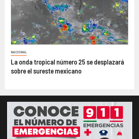
NACIONAL
La onda tropical número 25 se desplazará
sobre el sureste mexicano