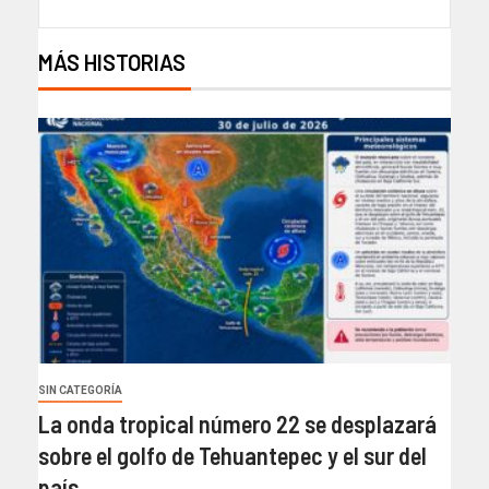
MÁS HISTORIAS
SIN CATEGORÍA
La onda tropical número 22 se desplazará
sobre el golfo de Tehuantepec y el sur del
país