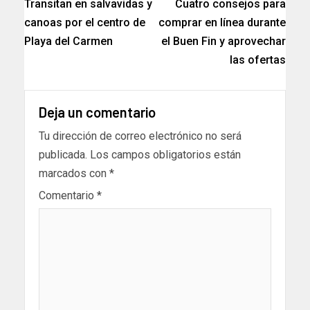
Transitan en salvavidas y
Cuatro consejos para
canoas por el centro de
comprar en línea durante
Playa del Carmen
el Buen Fin y aprovechar
las ofertas
Deja un comentario
Tu dirección de correo electrónico no será
publicada.
Los campos obligatorios están
marcados con
*
Comentario
*