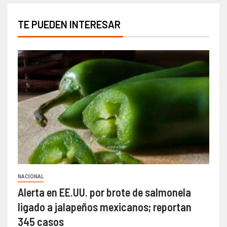
TE PUEDEN INTERESAR
NACIONAL
Alerta en EE.UU. por brote de salmonela
ligado a jalapeños mexicanos; reportan
345 casos