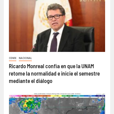
CDMX
NACIONAL
Ricardo Monreal confía en que la UNAM
retome la normalidad e inicie el semestre
mediante el diálogo