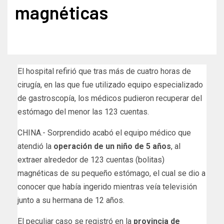
magnéticas
El hospital refirió que tras más de cuatro horas de
cirugía, en las que fue utilizado equipo especializado
de gastroscopía, los médicos pudieron recuperar del
estómago del menor las 123 cuentas.
CHINA.- Sorprendido acabó el equipo médico que
atendió la
operación de un niño de 5 años
, al
extraer alrededor de 123 cuentas (bolitas)
magnéticas de su pequeño estómago, el cual se dio a
conocer que había ingerido mientras veía televisión
junto a su hermana de 12 años.
El peculiar caso se registró en la
provincia de