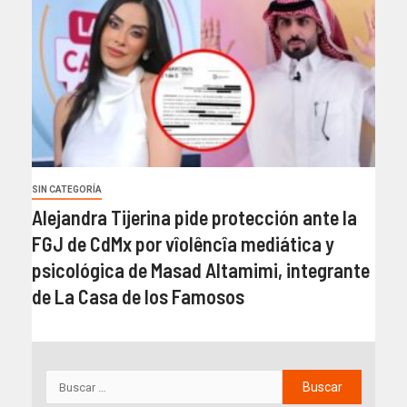
SIN CATEGORÍA
Alejandra Tijerina pide protección ante la
FGJ de CdMx por vîolêncîa mediática y
psicológica de Masad Altamimi, integrante
de La Casa de los Famosos