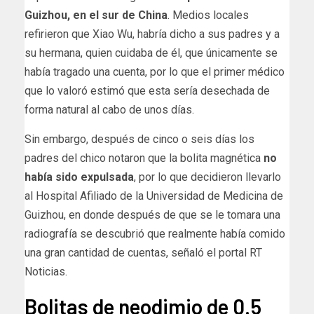
Guizhou, en el sur de China
. Medios locales
refirieron que Xiao Wu, habría dicho a sus padres y a
su hermana, quien cuidaba de él, que únicamente se
había tragado una cuenta, por lo que el primer médico
que lo valoró estimó que esta sería desechada de
forma natural al cabo de unos días.
Sin embargo, después de cinco o seis días los
padres del chico notaron que la bolita magnética
no
había sido expulsada
, por lo que decidieron llevarlo
al Hospital Afiliado de la Universidad de Medicina de
Guizhou, en donde después de que se le tomara una
radiografía se descubrió que realmente había comido
una gran cantidad de cuentas, señaló el portal RT
Noticias.
Bolitas de neodimio de 0.5