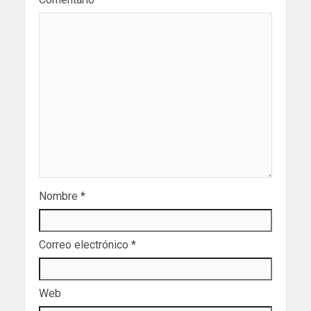
Nombre
*
Correo electrónico
*
Web