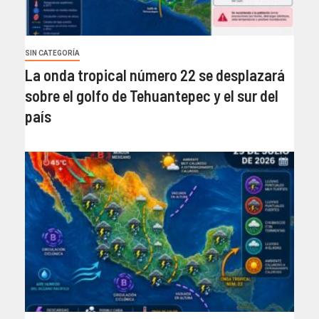
SIN CATEGORÍA
La onda tropical número 22 se desplazará
sobre el golfo de Tehuantepec y el sur del
país