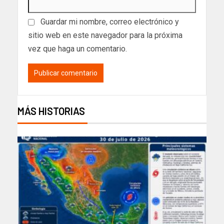
Guardar mi nombre, correo electrónico y
sitio web en este navegador para la próxima
vez que haga un comentario.
MÁS HISTORIAS