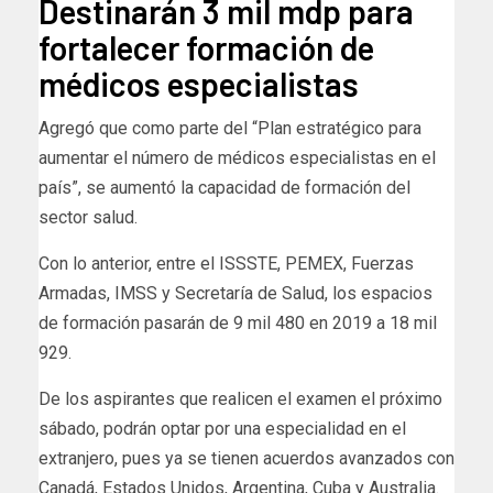
Destinarán 3 mil mdp para
fortalecer formación de
médicos especialistas
Agregó que como parte del “Plan estratégico para
aumentar el número de médicos especialistas en el
país”, se aumentó la capacidad de formación del
sector salud.
Con lo anterior, entre el ISSSTE, PEMEX, Fuerzas
Armadas, IMSS y Secretaría de Salud, los espacios
de formación pasarán de 9 mil 480 en 2019 a 18 mil
929.
De los aspirantes que realicen el examen el próximo
sábado, podrán optar por una especialidad en el
extranjero, pues ya se tienen acuerdos avanzados con
Canadá, Estados Unidos, Argentina, Cuba y Australia.