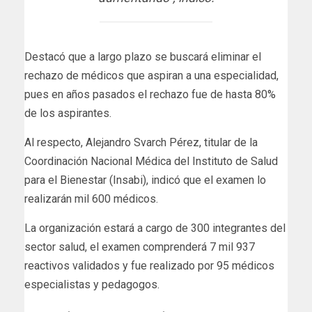
Destacó que a largo plazo se buscará eliminar el
rechazo de médicos que aspiran a una especialidad,
pues en años pasados el rechazo fue de hasta 80%
de los aspirantes.
Al respecto, Alejandro Svarch Pérez, titular de la
Coordinación Nacional Médica del Instituto de Salud
para el Bienestar (Insabi), indicó que el examen lo
realizarán mil 600 médicos.
La organización estará a cargo de 300 integrantes del
sector salud, el examen comprenderá 7 mil 937
reactivos validados y fue realizado por 95 médicos
especialistas y pedagogos.