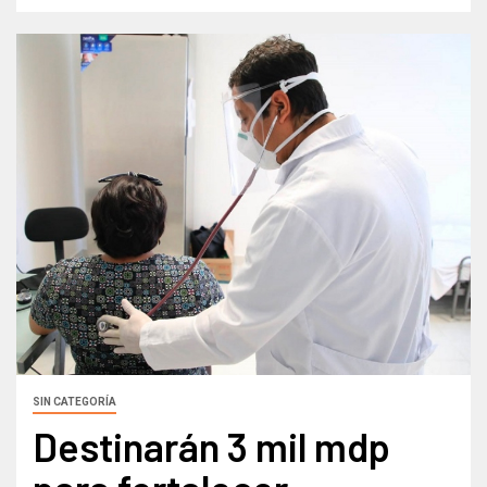
SIN CATEGORÍA
Destinarán 3 mil mdp