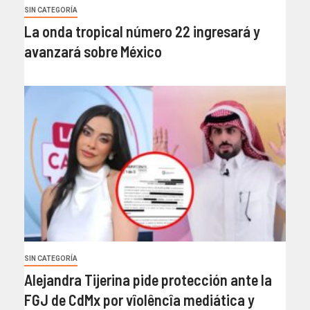
SIN CATEGORÍA
La onda tropical número 22 ingresará y
avanzará sobre México
SIN CATEGORÍA
Alejandra Tijerina pide protección ante la
FGJ de CdMx por vîolêncîa mediática y