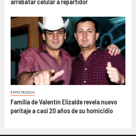
arrebatar celular a repartidor
ESPECTACULOS
Familia de Valentín Elizalde revela nuevo
peritaje a casi 20 años de su homîcîdîo