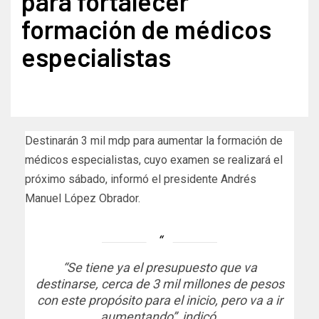
para fortalecer
formación de médicos
especialistas
Destinarán 3 mil mdp para aumentar la formación de
médicos especialistas, cuyo examen se realizará el
próximo sábado, informó el presidente Andrés
Manuel López Obrador.
“Se tiene ya el presupuesto que va
destinarse, cerca de 3 mil millones de pesos
con este propósito para el inicio, pero va a ir
aumentando”, indicó.