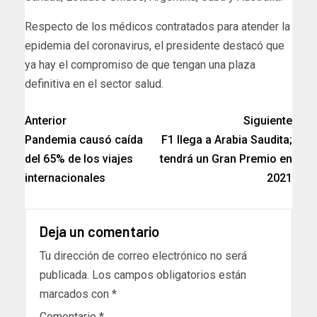
Respecto de los médicos contratados para atender la
epidemia del coronavirus, el presidente destacó que
ya hay el compromiso de que tengan una plaza
definitiva en el sector salud.
Anterior
Siguiente
Pandemia causó caída
F1 llega a Arabia Saudita;
del 65% de los viajes
tendrá un Gran Premio en
internacionales
2021
Deja un comentario
Tu dirección de correo electrónico no será
publicada.
Los campos obligatorios están
marcados con
*
Comentario
*