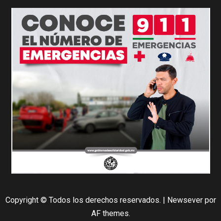
Copyright © Todos los derechos reservados.
|
Newsever
por
AF themes.