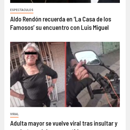
ESPECTACULOS
Aldo Rendón recuerda en ‘La Casa de los
Famosos’ su encuentro con Luis Miguel
VIRAL
Adulta mayor se vuelve viral tras insultar y