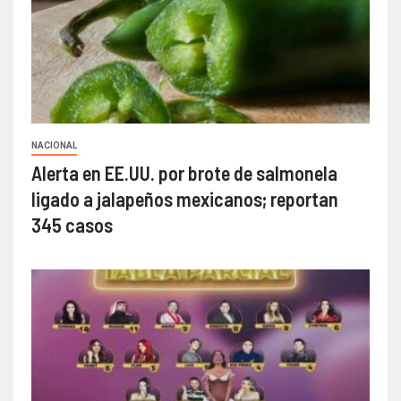
NACIONAL
Alerta en EE.UU. por brote de salmonela
ligado a jalapeños mexicanos; reportan
345 casos