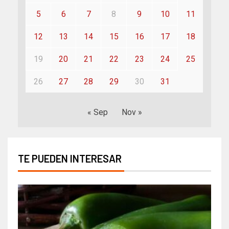
5
6
7
8
9
10
11
12
13
14
15
16
17
18
19
20
21
22
23
24
25
26
27
28
29
30
31
« Sep
Nov »
TE PUEDEN INTERESAR