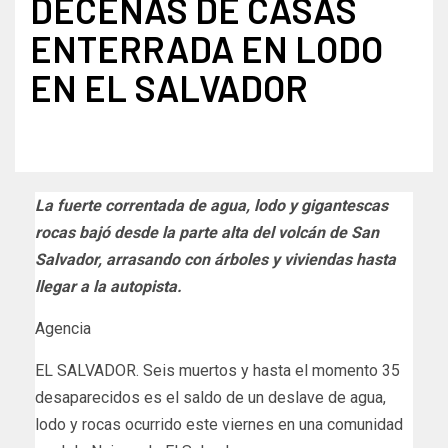
DECENAS DE CASAS
ENTERRADA EN LODO
EN EL SALVADOR
La fuerte correntada de agua, lodo y gigantescas
rocas bajó desde la parte alta del volcán de San
Salvador, arrasando con árboles y viviendas hasta
llegar a la autopista.
Agencia
EL SALVADOR. Seis muertos y hasta el momento 35
desaparecidos es el saldo de un deslave de agua,
lodo y rocas ocurrido este viernes en una comunidad