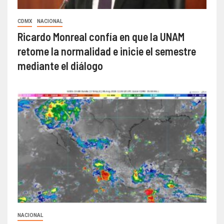
CDMX
NACIONAL
Ricardo Monreal confía en que la UNAM
retome la normalidad e inicie el semestre
mediante el diálogo
NACIONAL