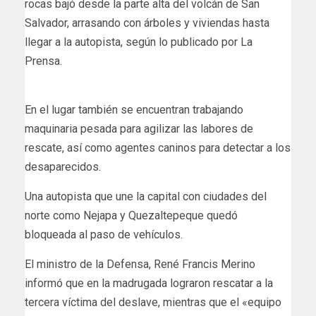
rocas bajó desde la parte alta del volcán de San
Salvador, arrasando con árboles y viviendas hasta
llegar a la autopista, según lo publicado por La
Prensa.
En el lugar también se encuentran trabajando
maquinaria pesada para agilizar las labores de
rescate, así como agentes caninos para detectar a los
desaparecidos.
Una autopista que une la capital con ciudades del
norte como Nejapa y Quezaltepeque quedó
bloqueada al paso de vehículos.
El ministro de la Defensa, René Francis Merino
informó que en la madrugada lograron rescatar a la
tercera víctima del deslave, mientras que el «equipo