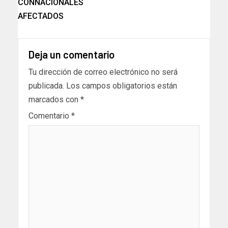
CONNACIONALES
AFECTADOS
Deja un comentario
Tu dirección de correo electrónico no será
publicada.
Los campos obligatorios están
marcados con
*
Comentario
*