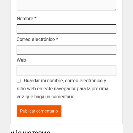
Nombre
*
Correo electrónico
*
Web
Guardar mi nombre, correo electrónico y
sitio web en este navegador para la próxima
vez que haga un comentario.