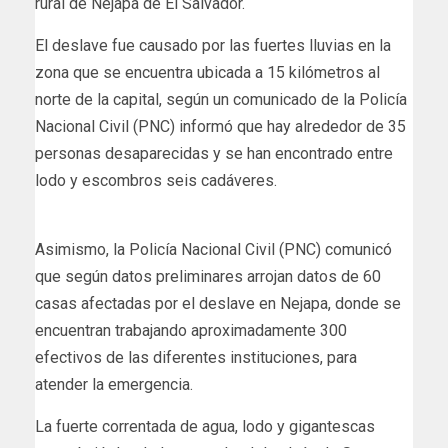
rural de Nejapa de El Salvador.
El deslave fue causado por las fuertes lluvias en la
zona que se encuentra ubicada a 15 kilómetros al
norte de la capital, según un comunicado de la Policía
Nacional Civil (PNC) informó que hay alrededor de 35
personas desaparecidas y se han encontrado entre
lodo y escombros seis cadáveres.
Asimismo, la Policía Nacional Civil (PNC) comunicó
que según datos preliminares arrojan datos de 60
casas afectadas por el deslave en Nejapa, donde se
encuentran trabajando aproximadamente 300
efectivos de las diferentes instituciones, para
atender la emergencia.
La fuerte correntada de agua, lodo y gigantescas