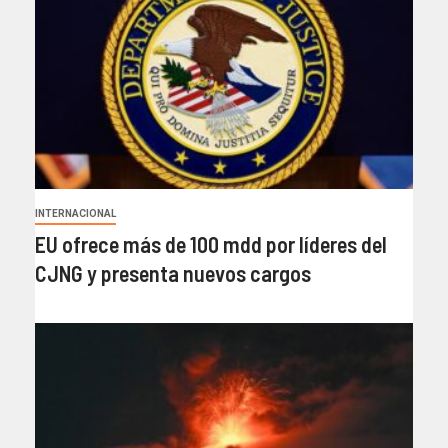
INTERNACIONAL
EU ofrece más de 100 mdd por líderes del
CJNG y presenta nuevos cargos