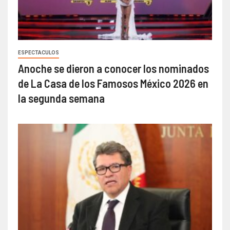
ESPECTACULOS
Anoche se dieron a conocer los nominados
de La Casa de los Famosos México 2026 en
la segunda semana