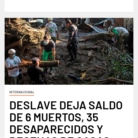
INTERNACIONAL
DESLAVE DEJA SALDO
DE 6 MUERTOS, 35
DESAPARECIDOS Y