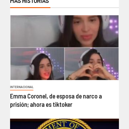
MÁS HISTORIAS
INTERNACIONAL
Emma Coronel, de esposa de narco a
prisión; ahora es tiktoker