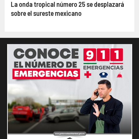
La onda tropical número 25 se desplazará
sobre el sureste mexicano