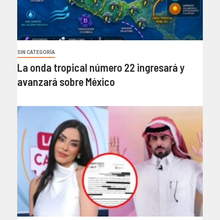
SIN CATEGORÍA
La onda tropical número 22 ingresará y
avanzará sobre México