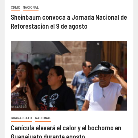
CDMX
NACIONAL
Sheinbaum convoca a Jornada Nacional de
Reforestación el 9 de agosto
GUANAJUATO
NACIONAL
Canícula elevará el calor y el bochorno en
Guanajuato durante agosto