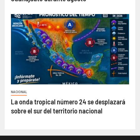
NACIONAL
La onda tropical número 24 se desplazará
sobre el sur del territorio nacional