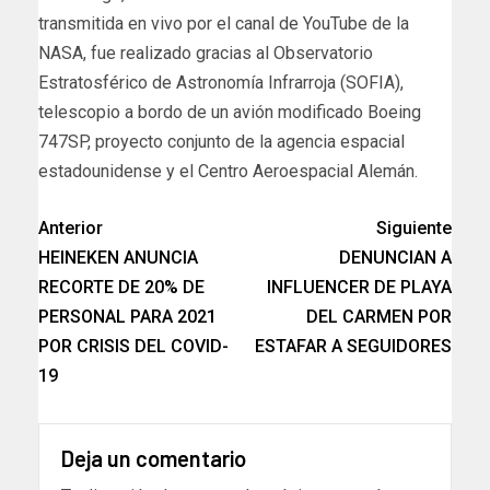
transmitida en vivo por el canal de YouTube de la
NASA, fue realizado gracias al Observatorio
Estratosférico de Astronomía Infrarroja (SOFIA),
telescopio a bordo de un avión modificado Boeing
747SP, proyecto conjunto de la agencia espacial
estadounidense y el Centro Aeroespacial Alemán.
Anterior
Siguiente
HEINEKEN ANUNCIA
DENUNCIAN A
RECORTE DE 20% DE
INFLUENCER DE PLAYA
PERSONAL PARA 2021
DEL CARMEN POR
POR CRISIS DEL COVID-
ESTAFAR A SEGUIDORES
19
Deja un comentario