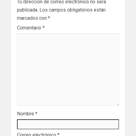
Tu dirección de correo electrónico no será
publicada.
Los campos obligatorios están
marcados con
*
Comentario
*
Nombre
*
Correo electrónico
*