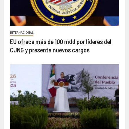
INTERNACIONAL
EU ofrece más de 100 mdd por líderes del
CJNG y presenta nuevos cargos