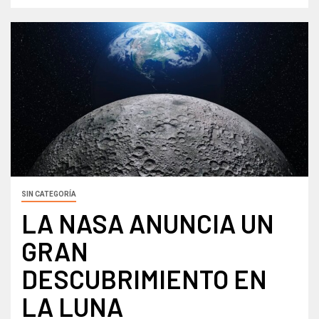
SIN CATEGORÍA
LA NASA ANUNCIA UN
GRAN
DESCUBRIMIENTO EN
LA LUNA