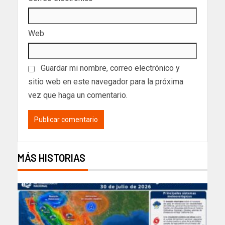
Web
Guardar mi nombre, correo electrónico y
sitio web en este navegador para la próxima
vez que haga un comentario.
MÁS HISTORIAS