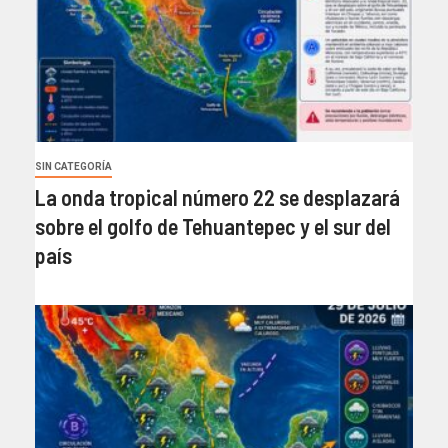
SIN CATEGORÍA
La onda tropical número 22 se desplazará
sobre el golfo de Tehuantepec y el sur del
país