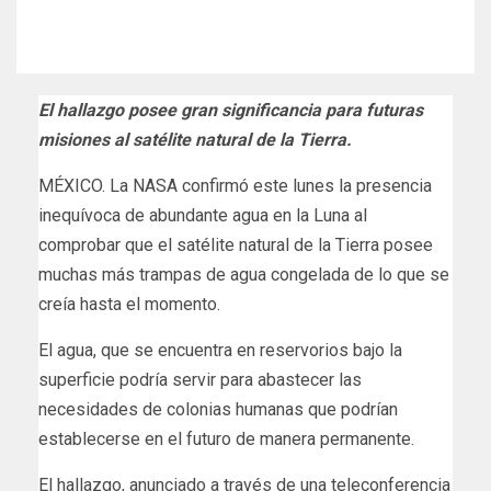
El hallazgo posee gran significancia para futuras
misiones al satélite natural de la Tierra.
MÉXICO. La NASA confirmó este lunes la presencia
inequívoca de abundante agua en la Luna al
comprobar que el satélite natural de la Tierra posee
muchas más trampas de agua congelada de lo que se
creía hasta el momento.
El agua, que se encuentra en reservorios bajo la
superficie podría servir para abastecer las
necesidades de colonias humanas que podrían
establecerse en el futuro de manera permanente.
El hallazgo, anunciado a través de una teleconferencia