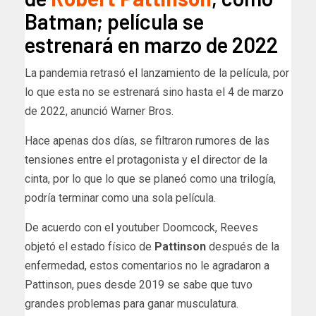
Batman; película se
estrenará en marzo de 2022
La pandemia retrasó el lanzamiento de la película, por
lo que esta no se estrenará sino hasta el 4 de marzo
de 2022, anunció Warner Bros.
Hace apenas dos días, se filtraron rumores de las
tensiones entre el protagonista y el director de la
cinta, por lo que lo que se planeó como una trilogía,
podría terminar como una sola película.
De acuerdo con el youtuber Doomcock, Reeves
objetó el estado físico de
Pattinson
después de la
enfermedad, estos comentarios no le agradaron a
Pattinson, pues desde 2019 se sabe que tuvo
grandes problemas para ganar musculatura.