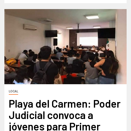
LOCAL
Playa del Carmen: Poder
Judicial convoca a
jóvenes para Primer