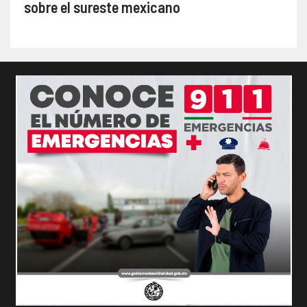
sobre el sureste mexicano