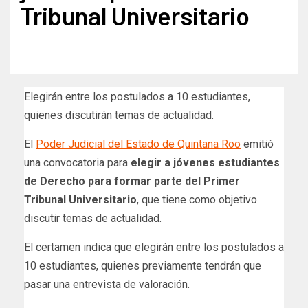
Tribunal Universitario
Elegirán entre los postulados a 10 estudiantes,
quienes discutirán temas de actualidad.
El
Poder Judicial del Estado de Quintana Roo
emitió
una convocatoria para
elegir a jóvenes estudiantes
de Derecho para formar parte del Primer
Tribunal Universitario
, que tiene como objetivo
discutir temas de actualidad.
El certamen indica que elegirán entre los postulados a
10 estudiantes, quienes previamente tendrán que
pasar una entrevista de valoración.