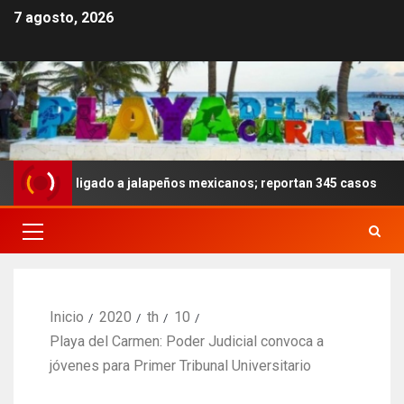
7 agosto, 2026
nela ligado a jalapeños mexicanos; reportan 345 casos
Inicio
2020
th
10
Playa del Carmen: Poder Judicial convoca a
jóvenes para Primer Tribunal Universitario