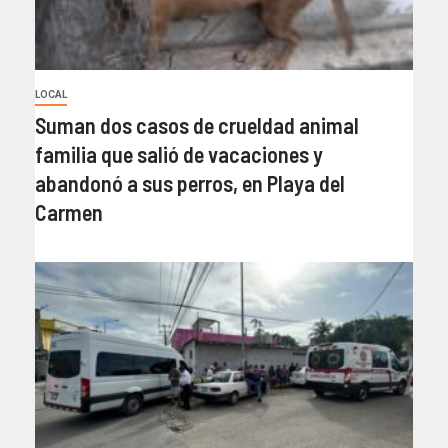
LOCAL
Suman dos casos de crueldad animal
familia que salió de vacaciones y
abandonó a sus perros, en Playa del
Carmen