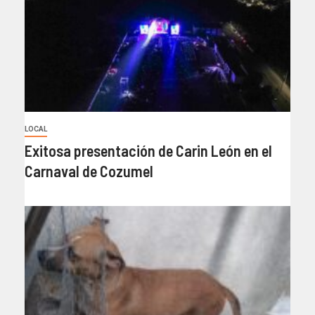
LOCAL
Exitosa presentación de Carin León en el
Carnaval de Cozumel