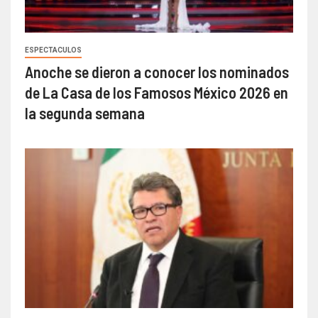
ESPECTACULOS
Anoche se dieron a conocer los nominados
de La Casa de los Famosos México 2026 en
la segunda semana