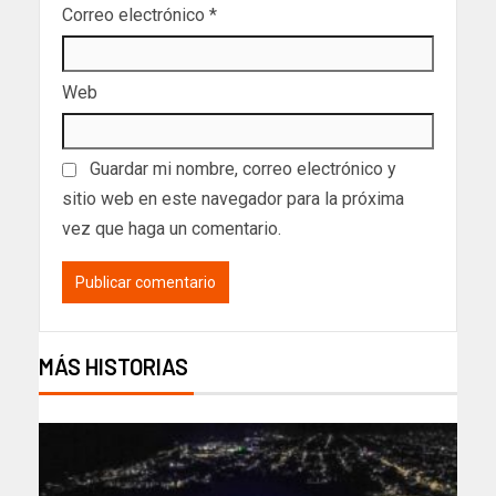
Correo electrónico
*
Web
Guardar mi nombre, correo electrónico y
sitio web en este navegador para la próxima
vez que haga un comentario.
MÁS HISTORIAS