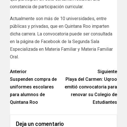
constancia de participación curricular.
Actualmente son más de 10 universidades, entre
públicas y privadas, que en Quintana Roo imparten
dicha carrera. La convocatoria puede ser consultada
en la página de Facebook de la Segunda Sala
Especializada en Materia Familiar y Materia Familiar
Oral.
Anterior
Siguiente
Suspenden compra de
Playa del Carmen: Uqroo
uniformes escolares
emitió convocatoria para
para alumnos de
renovar su Colegio de
Quintana Roo
Estudiantes
Deja un comentario