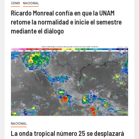
CDMX
NACIONAL
Ricardo Monreal confía en que la UNAM
retome la normalidad e inicie el semestre
mediante el diálogo
NACIONAL
La onda tropical número 25 se desplazará