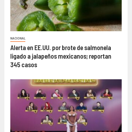
NACIONAL
Alerta en EE.UU. por brote de salmonela
ligado a jalapeños mexicanos; reportan
345 casos