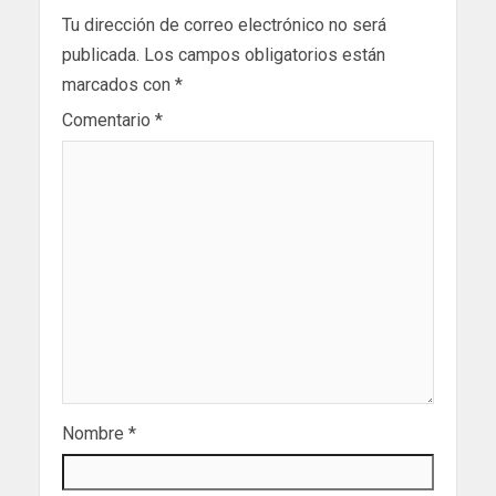
Tu dirección de correo electrónico no será
publicada.
Los campos obligatorios están
marcados con
*
Comentario
*
Nombre
*