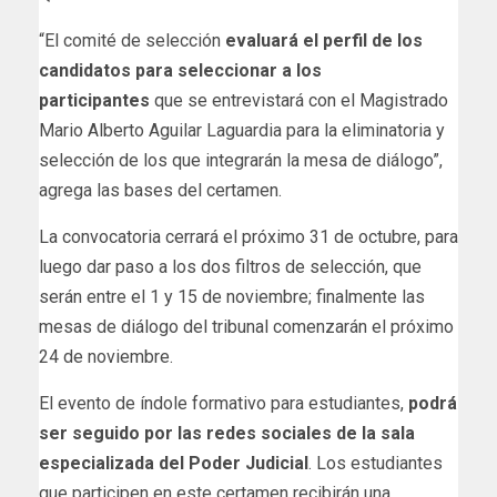
“El comité de selección
evaluará el perfil de los
candidatos para seleccionar a los
participantes
que se entrevistará con el Magistrado
Mario Alberto Aguilar Laguardia para la eliminatoria y
selección de los que integrarán la mesa de diálogo”,
agrega las bases del certamen.
La convocatoria cerrará el próximo 31 de octubre, para
luego dar paso a los dos filtros de selección, que
serán entre el 1 y 15 de noviembre; finalmente las
mesas de diálogo del tribunal comenzarán el próximo
24 de noviembre.
El evento de índole formativo para estudiantes,
podrá
ser seguido por las redes sociales de la sala
especializada del Poder Judicial
. Los estudiantes
que participen en este certamen recibirán una