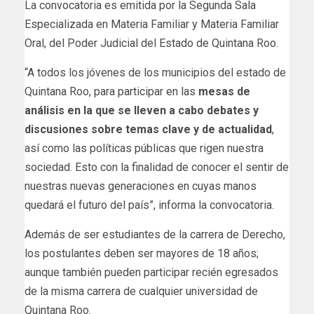
La convocatoria es emitida por la Segunda Sala
Especializada en Materia Familiar y Materia Familiar
Oral, del Poder Judicial del Estado de Quintana Roo.
“A todos los jóvenes de los municipios del estado de
Quintana Roo, para participar en las
mesas de
análisis en la que se lleven a cabo debates y
discusiones sobre temas clave y de actualidad
,
así como las políticas públicas que rigen nuestra
sociedad. Esto con la finalidad de conocer el sentir de
nuestras nuevas generaciones en cuyas manos
quedará el futuro del país”, informa la convocatoria.
Además de ser estudiantes de la carrera de Derecho,
los postulantes deben ser mayores de 18 años;
aunque también pueden participar recién egresados
de la misma carrera de cualquier universidad de
Quintana Roo.