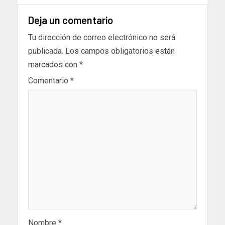
Deja un comentario
Tu dirección de correo electrónico no será
publicada.
Los campos obligatorios están
marcados con
*
Comentario
*
Nombre
*