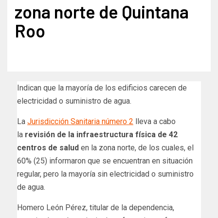
zona norte de Quintana
Roo
Indican que la mayoría de los edificios carecen de
electricidad o suministro de agua.
La
Jurisdicción Sanitaria número 2
lleva a cabo
la
revisión de la infraestructura física de 42
centros de salud
en la zona norte, de los cuales, el
60% (25) informaron que se encuentran en situación
regular, pero la mayoría sin electricidad o suministro
de agua.
Homero León Pérez, titular de la dependencia,