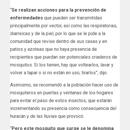
“
Se realizan acciones para la prevención de
enfermedades
que pueden ser transmitidas
principalmente por vector, así como las respiratorias,
diarreicas y de la piel, por lo que se le pide a la
comunidad que revise dentro de sus casas y en
patios y azoteas que no haya presencia de
recipientes que puedan ser potenciales criaderos de
mosquitos. Si los tienen, hay que voltearlos, lavar y
volver a tapar o si no están en uso, tirarlos”, dijo.
Asimismo, se recomendó a la población hacer uso de
mosquiteros en puertas y ventanas de los hogares
para evitar el paso de estos insectos, que estarán
incrementando su presencia como consecuencia del
huracán y de las lluvias que provocó.
“
Pero este mosquito que surge se le denomina