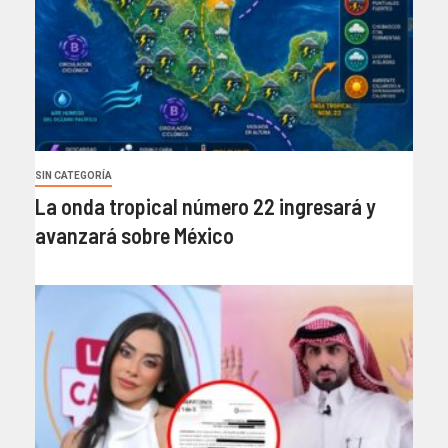
SIN CATEGORÍA
La onda tropical número 22 ingresará y
avanzará sobre México