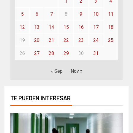
1
2
3
4
5
6
7
8
9
10
11
12
13
14
15
16
17
18
19
20
21
22
23
24
25
26
27
28
29
30
31
« Sep
Nov »
TE PUEDEN INTERESAR