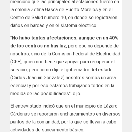
mencionó que las principales afectaciones fueron en
la colonia Zetina Gasca de Puerto Morelos y en el
Centro de Salud número 10, en donde se registraron
daños en bardas y en el sistema eléctrico.
“
No hubo tantas afectaciones, aunque en un 40%
de los centros no hay luz
, pero eso no depende de
nosotros, sino de la Comisión Federal de Electricidad
(CFE), quien nos tiene que apoyar para recuperar el
servicio, pero como dijo el gobernador del estado
(Carlos Joaquín González) nosotros somos un área
esencial y por eso estamos trabajando todos en la
medida de las posibilidades”, dijo.
El entrevistado indicó que en el municipio de Lázaro
Cárdenas se reportaron encharcamientos en diversos
puntos de la comunidad, por lo que se llevan a cabo
actividades de saneamiento básico.