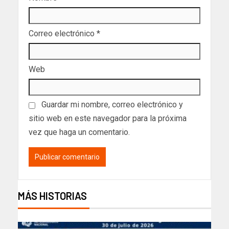
Correo electrónico
*
Web
Guardar mi nombre, correo electrónico y
sitio web en este navegador para la próxima
vez que haga un comentario.
MÁS HISTORIAS