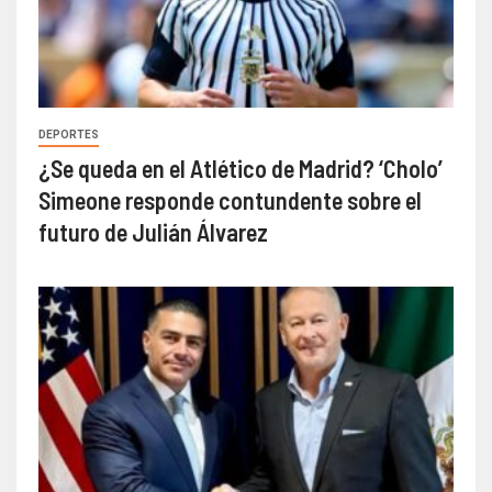
DEPORTES
¿Se queda en el Atlético de Madrid? ‘Cholo’
Simeone responde contundente sobre el
futuro de Julián Álvarez