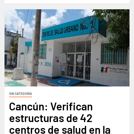
SIN CATEGORÍA
Cancún: Verifican
estructuras de 42
centros de salud en la