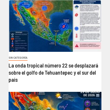
SIN CATEGORÍA
La onda tropical número 22 se desplazará
sobre el golfo de Tehuantepec y el sur del
país