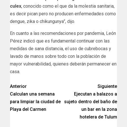
culex
, conocido como el que da la molestia sanitaria,
es decir pican pero no producen enfermedades como
dengue, zika o chikungunya”, dijo.
En cuanto a las recomendaciones por pandemia, León
Pérez indicó que es fundamental continuar con las
medidas de sana distancia, el uso de cubrebocas y
lavado de manos sobre todo con la población de
mayor vulnerabilidad, quienes deberán permanecer en
casa.
Anterior
Siguiente
Calculan una semana
Ejecutan a balazos a
para limpiar la ciudad de
sujeto dentro del baño de
Playa del Carmen
un bar en la zona
hotelera de Tulum