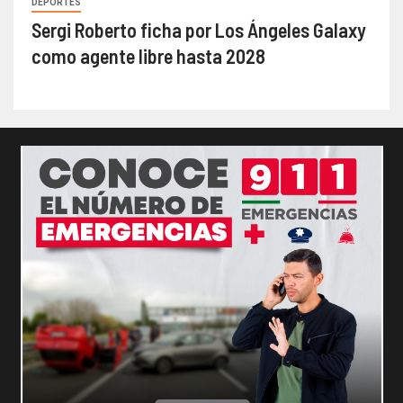
DEPORTES
Sergi Roberto ficha por Los Ángeles Galaxy
como agente libre hasta 2028