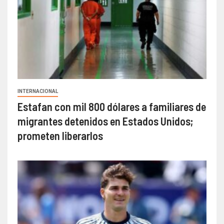
INTERNACIONAL
Estafan con mil 800 dólares a familiares de
migrantes detenidos en Estados Unidos;
prometen liberarlos