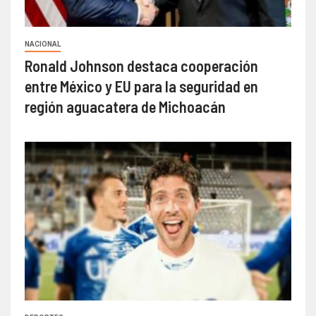
NACIONAL
Ronald Johnson destaca cooperación
entre México y EU para la seguridad en
región aguacatera de Michoacán