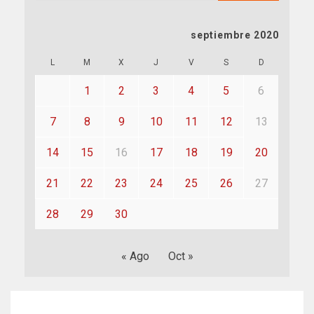
septiembre 2020
L
M
X
J
V
S
D
1
2
3
4
5
6
7
8
9
10
11
12
13
14
15
16
17
18
19
20
21
22
23
24
25
26
27
28
29
30
« Ago
Oct »