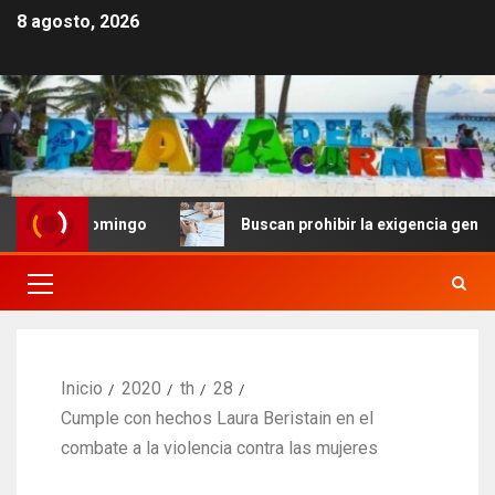
8 agosto, 2026
to Domingo
Buscan prohibir la exigencia generalizada 
Inicio
2020
th
28
Cumple con hechos Laura Beristain en el
combate a la violencia contra las mujeres