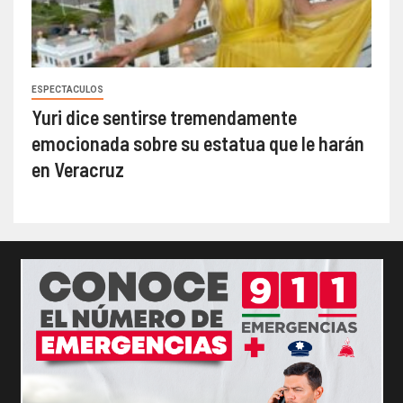
ESPECTACULOS
Yuri dice sentirse tremendamente
emocionada sobre su estatua que le harán
en Veracruz