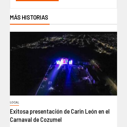
MÁS HISTORIAS
LOCAL
Exitosa presentación de Carin León en el
Carnaval de Cozumel