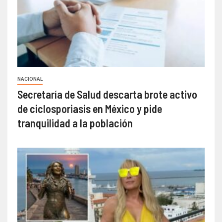
NACIONAL
Secretaría de Salud descarta brote activo
de ciclosporiasis en México y pide
tranquilidad a la población