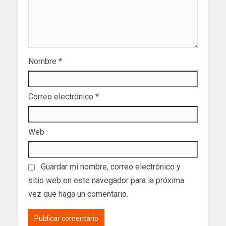
Nombre
*
Correo electrónico
*
Web
Guardar mi nombre, correo electrónico y
sitio web en este navegador para la próxima
vez que haga un comentario.