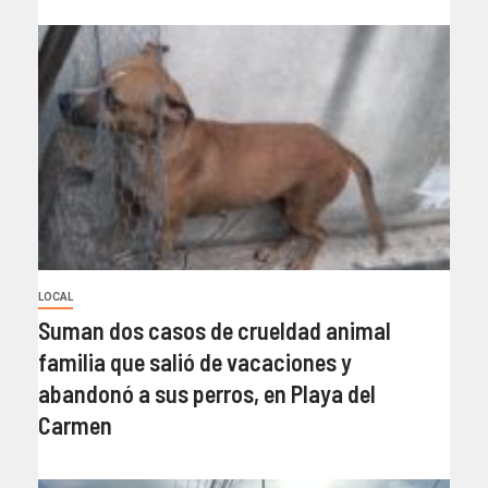
LOCAL
Suman dos casos de crueldad animal
familia que salió de vacaciones y
abandonó a sus perros, en Playa del
Carmen