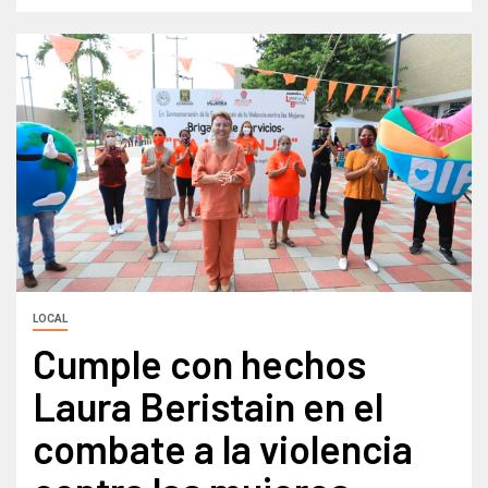
LOCAL
Cumple con hechos
Laura Beristain en el
combate a la violencia