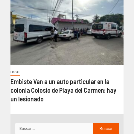
LOCAL
Embiste Van a un auto particular en la
colonia Colosio de Playa del Carmen; hay
un lesionado