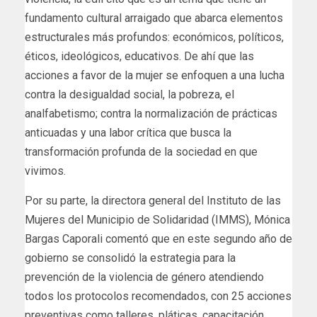
fundamento cultural arraigado que abarca elementos
estructurales más profundos: económicos, políticos,
éticos, ideológicos, educativos. De ahí que las
acciones a favor de la mujer se enfoquen a una lucha
contra la desigualdad social, la pobreza, el
analfabetismo; contra la normalización de prácticas
anticuadas y una labor crítica que busca la
transformación profunda de la sociedad en que
vivimos.
Por su parte, la directora general del Instituto de las
Mujeres del Municipio de Solidaridad (IMMS), Mónica
Bargas Caporali comentó que en este segundo año de
gobierno se consolidó la estrategia para la
prevención de la violencia de género atendiendo
todos los protocolos recomendados, con 25 acciones
preventivas como talleres, pláticas, capacitación,