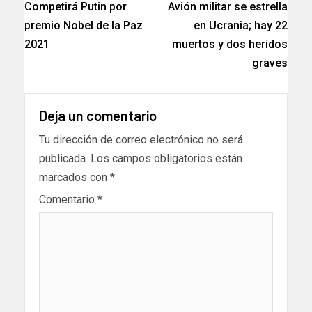
Competirá Putin por
Avión militar se estrella
premio Nobel de la Paz
en Ucrania; hay 22
2021
muertos y dos heridos
graves
Deja un comentario
Tu dirección de correo electrónico no será
publicada.
Los campos obligatorios están
marcados con
*
Comentario
*