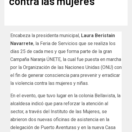
contra las mujeres
Encabeza la presidenta municipal,
Laura Beristain
Navarrete
, la Feria de Servicios que se realiza los
días 25 de cada mes y que forma parte de la gran
Campaña Naranja ÚNETE, la cual fue puesta en marcha
por la Organización de las Naciones Unidas (ONU) con
el fin de generar consciencia para prevenir y erradicar
la violencia contra las mujeres y niñas.
En el evento, que tuvo lugar en la colonia Bellavista, la
alcaldesa indicó que para reforzar la atención al
sector, a través del Instituto de las Mujeres, se
abrieron dos nuevas oficinas de asistencia en la
delegación de Puerto Aventuras y en la nueva Casa