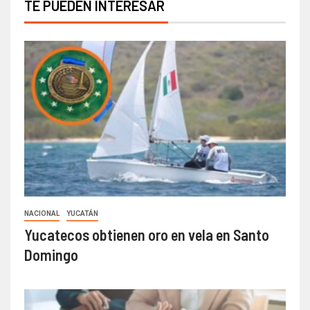
TE PUEDEN INTERESAR
NACIONAL
YUCATÁN
Yucatecos obtienen oro en vela en Santo
Domingo