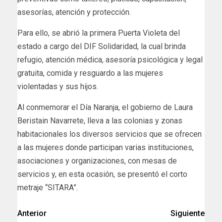
asesorías, atención y protección.
Para ello, se abrió la primera Puerta Violeta del
estado a cargo del DIF Solidaridad, la cual brinda
refugio, atención médica, asesoría psicológica y legal
gratuita, comida y resguardo a las mujeres
violentadas y sus hijos.
Al conmemorar el Día Naranja, el gobierno de Laura
Beristain Navarrete, lleva a las colonias y zonas
habitacionales los diversos servicios que se ofrecen
a las mujeres donde participan varias instituciones,
asociaciones y organizaciones, con mesas de
servicios y, en esta ocasión, se presentó el corto
metraje “SITARA”.
Anterior
Siguiente