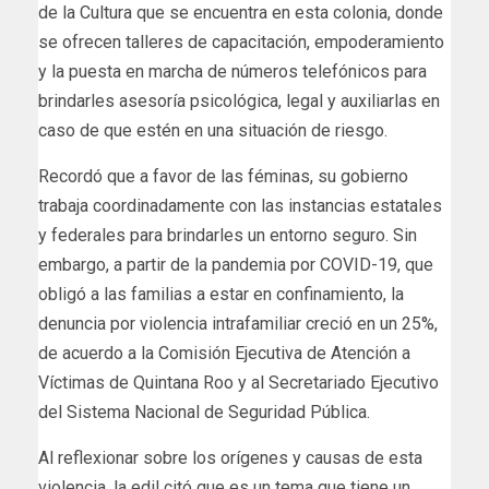
de la Cultura que se encuentra en esta colonia, donde
se ofrecen talleres de capacitación, empoderamiento
y la puesta en marcha de números telefónicos para
brindarles asesoría psicológica, legal y auxiliarlas en
caso de que estén en una situación de riesgo.
Recordó que a favor de las féminas, su gobierno
trabaja coordinadamente con las instancias estatales
y federales para brindarles un entorno seguro. Sin
embargo, a partir de la pandemia por COVID-19, que
obligó a las familias a estar en confinamiento, la
denuncia por violencia intrafamiliar creció en un 25%,
de acuerdo a la Comisión Ejecutiva de Atención a
Víctimas de Quintana Roo y al Secretariado Ejecutivo
del Sistema Nacional de Seguridad Pública.
Al reflexionar sobre los orígenes y causas de esta
violencia, la edil citó que es un tema que tiene un