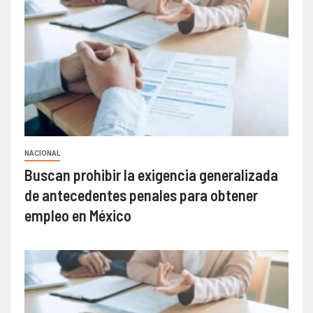
NACIONAL
Buscan prohibir la exigencia generalizada
de antecedentes penales para obtener
empleo en México