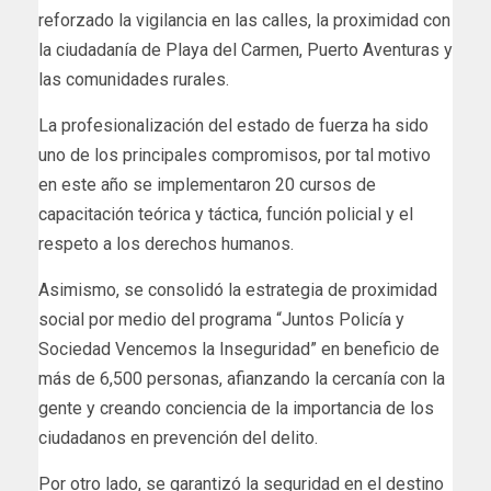
reforzado la vigilancia en las calles, la proximidad con
la ciudadanía de Playa del Carmen, Puerto Aventuras y
las comunidades rurales.
La profesionalización del estado de fuerza ha sido
uno de los principales compromisos, por tal motivo
en este año se implementaron 20 cursos de
capacitación teórica y táctica, función policial y el
respeto a los derechos humanos.
Asimismo, se consolidó la estrategia de proximidad
social por medio del programa “Juntos Policía y
Sociedad Vencemos la Inseguridad” en beneficio de
más de 6,500 personas, afianzando la cercanía con la
gente y creando conciencia de la importancia de los
ciudadanos en prevención del delito.
Por otro lado, se garantizó la seguridad en el destino