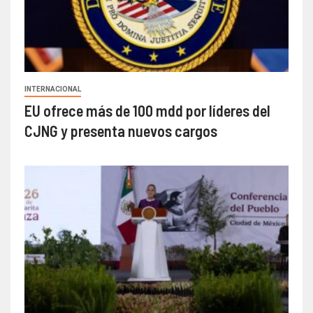
INTERNACIONAL
EU ofrece más de 100 mdd por líderes del
CJNG y presenta nuevos cargos