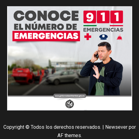
Copyright © Todos los derechos reservados.
|
Newsever
por
AF themes.