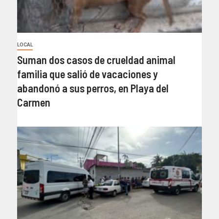
LOCAL
Suman dos casos de crueldad animal
familia que salió de vacaciones y
abandonó a sus perros, en Playa del
Carmen