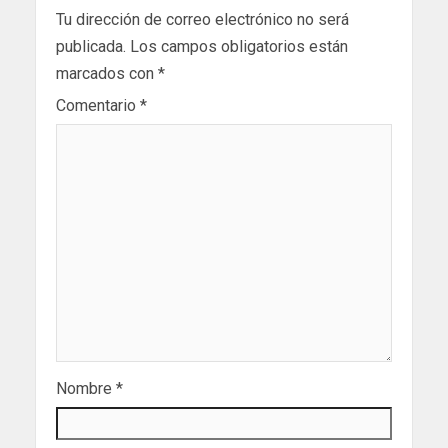
Tu dirección de correo electrónico no será
publicada.
Los campos obligatorios están
marcados con
*
Comentario
*
Nombre
*