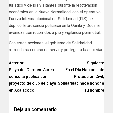
turístico y de los visitantes durante la reactivación
económica en la Nueva Normalidad, con el operativo
Fuerza Interinstitucional de Solidaridad (FIS) se
duplicó la presencia policíaca en la Quinta y Décima
avenidas con recorridos a pie y vigilancia perimetral.
Con estas acciones, el gobierno de Solidaridad
refrenda su comiso de servir y proteger a la sociedad.
Anterior
Siguiente
Playa del Carmen: Abren
En el Día Nacional de
consulta pública por
Protección Civil,
proyecto de club de playa
Solidaridad hace honor a
en Xcalacoco
su nombre
Deja un comentario