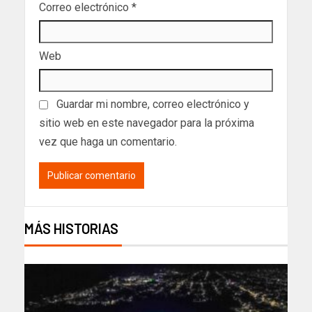
Correo electrónico
*
Web
Guardar mi nombre, correo electrónico y
sitio web en este navegador para la próxima
vez que haga un comentario.
MÁS HISTORIAS