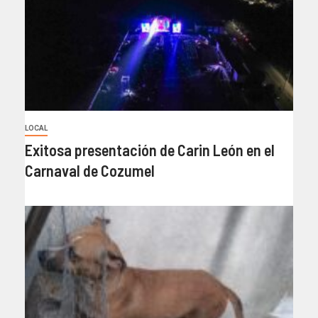
LOCAL
Exitosa presentación de Carin León en el
Carnaval de Cozumel