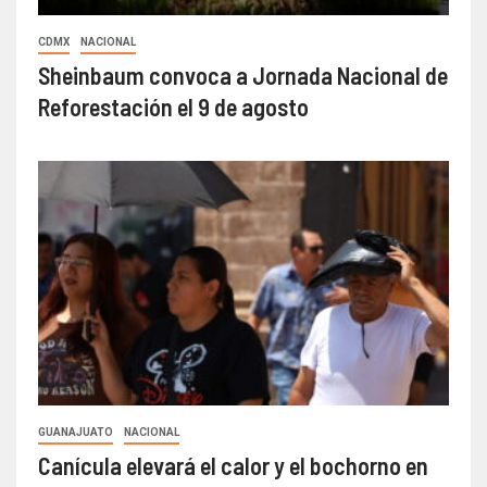
CDMX
NACIONAL
Sheinbaum convoca a Jornada Nacional de
Reforestación el 9 de agosto
GUANAJUATO
NACIONAL
Canícula elevará el calor y el bochorno en