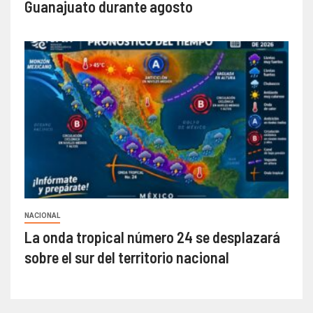
Guanajuato durante agosto
NACIONAL
La onda tropical número 24 se desplazará
sobre el sur del territorio nacional