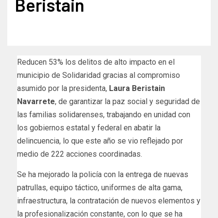
Beristain
Reducen 53% los delitos de alto impacto en el
municipio de Solidaridad gracias al compromiso
asumido por la presidenta,
Laura Beristain
Navarrete
, de garantizar la paz social y seguridad de
las familias solidarenses, trabajando en unidad con
los gobiernos estatal y federal en abatir la
delincuencia, lo que este año se vio reflejado por
medio de 222 acciones coordinadas.
Se ha mejorado la policía con la entrega de nuevas
patrullas, equipo táctico, uniformes de alta gama,
infraestructura, la contratación de nuevos elementos y
la profesionalización constante, con lo que se ha