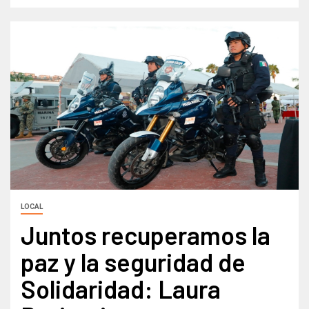
LOCAL
Juntos recuperamos la
paz y la seguridad de
Solidaridad: Laura