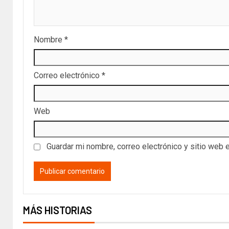
Nombre
*
Correo electrónico
*
Web
Guardar mi nombre, correo electrónico y sitio web 
MÁS HISTORIAS