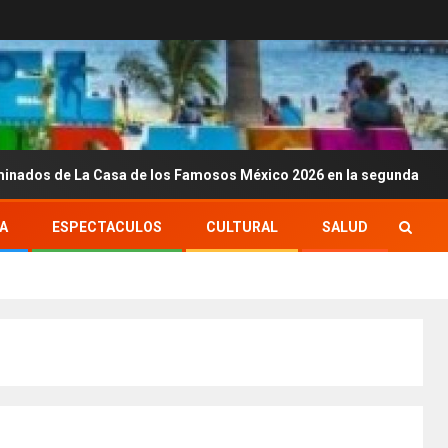
La Casa de los Famosos México 2026 en la segunda semana
A
ESPECTACULOS
CULTURAL
SALUD