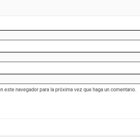
en este navegador para la próxima vez que haga un comentario.