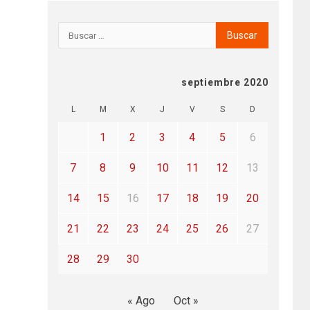
septiembre 2020
L
M
X
J
V
S
D
1
2
3
4
5
6
7
8
9
10
11
12
13
14
15
16
17
18
19
20
21
22
23
24
25
26
27
28
29
30
« Ago
Oct »