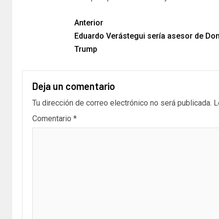
Anterior
Eduardo Verástegui sería asesor de Do
Trump
Deja un comentario
Tu dirección de correo electrónico no será publicada.
L
Comentario
*