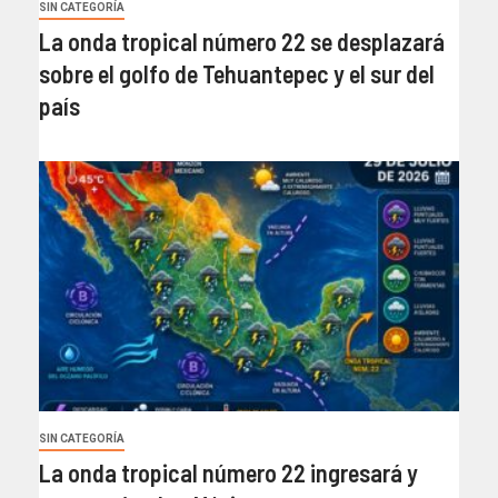
SIN CATEGORÍA
La onda tropical número 22 se desplazará
sobre el golfo de Tehuantepec y el sur del
país
SIN CATEGORÍA
La onda tropical número 22 ingresará y