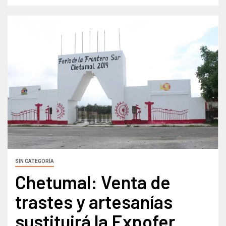
SIN CATEGORÍA
Chetumal: Venta de
trastes y artesanías
sustituirá la Expofer