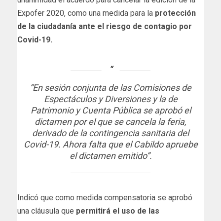
Expofer 2020, como una medida para la
protección
de la ciudadanía ante el riesgo de contagio por
Covid-19.
“En sesión conjunta de las Comisiones de
Espectáculos y Diversiones y la de
Patrimonio y Cuenta Pública se aprobó el
dictamen por el que se cancela la feria,
derivado de la contingencia sanitaria del
Covid-19. Ahora falta que el Cabildo apruebe
el dictamen emitido”.
Indicó que como medida compensatoria se aprobó
una cláusula que
permitirá el uso de las