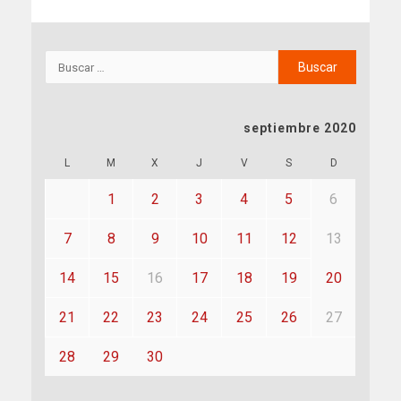
septiembre 2020
L
M
X
J
V
S
D
1
2
3
4
5
6
7
8
9
10
11
12
13
14
15
16
17
18
19
20
21
22
23
24
25
26
27
28
29
30