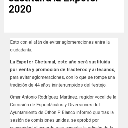
2020
Esto con el afán de evitar aglomeraciones entre la
ciudadanía.
La Expofer Chetumal, este año será sustituida
por venta y promoción de trasteros y artesanos
,
para evitar aglomeraciones, con lo que se rompe una
tradición de 44 años ininterrumpidos del festejo.
Omar Antonio Rodríguez Martínez, regidor vocal de la
Comisión de Espectáculos y Diversiones del
Ayuntamiento de Othón P. Blanco informó que tras la
sesión de comisiones unidas, se aprobó por
unanimidad el acuerdo para cancelar la edición de la