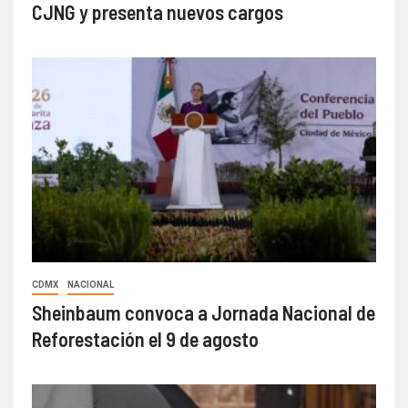
CJNG y presenta nuevos cargos
CDMX
NACIONAL
Sheinbaum convoca a Jornada Nacional de
Reforestación el 9 de agosto