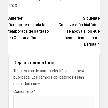
2020
Anterior
Siguiente
Dan por terminada la
Con inversión histórica
temporada de sargazo
se apoya a los que
en Quintana Roo
menos tienen: Laura
Beristain
Deja un comentario
Tu dirección de correo electrónico no será
publicada.
Los campos obligatorios están
marcados con
*
Comentario
*