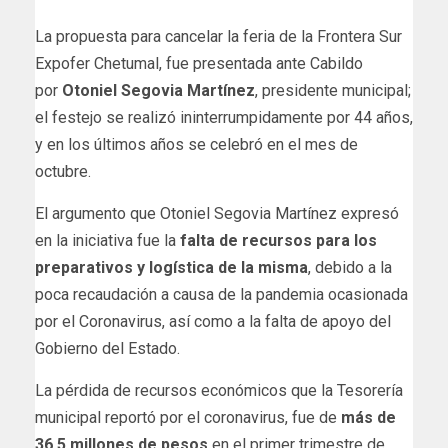
La propuesta para cancelar la feria de la Frontera Sur
Expofer Chetumal, fue presentada ante Cabildo
por
Otoniel Segovia Martínez
, presidente municipal;
el festejo se realizó ininterrumpidamente por 44 años,
y en los últimos años se celebró en el mes de
octubre.
El argumento que Otoniel Segovia Martínez expresó
en la iniciativa fue la
falta de recursos para los
preparativos y logística de la misma
, debido a la
poca recaudación a causa de la pandemia ocasionada
por el Coronavirus, así como a la falta de apoyo del
Gobierno del Estado.
La pérdida de recursos económicos que la Tesorería
municipal reportó por el coronavirus, fue de
más de
36.5 millones de pesos
en el primer trimestre de