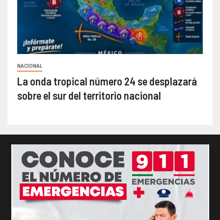
NACIONAL
La onda tropical número 24 se desplazará
sobre el sur del territorio nacional