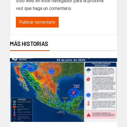
sitio web en este navegador para la próxima
vez que haga un comentario.
MÁS HISTORIAS