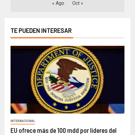
« Ago
Oct »
TE PUEDEN INTERESAR
INTERNACIONAL
EU ofrece más de 100 mdd por líderes del