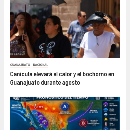
GUANAJUATO
NACIONAL
Canícula elevará el calor y el bochorno en
Guanajuato durante agosto