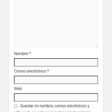
Nombre
*
Correo electrónico
*
Web
Guardar mi nombre, correo electrónico y