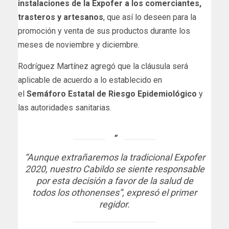
instalaciones de la Expofer a los comerciantes,
trasteros y artesanos
, que así lo deseen para la
promoción y venta de sus productos durante los
meses de noviembre y diciembre.
Rodríguez Martínez agregó que la cláusula será
aplicable de acuerdo a lo establecido en
el
Semáforo Estatal de Riesgo Epidemiológico
y
las autoridades sanitarias.
“Aunque extrañaremos la tradicional Expofer
2020, nuestro Cabildo se siente responsable
por esta decisión a favor de la salud de
todos los othonenses”, expresó el primer
regidor.