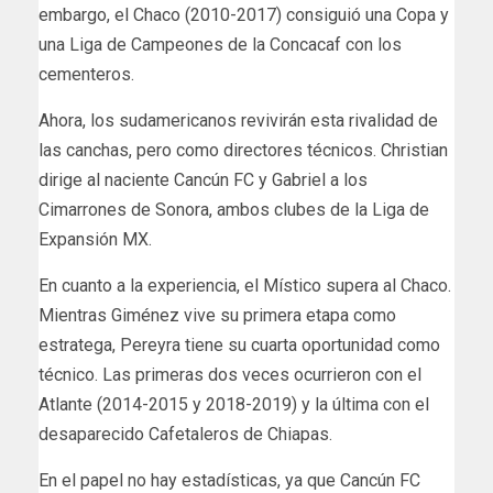
embargo, el Chaco (2010-2017) consiguió una Copa y
una Liga de Campeones de la Concacaf con los
cementeros.
Ahora, los sudamericanos revivirán esta rivalidad de
las canchas, pero como directores técnicos. Christian
dirige al naciente Cancún FC y Gabriel a los
Cimarrones de Sonora, ambos clubes de la Liga de
Expansión MX.
En cuanto a la experiencia, el Místico supera al Chaco.
Mientras Giménez vive su primera etapa como
estratega, Pereyra tiene su cuarta oportunidad como
técnico. Las primeras dos veces ocurrieron con el
Atlante (2014-2015 y 2018-2019) y la última con el
desaparecido Cafetaleros de Chiapas.
En el papel no hay estadísticas, ya que Cancún FC