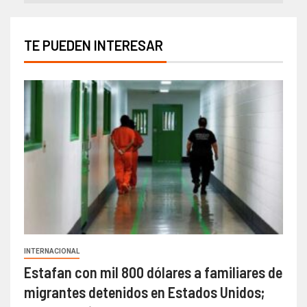
TE PUEDEN INTERESAR
INTERNACIONAL
Estafan con mil 800 dólares a familiares de
migrantes detenidos en Estados Unidos;