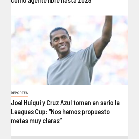
DEPORTES
Joel Huiqui y Cruz Azul toman en serio la
Leagues Cup: “Nos hemos propuesto
metas muy claras”