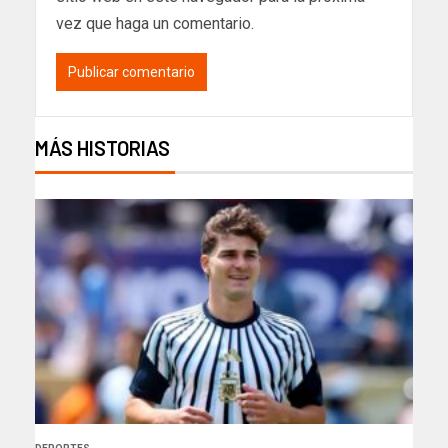
vez que haga un comentario.
MÁS HISTORIAS