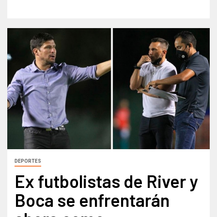
DEPORTES
Ex futbolistas de River y
Boca se enfrentarán