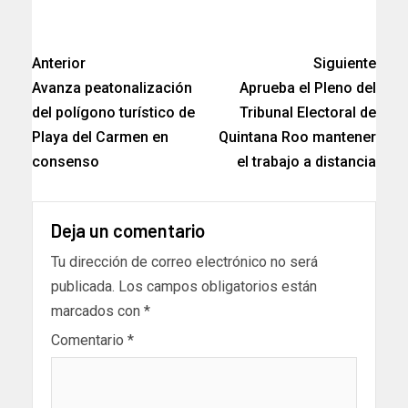
Anterior
Siguiente
Avanza peatonalización
Aprueba el Pleno del
del polígono turístico de
Tribunal Electoral de
Playa del Carmen en
Quintana Roo mantener
consenso
el trabajo a distancia
Deja un comentario
Tu dirección de correo electrónico no será
publicada.
Los campos obligatorios están
marcados con
*
Comentario
*