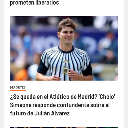
prometen liberarlos
DEPORTES
¿Se queda en el Atlético de Madrid? ‘Cholo’
Simeone responde contundente sobre el
futuro de Julián Álvarez