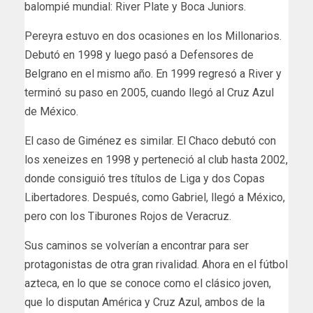
balompié mundial: River Plate y Boca Juniors.
Pereyra estuvo en dos ocasiones en los Millonarios.
Debutó en 1998 y luego pasó a Defensores de
Belgrano en el mismo año. En 1999 regresó a River y
terminó su paso en 2005, cuando llegó al Cruz Azul
de México.
El caso de Giménez es similar. El Chaco debutó con
los xeneizes en 1998 y perteneció al club hasta 2002,
donde consiguió tres títulos de Liga y dos Copas
Libertadores. Después, como Gabriel, llegó a México,
pero con los Tiburones Rojos de Veracruz.
Sus caminos se volverían a encontrar para ser
protagonistas de otra gran rivalidad. Ahora en el fútbol
azteca, en lo que se conoce como el clásico joven,
que lo disputan América y Cruz Azul, ambos de la