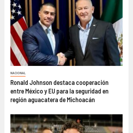
NACIONAL
Ronald Johnson destaca cooperación
entre México y EU para la seguridad en
región aguacatera de Michoacán