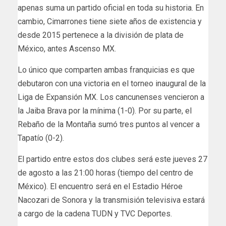
apenas suma un partido oficial en toda su historia. En
cambio, Cimarrones tiene siete años de existencia y
desde 2015 pertenece a la división de plata de
México, antes Ascenso MX.
Lo único que comparten ambas franquicias es que
debutaron con una victoria en el torneo inaugural de la
Liga de Expansión MX. Los cancunenses vencieron a
la Jaiba Brava por la mínima (1-0). Por su parte, el
Rebaño de la Montaña sumó tres puntos al vencer a
Tapatío (0-2).
El partido entre estos dos clubes será este jueves 27
de agosto a las 21:00 horas (tiempo del centro de
México). El encuentro será en el Estadio Héroe
Nacozari de Sonora y la transmisión televisiva estará
a cargo de la cadena TUDN y TVC Deportes.