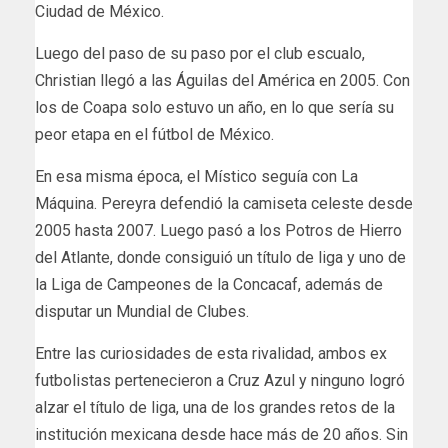
Ciudad de México.
Luego del paso de su paso por el club escualo,
Christian llegó a las Águilas del América en 2005. Con
los de Coapa solo estuvo un año, en lo que sería su
peor etapa en el fútbol de México.
En esa misma época, el Místico seguía con La
Máquina. Pereyra defendió la camiseta celeste desde
2005 hasta 2007. Luego pasó a los Potros de Hierro
del Atlante, donde consiguió un título de liga y uno de
la Liga de Campeones de la Concacaf, además de
disputar un Mundial de Clubes.
Entre las curiosidades de esta rivalidad, ambos ex
futbolistas pertenecieron a Cruz Azul y ninguno logró
alzar el título de liga, una de los grandes retos de la
institución mexicana desde hace más de 20 años. Sin