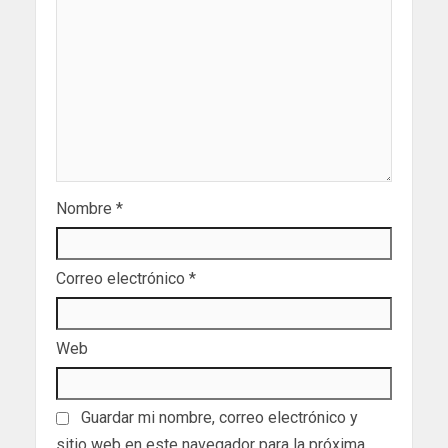
Nombre
*
Correo electrónico
*
Web
Guardar mi nombre, correo electrónico y
sitio web en este navegador para la próxima