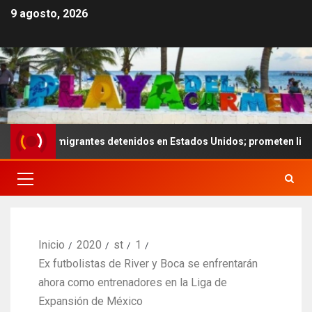
9 agosto, 2026
 de migrantes detenidos en Estados Unidos; prometen liberarlos
Inicio
2020
st
1
Ex futbolistas de River y Boca se enfrentarán
ahora como entrenadores en la Liga de
Expansión de México