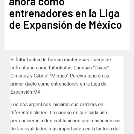
ahora como
entrenadores en la Liga
de Expansión de México
El fútbol actúa de formas misteriosas. Luego de
enfrentarse como futbolistas, Christian “Chaco”
Giménez y Gabriel “Místico” Pereyra tendrán su
primer duelo como entrenadores en la Liga de
Expansión MX.
Los dos argentinos iniciaron sus carreras en
diferentes clubes. Lo curioso es que cada uno
pertenecieron a dos instituciones que mantienen una
de las rivalidades más importantes en la historia del