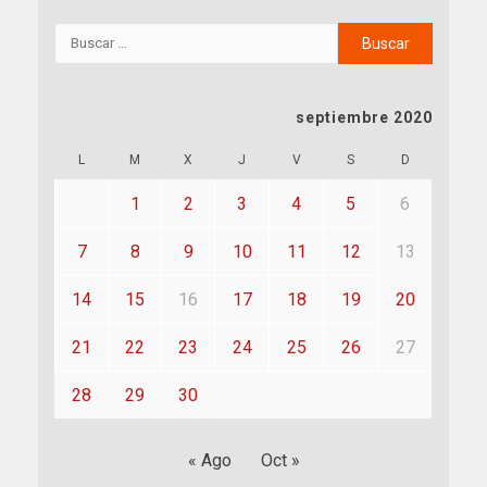
septiembre 2020
L
M
X
J
V
S
D
1
2
3
4
5
6
7
8
9
10
11
12
13
14
15
16
17
18
19
20
21
22
23
24
25
26
27
28
29
30
« Ago
Oct »