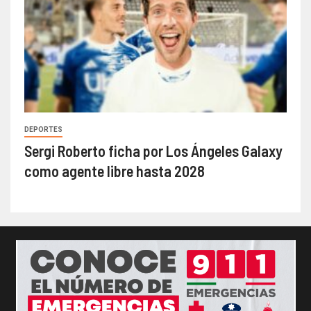
DEPORTES
Sergi Roberto ficha por Los Ángeles Galaxy
como agente libre hasta 2028