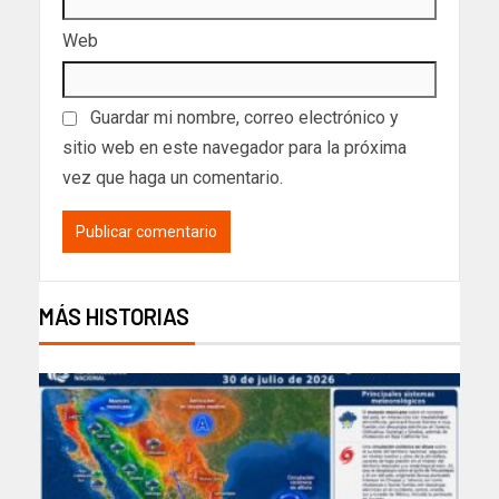
Web
Guardar mi nombre, correo electrónico y
sitio web en este navegador para la próxima
vez que haga un comentario.
MÁS HISTORIAS