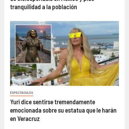
tranquilidad a la población
ESPECTACULOS
Yuri dice sentirse tremendamente
emocionada sobre su estatua que le harán
en Veracruz