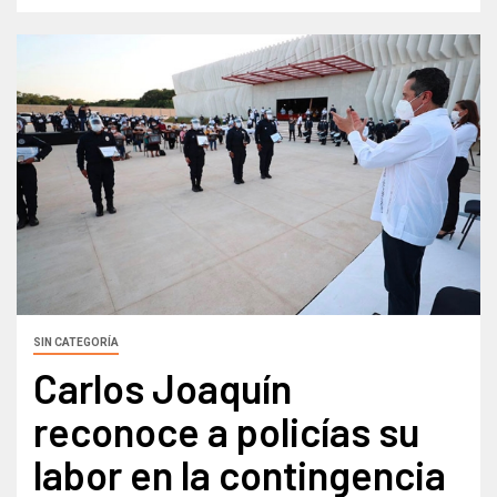
SIN CATEGORÍA
Carlos Joaquín
reconoce a policías su
labor en la contingencia