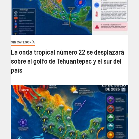
SIN CATEGORÍA
La onda tropical número 22 se desplazará
sobre el golfo de Tehuantepec y el sur del
país