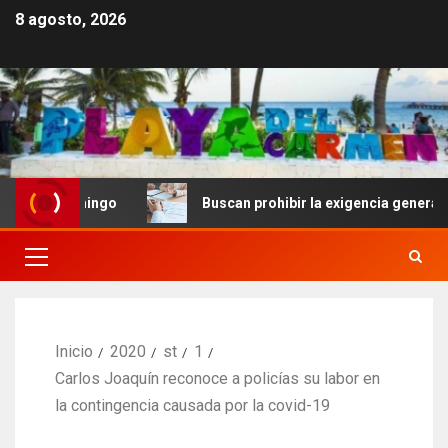
8 agosto, 2026
Domingo
Buscan prohibir la exigencia generalizada de 
Inicio
2020
st
1
Carlos Joaquín reconoce a policías su labor en
la contingencia causada por la covid-19