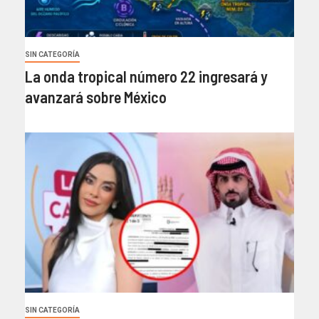
SIN CATEGORÍA
La onda tropical número 22 ingresará y
avanzará sobre México
SIN CATEGORÍA