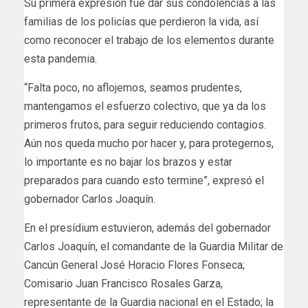
Su primera expresión fue dar sus condolencias a las
familias de los policías que perdieron la vida, así
como reconocer el trabajo de los elementos durante
esta pandemia.
“Falta poco, no aflojemos, seamos prudentes,
mantengamos el esfuerzo colectivo, que ya da los
primeros frutos, para seguir reduciendo contagios.
Aún nos queda mucho por hacer y, para protegernos,
lo importante es no bajar los brazos y estar
preparados para cuando esto termine”, expresó el
gobernador Carlos Joaquín.
En el presídium estuvieron, además del gobernador
Carlos Joaquín, el comandante de la Guardia Militar de
Cancún General José Horacio Flores Fonseca;
Comisario Juan Francisco Rosales Garza,
representante de la Guardia nacional en el Estado; la