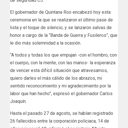
de seguridad C5.
El gobernador de Quintana Roo encabezó hoy esta
ceremonia en la que se realizaron el último pase de
lista y el toque de silencio, y se lanzaron salvas de
honor a cargo de la “Banda de Guerra y Fusileros”, que
le dio más solemnidad a la ocasión.
“A todos y todas los que empujan -con el hombro, con
el cuerpo, con la mente, con las manos- la esperanza
de vencer esta difícil situación que atravesamos,
quiero darles el más cálido de los abrazos, mi
sentido reconocimiento y mi agradecimiento por la
labor que han hecho”, expresó el gobernador Carlos
Joaquín.
Hasta el pasado 27 de agosto, se habían registrado
26 fallecidos entre la corporación policiaca, 14 de