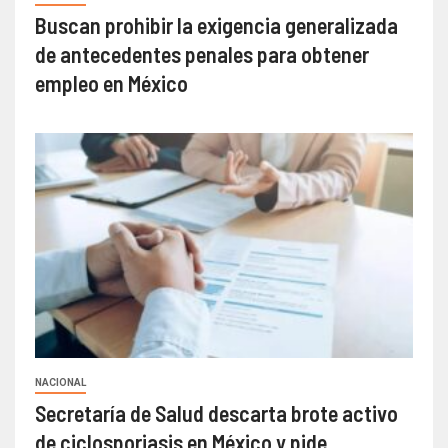
Buscan prohibir la exigencia generalizada
de antecedentes penales para obtener
empleo en México
NACIONAL
Secretaría de Salud descarta brote activo
de ciclosporiasis en México y pide