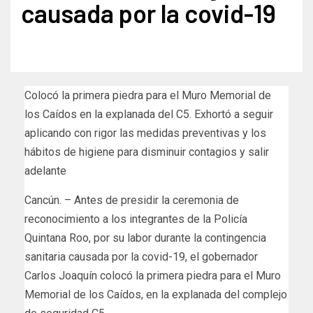
causada por la covid-19
Colocó la primera piedra para el Muro Memorial de
los Caídos en la explanada del C5. Exhortó a seguir
aplicando con rigor las medidas preventivas y los
hábitos de higiene para disminuir contagios y salir
adelante
Cancún. – Antes de presidir la ceremonia de
reconocimiento a los integrantes de la Policía
Quintana Roo, por su labor durante la contingencia
sanitaria causada por la covid-19, el gobernador
Carlos Joaquín colocó la primera piedra para el Muro
Memorial de los Caídos, en la explanada del complejo