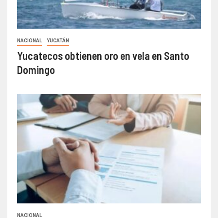
NACIONAL
YUCATÁN
Yucatecos obtienen oro en vela en Santo
Domingo
NACIONAL