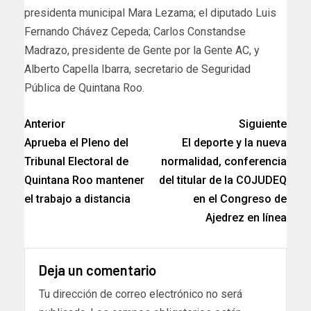
presidenta municipal Mara Lezama; el diputado Luis
Fernando Chávez Cepeda; Carlos Constandse
Madrazo, presidente de Gente por la Gente AC, y
Alberto Capella Ibarra, secretario de Seguridad
Pública de Quintana Roo.
Anterior
Siguiente
Aprueba el Pleno del
El deporte y la nueva
Tribunal Electoral de
normalidad, conferencia
Quintana Roo mantener
del titular de la COJUDEQ
el trabajo a distancia
en el Congreso de
Ajedrez en línea
Deja un comentario
Tu dirección de correo electrónico no será