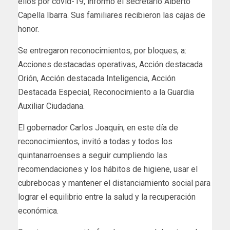
ellos por covid-19, informó el secretario Alberto
Capella Ibarra. Sus familiares recibieron las cajas de
honor.
Se entregaron reconocimientos, por bloques, a:
Acciones destacadas operativas, Acción destacada
Orión, Acción destacada Inteligencia, Acción
Destacada Especial, Reconocimiento a la Guardia
Auxiliar Ciudadana.
El gobernador Carlos Joaquín, en este día de
reconocimientos, invitó a todas y todos los
quintanarroenses a seguir cumpliendo las
recomendaciones y los hábitos de higiene, usar el
cubrebocas y mantener el distanciamiento social para
lograr el equilibrio entre la salud y la recuperación
económica.