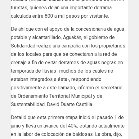
turistas, quienes dejan una importante derrama
calculada entre 800 a mil pesos por visitante.
De ahí que con el apoyo de la concesionaria de agua
potable y alcantarillado, Aguakán, el gobierno de
Solidaridad realizó una campaña con los propietarios
de los locales para que se conectaran a la red de
drenaje a fin de evitar derrames de aguas negras en
temporada de lluvias -muchos de los cuáles no
estaban integrados a ésta-, respondiendo
positivamente a este llamado, informó el secretario
de Ordenamiento Territorial Municipal y de
Sustentabilidad, David Duarte Castilla.
Detalló que esta primera etapa inició el pasado 1 de
junio y lleva un avance del 40%, estando actualmente
en la labor de colocación de baldosas. La obra, dijo,