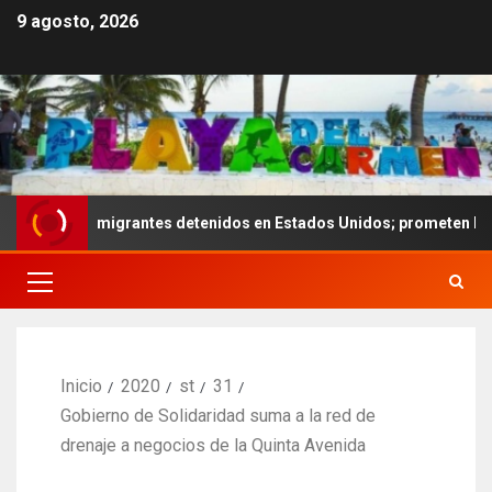
9 agosto, 2026
es de migrantes detenidos en Estados Unidos; prometen liberarlos
Inicio
2020
st
31
Gobierno de Solidaridad suma a la red de
drenaje a negocios de la Quinta Avenida