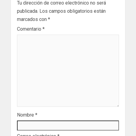
Tu dirección de correo electrónico no será
publicada.
Los campos obligatorios están
marcados con
*
Comentario
*
Nombre
*