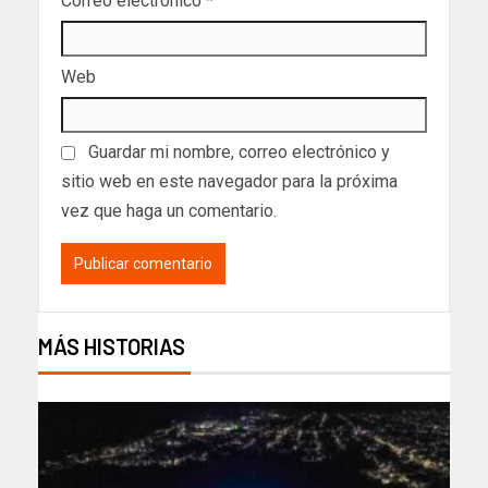
Correo electrónico
*
Web
Guardar mi nombre, correo electrónico y
sitio web en este navegador para la próxima
vez que haga un comentario.
MÁS HISTORIAS