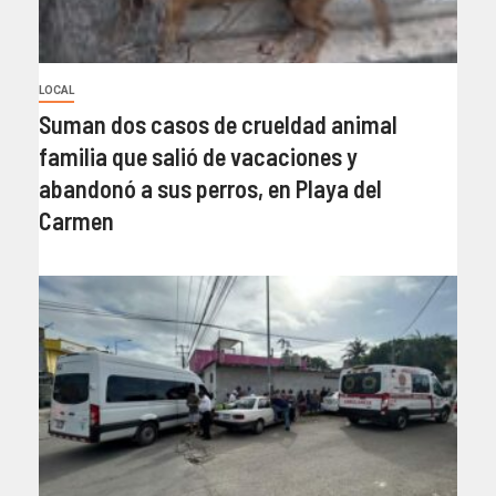
LOCAL
Suman dos casos de crueldad animal
familia que salió de vacaciones y
abandonó a sus perros, en Playa del
Carmen