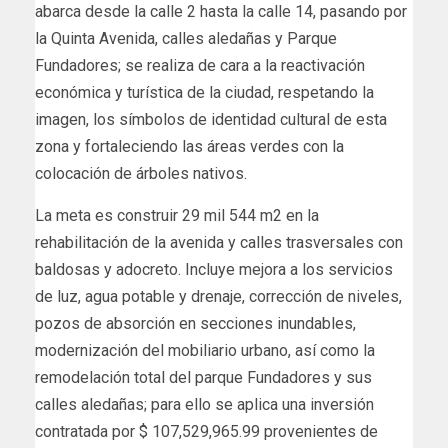
abarca desde la calle 2 hasta la calle 14, pasando por
la Quinta Avenida, calles aledañas y Parque
Fundadores; se realiza de cara a la reactivación
económica y turística de la ciudad, respetando la
imagen, los símbolos de identidad cultural de esta
zona y fortaleciendo las áreas verdes con la
colocación de árboles nativos.
La meta es construir 29 mil 544 m2 en la
rehabilitación de la avenida y calles trasversales con
baldosas y adocreto. Incluye mejora a los servicios
de luz, agua potable y drenaje, corrección de niveles,
pozos de absorción en secciones inundables,
modernización del mobiliario urbano, así como la
remodelación total del parque Fundadores y sus
calles aledañas; para ello se aplica una inversión
contratada por $ 107,529,965.99 provenientes de