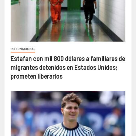
INTERNACIONAL
Estafan con mil 800 dólares a familiares de
migrantes detenidos en Estados Unidos;
prometen liberarlos