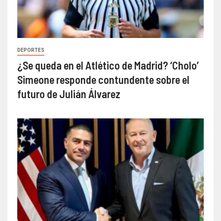
DEPORTES
¿Se queda en el Atlético de Madrid? ‘Cholo’
Simeone responde contundente sobre el
futuro de Julián Álvarez