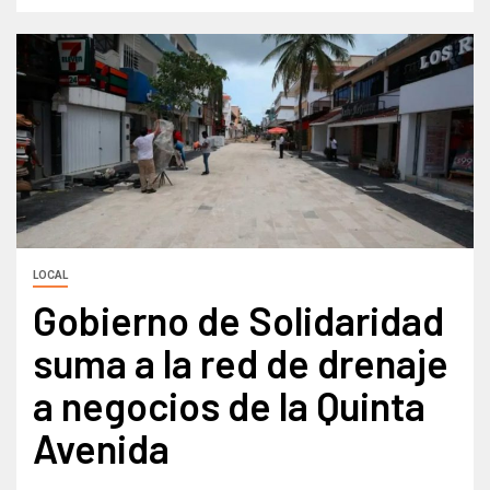
LOCAL
Gobierno de Solidaridad
suma a la red de drenaje
a negocios de la Quinta
Avenida