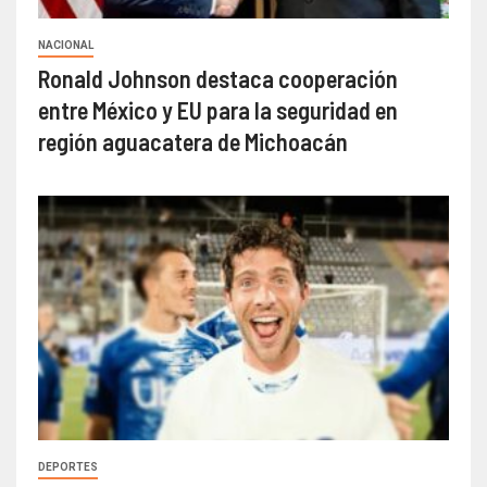
NACIONAL
Ronald Johnson destaca cooperación
entre México y EU para la seguridad en
región aguacatera de Michoacán
DEPORTES