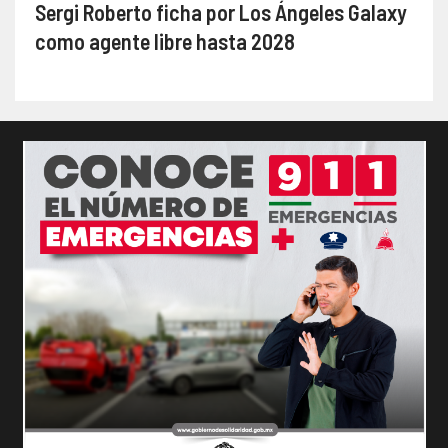
Sergi Roberto ficha por Los Ángeles Galaxy
como agente libre hasta 2028