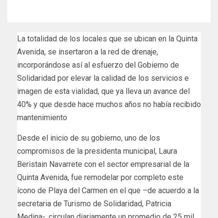
La totalidad de los locales que se ubican en la Quinta
Avenida, se insertaron a la red de drenaje,
incorporándose así al esfuerzo del Gobierno de
Solidaridad por elevar la calidad de los servicios e
imagen de esta vialidad, que ya lleva un avance del
40% y que desde hace muchos años no había recibido
mantenimiento
Desde el inicio de su gobierno, uno de los
compromisos de la presidenta municipal, Laura
Beristain Navarrete con el sector empresarial de la
Quinta Avenida, fue remodelar por completo este
ícono de Playa del Carmen en el que –de acuerdo a la
secretaria de Turismo de Solidaridad, Patricia
Medina-, circulan diariamente un promedio de 25 mil