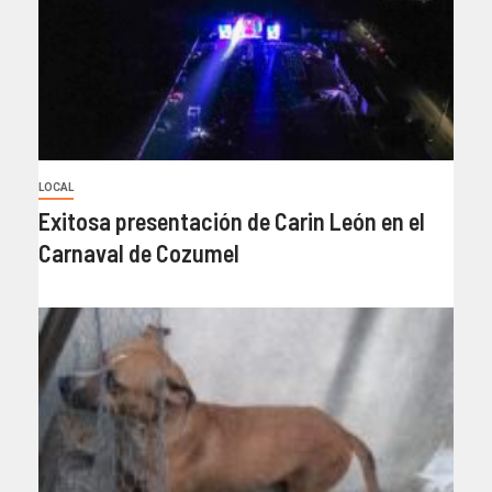
LOCAL
Exitosa presentación de Carin León en el
Carnaval de Cozumel