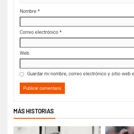
Nombre
*
Correo electrónico
*
Web
Guardar mi nombre, correo electrónico y sitio web 
MÁS HISTORIAS