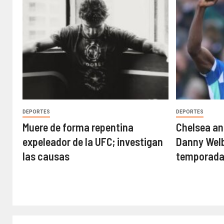
DEPORTES
DEPORTES
Muere de forma repentina
Chelsea an
expeleador de la UFC; investigan
Danny Welb
las causas
temporada