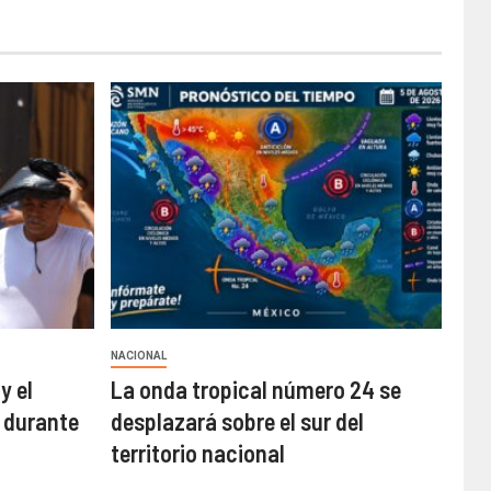
NACIONAL
y el
La onda tropical número 24 se
 durante
desplazará sobre el sur del
territorio nacional