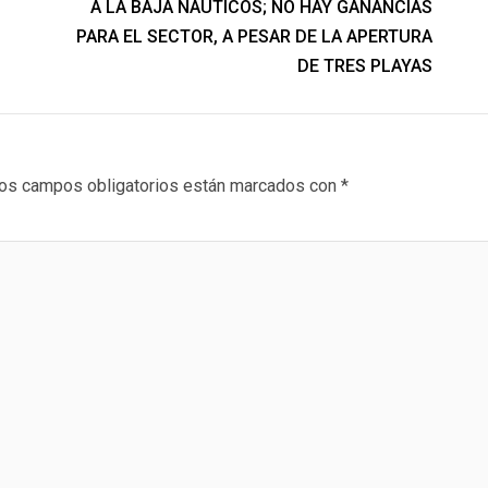
A LA BAJA NÁUTICOS; NO HAY GANANCIAS
PARA EL SECTOR, A PESAR DE LA APERTURA
DE TRES PLAYAS
os campos obligatorios están marcados con
*