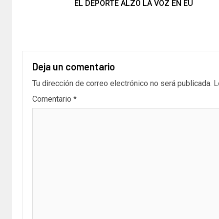
EL DEPORTE ALZÓ LA VOZ EN EU
Deja un comentario
Tu dirección de correo electrónico no será publicada.
L
Comentario
*