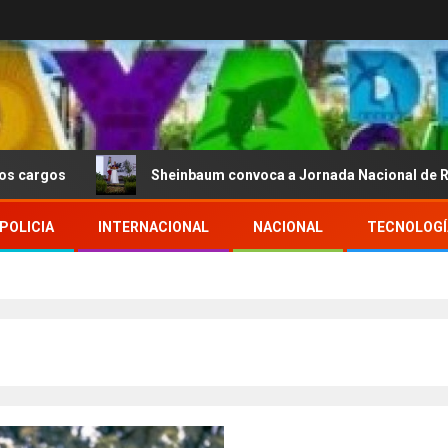
Sheinbaum convoca a Jornada Nacional de Reforestaci
POLICIA
INTERNACIONAL
NACIONAL
TECNOLOGÍ