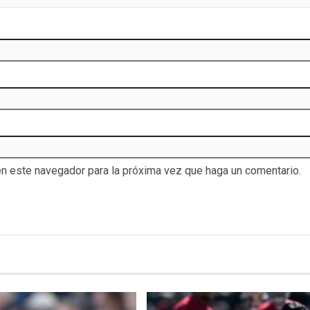
en este navegador para la próxima vez que haga un comentario.