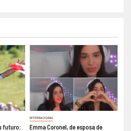
INTERNACIONAL
u futuro:
Emma Coronel, de esposa de