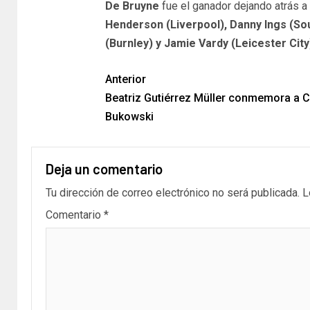
De Bruyne
fue el ganador dejando atrás a
Henderson (Liverpool), Danny Ings (So
(Burnley) y Jamie Vardy (Leicester City
Anterior
Beatriz Gutiérrez Müller conmemora a C
Bukowski
Deja un comentario
Tu dirección de correo electrónico no será publicada.
L
Comentario
*