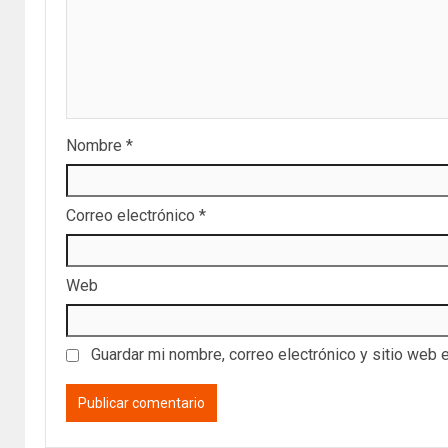
Nombre
*
Correo electrónico
*
Web
Guardar mi nombre, correo electrónico y sitio web 