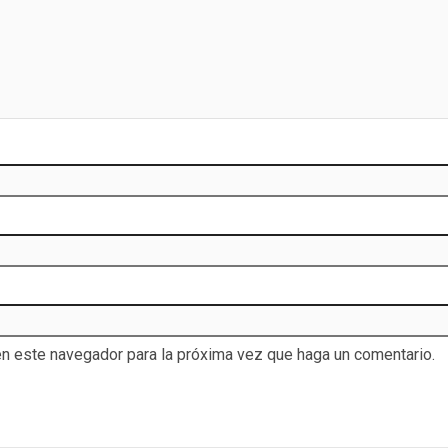
en este navegador para la próxima vez que haga un comentario.