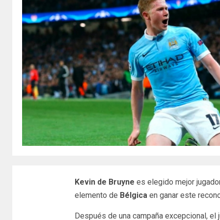
Kevin de Bruyne
es elegido mejor jugado
elemento de
Bélgica
en ganar este recon
Después de una campaña excepcional, el 