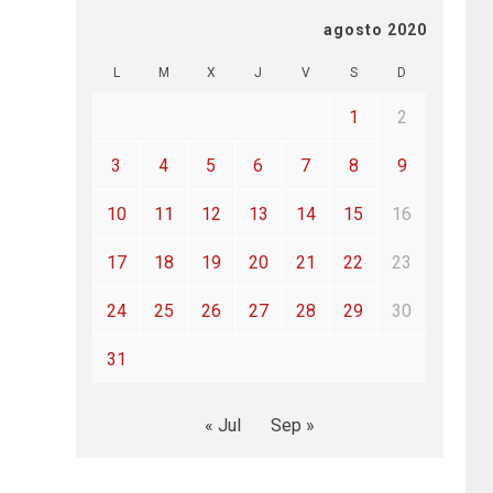
agosto 2020
L
M
X
J
V
S
D
1
2
3
4
5
6
7
8
9
10
11
12
13
14
15
16
17
18
19
20
21
22
23
24
25
26
27
28
29
30
31
« Jul
Sep »