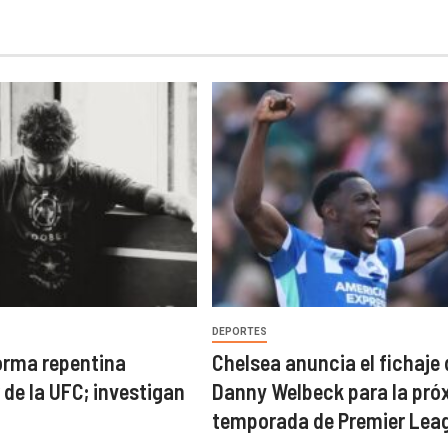
DEPORTES
orma repentina
Chelsea anuncia el fichaje 
 de la UFC; investigan
Danny Welbeck para la pró
temporada de Premier Lea