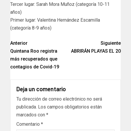
Tercer lugar: Sarah Mora Muñoz (categoría 10-11
años)
Primer lugar: Valentina Hernández Escamilla
(categoría 8-9 años)
Anterior
Siguiente
Quintana Roo registra
ABRIRÁN PLAYAS EL 20
más recuperados que
contagios de Covid-19
Deja un comentario
Tu dirección de correo electrónico no será
publicada.
Los campos obligatorios están
marcados con
*
Comentario
*