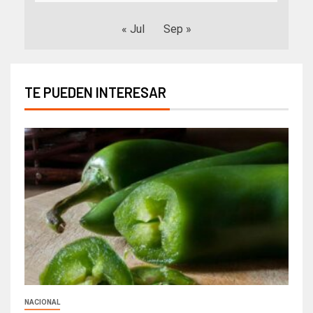
« Jul
Sep »
TE PUEDEN INTERESAR
NACIONAL