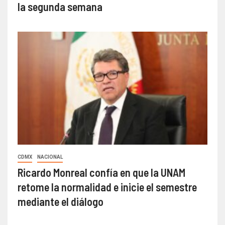
la segunda semana
CDMX
NACIONAL
Ricardo Monreal confía en que la UNAM
retome la normalidad e inicie el semestre
mediante el diálogo