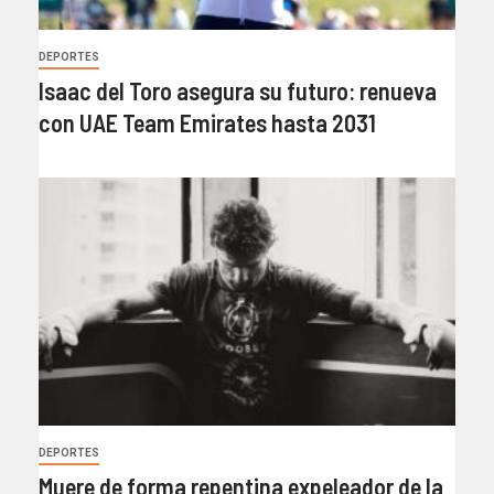
DEPORTES
Isaac del Toro asegura su futuro: renueva
con UAE Team Emirates hasta 2031
DEPORTES
Muere de forma repentina expeleador de la