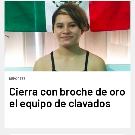
DEPORTES
Cierra con broche de oro
el equipo de clavados