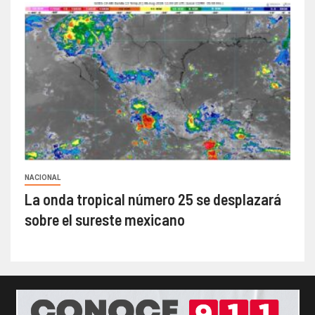
NACIONAL
La onda tropical número 25 se desplazará
sobre el sureste mexicano