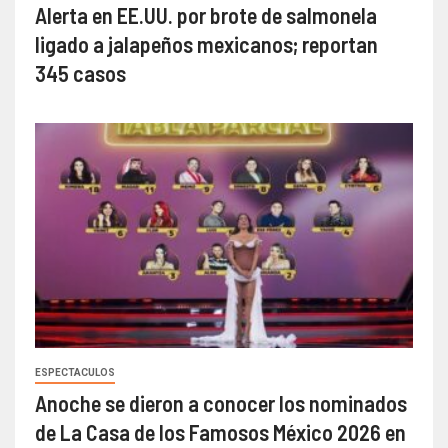
Alerta en EE.UU. por brote de salmonela
ligado a jalapeños mexicanos; reportan
345 casos
ESPECTACULOS
Anoche se dieron a conocer los nominados
de La Casa de los Famosos México 2026 en