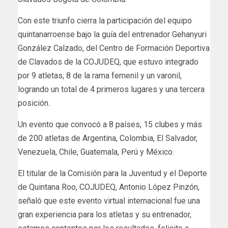
Con este triunfo cierra la participación del equipo
quintanarroense bajo la guía del entrenador Gehanyuri
González Calzado, del Centro de Formación Deportiva
de Clavados de la COJUDEQ, que estuvo integrado
por 9 atletas, 8 de la rama femenil y un varonil,
logrando un total de 4 primeros lugares y una tercera
posición.
Un evento que convocó a 8 países, 15 clubes y más
de 200 atletas de Argentina, Colombia, El Salvador,
Venezuela, Chile, Guatemala, Perú y México.
El titular de la Comisión para la Juventud y el Deporte
de Quintana Roo, COJUDEQ, Antonio López Pinzón,
señaló que este evento virtual internacional fue una
gran experiencia para los atletas y su entrenador,