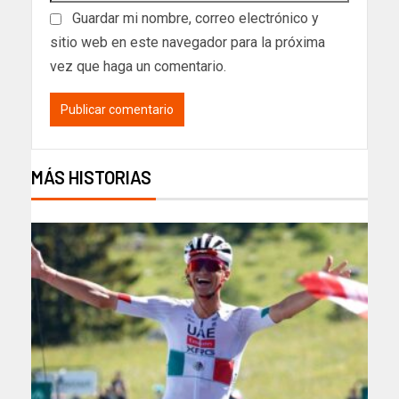
Guardar mi nombre, correo electrónico y
sitio web en este navegador para la próxima
vez que haga un comentario.
MÁS HISTORIAS