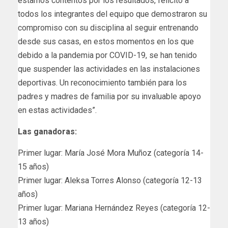
estamos contentos por los resultados, felicito a
todos los integrantes del equipo que demostraron su
compromiso con su disciplina al seguir entrenando
desde sus casas, en estos momentos en los que
debido a la pandemia por COVID-19, se han tenido
que suspender las actividades en las instalaciones
deportivas. Un reconocimiento también para los
padres y madres de familia por su invaluable apoyo
en estas actividades”.
Las ganadoras:
Primer lugar: María José Mora Muñoz (categoría 14-
15 años)
Primer lugar: Aleksa Torres Alonso (categoría 12-13
años)
Primer lugar: Mariana Hernández Reyes (categoría 12-
13 años)