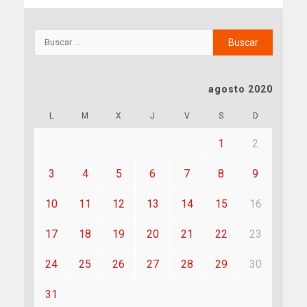
agosto 2020
L
M
X
J
V
S
D
1
2
3
4
5
6
7
8
9
10
11
12
13
14
15
16
17
18
19
20
21
22
23
24
25
26
27
28
29
30
31