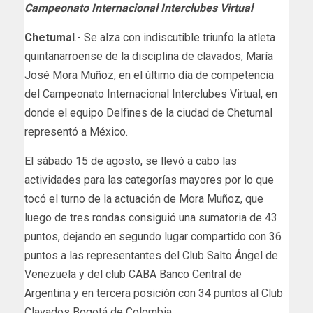
Campeonato Internacional Interclubes Virtual
Chetumal
.- Se alza con indiscutible triunfo la atleta
quintanarroense de la disciplina de clavados, María
José Mora Muñoz, en el último día de competencia
del Campeonato Internacional Interclubes Virtual, en
donde el equipo Delfines de la ciudad de Chetumal
representó a México.
El sábado 15 de agosto, se llevó a cabo las
actividades para las categorías mayores por lo que
tocó el turno de la actuación de Mora Muñoz, que
luego de tres rondas consiguió una sumatoria de 43
puntos, dejando en segundo lugar compartido con 36
puntos a las representantes del Club Salto Ángel de
Venezuela y del club CABA Banco Central de
Argentina y en tercera posición con 34 puntos al Club
Clavados Bogotá de Colombia.