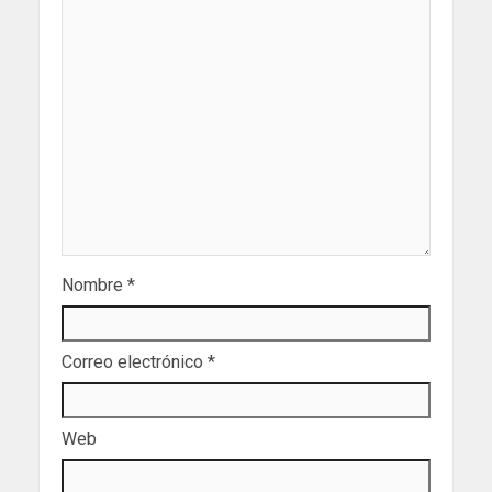
Nombre
*
Correo electrónico
*
Web