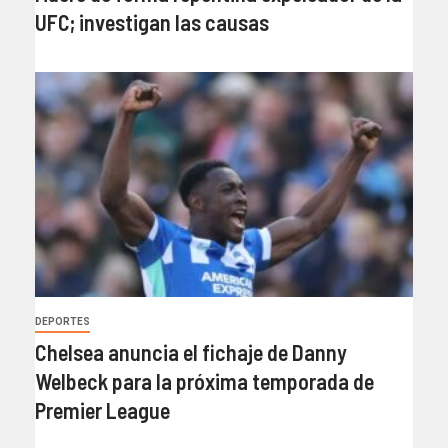
UFC; investigan las causas
DEPORTES
Chelsea anuncia el fichaje de Danny
Welbeck para la próxima temporada de
Premier League