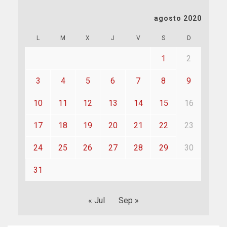
agosto 2020
L
M
X
J
V
S
D
1
2
3
4
5
6
7
8
9
10
11
12
13
14
15
16
17
18
19
20
21
22
23
24
25
26
27
28
29
30
31
« Jul
Sep »