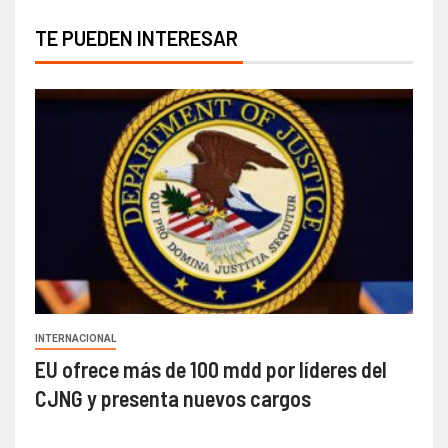
TE PUEDEN INTERESAR
INTERNACIONAL
EU ofrece más de 100 mdd por líderes del
CJNG y presenta nuevos cargos