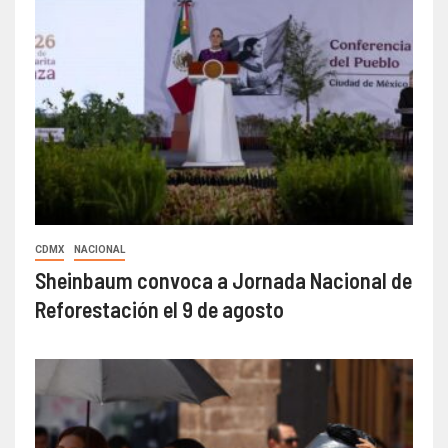
CDMX
NACIONAL
Sheinbaum convoca a Jornada Nacional de
Reforestación el 9 de agosto