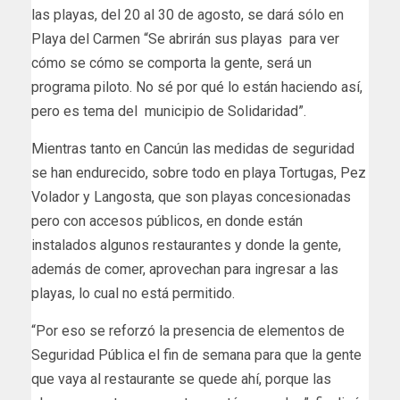
las playas, del 20 al 30 de agosto, se dará sólo en
Playa del Carmen “Se abrirán sus playas para ver
cómo se cómo se comporta la gente, será un
programa piloto. No sé por qué lo están haciendo así,
pero es tema del municipio de Solidaridad”.
Mientras tanto en Cancún las medidas de seguridad
se han endurecido, sobre todo en playa Tortugas, Pez
Volador y Langosta, que son playas concesionadas
pero con accesos públicos, en donde están
instalados algunos restaurantes y donde la gente,
además de comer, aprovechan para ingresar a las
playas, lo cual no está permitido.
“Por eso se reforzó la presencia de elementos de
Seguridad Pública el fin de semana para que la gente
que vaya al restaurante se quede ahí, porque las