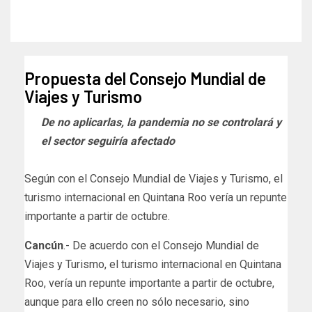
Propuesta del Consejo Mundial de
Viajes y Turismo
De no aplicarlas, la pandemia no se controlará y
el sector seguiría afectado
Según con el Consejo Mundial de Viajes y Turismo, el
turismo internacional en Quintana Roo vería un repunte
importante a partir de octubre.
Cancún
.- De acuerdo con el Consejo Mundial de
Viajes y Turismo, el turismo internacional en Quintana
Roo, vería un repunte importante a partir de octubre,
aunque para ello creen no sólo necesario, sino