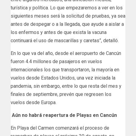
turística y política. Lo que empezaremos a ver en los
siguientes meses será la solicitud de pruebas, ya sea
antes de despegar o a la llegada, que ayude a aislar a
los enfermos y antes de que exista la vacuna
continuará el uso de mascarillas y caretas”, detalló.
En lo que va del año, desde el aeropuerto de Cancún
fueron 4.4 millones de pasajeros en vuelos
internacionales los que transportaron, la mayoría en
vuelos desde Estados Unidos, una vez iniciada la
pandemia, sin embargo, entre lo que resta del mes y
finales de septiembre, prevén que regresen los
vuelos desde Europa.
Aún no habrá reapertura de Playas en Cancún
En Playa del Carmen comenzará el proceso de