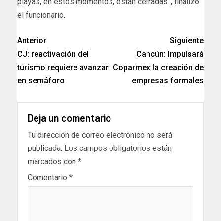
playas, en estos momentos, están cerradas”, finalizó
el funcionario.
Anterior
Siguiente
CJ: reactivación del
Cancún: Impulsará
turismo requiere avanzar
Coparmex la creación de
en semáforo
empresas formales
Deja un comentario
Tu dirección de correo electrónico no será
publicada.
Los campos obligatorios están
marcados con
*
Comentario
*