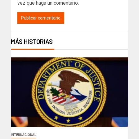
vez que haga un comentario.
MÁS HISTORIAS
INTERNACIONAL