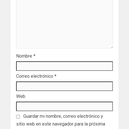
Nombre
*
Correo electrónico
*
Web
Guardar mi nombre, correo electrónico y
sitio web en este navegador para la próxima