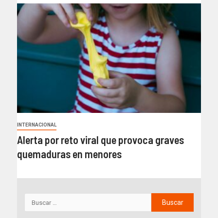
INTERNACIONAL
Alerta por reto viral que provoca graves
quemaduras en menores