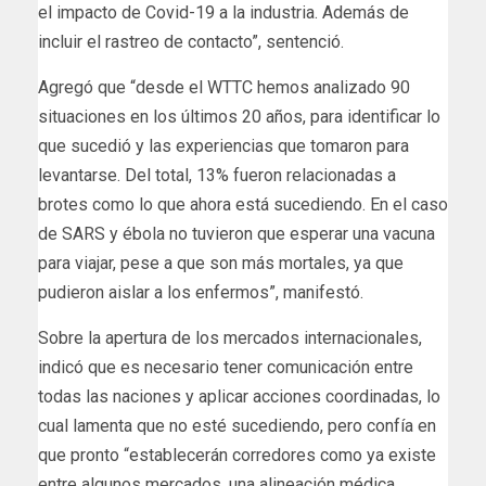
el impacto de Covid-19 a la industria. Además de
incluir el rastreo de contacto”, sentenció.
Agregó que “desde el WTTC hemos analizado 90
situaciones en los últimos 20 años, para identificar lo
que sucedió y las experiencias que tomaron para
levantarse. Del total, 13% fueron relacionadas a
brotes como lo que ahora está sucediendo. En el caso
de SARS y ébola no tuvieron que esperar una vacuna
para viajar, pese a que son más mortales, ya que
pudieron aislar a los enfermos”, manifestó.
Sobre la apertura de los mercados internacionales,
indicó que es necesario tener comunicación entre
todas las naciones y aplicar acciones coordinadas, lo
cual lamenta que no esté sucediendo, pero confía en
que pronto “establecerán corredores como ya existe
entre algunos mercados, una alineación médica,