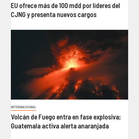
EU ofrece más de 100 mdd por líderes del
CJNG y presenta nuevos cargos
INTERNACIONAL
Volcán de Fuego entra en fase explosiva;
Guatemala activa alerta anaranjada