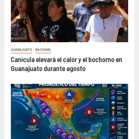
GUANAJUATO
NACIONAL
Canícula elevará el calor y el bochorno en
Guanajuato durante agosto