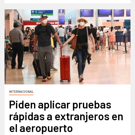
INTERNACIONAL
Piden aplicar pruebas
rápidas a extranjeros en
el aeropuerto