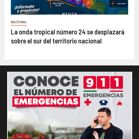
NACIONAL
La onda tropical número 24 se desplazará
sobre el sur del territorio nacional