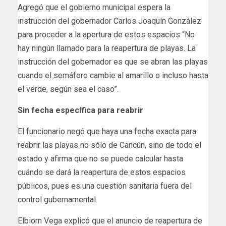
Agregó que el gobierno municipal espera la
instrucción del gobernador Carlos Joaquín González
para proceder a la apertura de estos espacios “No
hay ningún llamado para la reapertura de playas. La
instrucción del gobernador es que se abran las playas
cuando el semáforo cambie al amarillo o incluso hasta
el verde, según sea el caso”.
Sin fecha específica para reabrir
El funcionario negó que haya una fecha exacta para
reabrir las playas no sólo de Cancún, sino de todo el
estado y afirma que no se puede calcular hasta
cuándo se dará la reapertura de estos espacios
públicos, pues es una cuestión sanitaria fuera del
control gubernamental.
Elbiorn Vega explicó que el anuncio de reapertura de