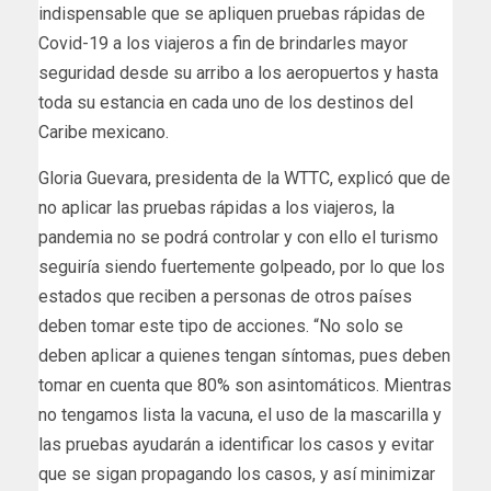
indispensable que se apliquen pruebas rápidas de
Covid-19 a los viajeros a fin de brindarles mayor
seguridad desde su arribo a los aeropuertos y hasta
toda su estancia en cada uno de los destinos del
Caribe mexicano.
Gloria Guevara, presidenta de la WTTC, explicó que de
no aplicar las pruebas rápidas a los viajeros, la
pandemia no se podrá controlar y con ello el turismo
seguiría siendo fuertemente golpeado, por lo que los
estados que reciben a personas de otros países
deben tomar este tipo de acciones. “No solo se
deben aplicar a quienes tengan síntomas, pues deben
tomar en cuenta que 80% son asintomáticos. Mientras
no tengamos lista la vacuna, el uso de la mascarilla y
las pruebas ayudarán a identificar los casos y evitar
que se sigan propagando los casos, y así minimizar