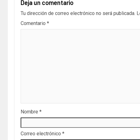
Deja un comentario
Tu dirección de correo electrónico no será publicada.
L
Comentario
*
Nombre
*
Correo electrónico
*