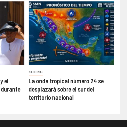
NACIONAL
y el
La onda tropical número 24 se
 durante
desplazará sobre el sur del
territorio nacional