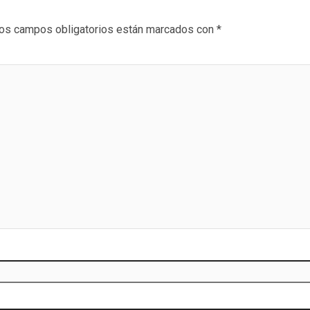
os campos obligatorios están marcados con
*