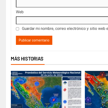
Web
Guardar mi nombre, correo electrónico y sitio web 
MÁS HISTORIAS