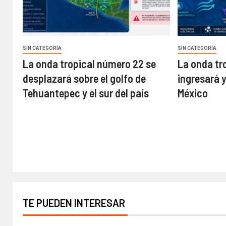
SIN CATEGORÍA
SIN CATEGORÍA
La onda tropical número 22 se
La onda tr
desplazará sobre el golfo de
ingresará 
Tehuantepec y el sur del país
México
TE PUEDEN INTERESAR