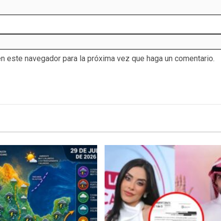
en este navegador para la próxima vez que haga un comentario.