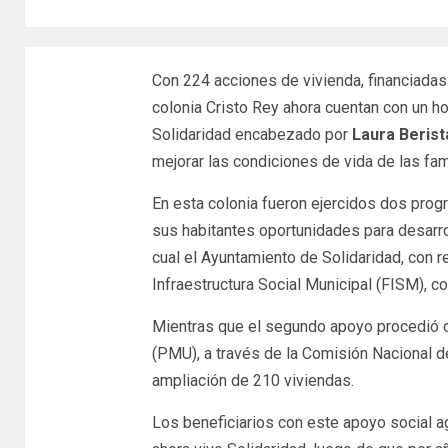
Con 224 acciones de vivienda, financiadas
colonia Cristo Rey ahora cuentan con un ho
Solidaridad encabezado por
Laura Berist
mejorar las condiciones de vida de las fam
En esta colonia fueron ejercidos dos progra
sus habitantes oportunidades para desarrol
cual el Ayuntamiento de Solidaridad, con 
Infraestructura Social Municipal (FISM), c
Mientras que el segundo apoyo procedió 
(PMU), a través de la Comisión Nacional de
ampliación de 210 viviendas.
Los beneficiarios con este apoyo social a