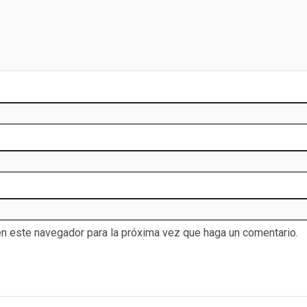
en este navegador para la próxima vez que haga un comentario.