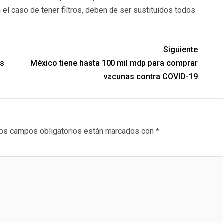
 el caso de tener filtros, deben de ser sustituidos todos
Siguiente
es
México tiene hasta 100 mil mdp para comprar
vacunas contra COVID-19
os campos obligatorios están marcados con
*