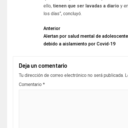
ello,
tienen que ser lavadas a diario
y en
los días”, concluyó.
Anterior
Alertan por salud mental de adolescent
debido a aislamiento por Covid-19
Deja un comentario
Tu dirección de correo electrónico no será publicada.
L
Comentario
*