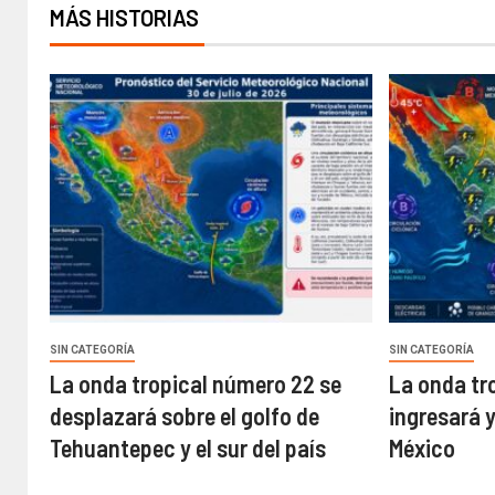
MÁS HISTORIAS
SIN CATEGORÍA
SIN CATEGORÍA
La onda tropical número 22 se
La onda tr
desplazará sobre el golfo de
ingresará 
Tehuantepec y el sur del país
México