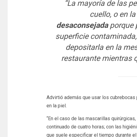
“La mayoría de las pe
cuello, o en 
desaconsejada
porque 
superficie contaminada,
depositarla en la me
restaurante mientras 
Advirtió además que usar los cubrebocas
en la piel.
“En el caso de las mascarillas quirúrgica
continuado de cuatro horas; con las higién
que suele especificar el tiempo durante e