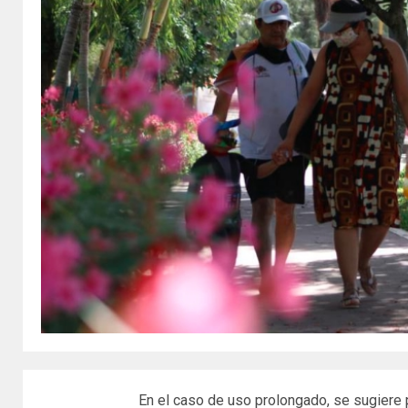
En el caso de uso prolongado, se sugiere 