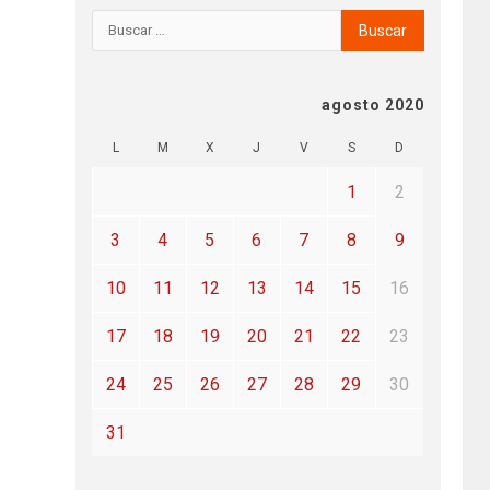
agosto 2020
L
M
X
J
V
S
D
1
2
3
4
5
6
7
8
9
10
11
12
13
14
15
16
17
18
19
20
21
22
23
24
25
26
27
28
29
30
31