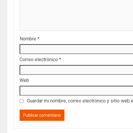
Nombre
*
Correo electrónico
*
Web
Guardar mi nombre, correo electrónico y sitio web 