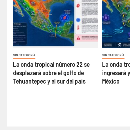
SIN CATEGORÍA
SIN CATEGORÍA
La onda tropical número 22 se
La onda tr
desplazará sobre el golfo de
ingresará 
Tehuantepec y el sur del país
México