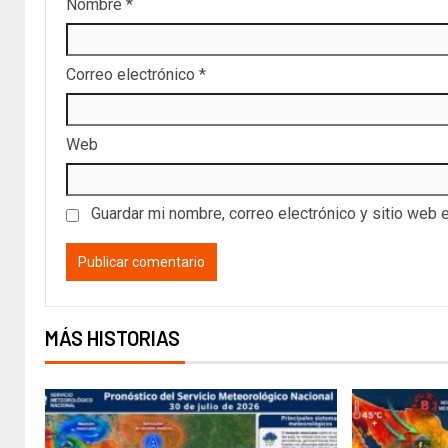
Nombre
*
Correo electrónico
*
Web
Guardar mi nombre, correo electrónico y sitio web 
MÁS HISTORIAS