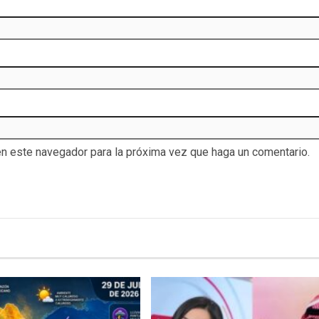
en este navegador para la próxima vez que haga un comentario.