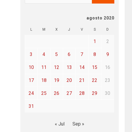
agosto 2020
L
M
X
J
V
S
D
1
2
3
4
5
6
7
8
9
10
11
12
13
14
15
16
17
18
19
20
21
22
23
24
25
26
27
28
29
30
31
« Jul
Sep »