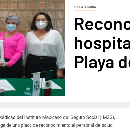
SIN CATEGORÍA
Recono
hospita
Playa 
 Médicas del Instituto Mexicano del Seguro Social (IMSS),
ega de una placa de reconocimiento al personal de salud