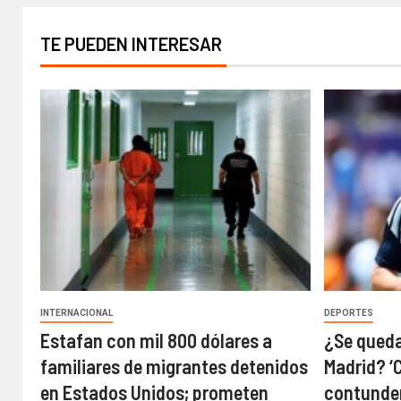
TE PUEDEN INTERESAR
INTERNACIONAL
DEPORTES
Estafan con mil 800 dólares a
¿Se queda
familiares de migrantes detenidos
Madrid? ‘
en Estados Unidos; prometen
contunden