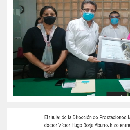
El titular de la Dirección de Prestaciones
doctor Víctor Hugo Borja Aburto, hizo entr