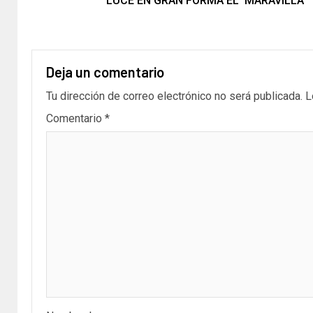
LUCE EN GRAN FORMA EL ‘MARAVILLA’
Deja un comentario
Tu dirección de correo electrónico no será publicada.
L
Comentario
*