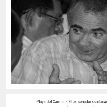
Playa del Carmen.- El ex senador quintan