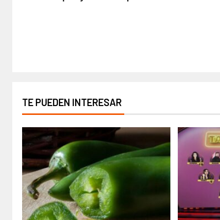
TE PUEDEN INTERESAR