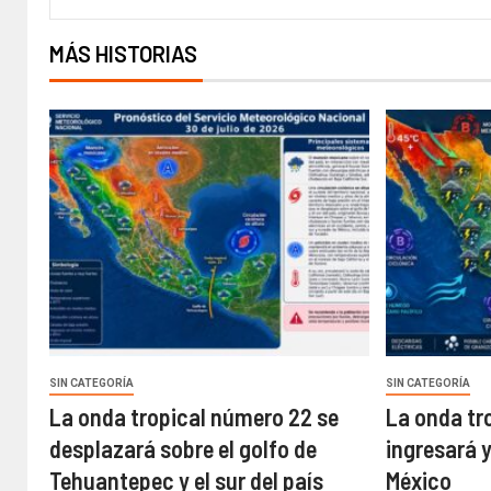
MÁS HISTORIAS
SIN CATEGORÍA
SIN CATEGORÍA
La onda tropical número 22 se
La onda tr
desplazará sobre el golfo de
ingresará 
Tehuantepec y el sur del país
México