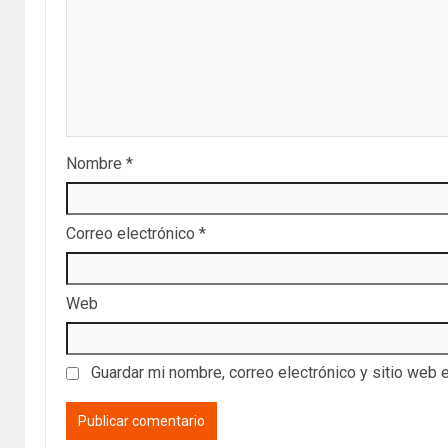
Nombre
*
Correo electrónico
*
Web
Guardar mi nombre, correo electrónico y sitio web 