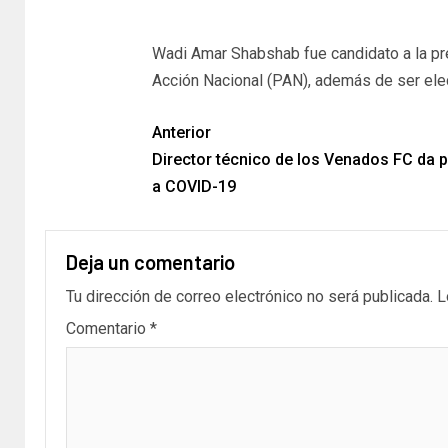
Wadi Amar Shabshab fue candidato a la pre
Acción Nacional (PAN), además de ser elec
Anterior
Director técnico de los Venados FC da p
a COVID-19
Deja un comentario
Tu dirección de correo electrónico no será publicada.
L
Comentario
*