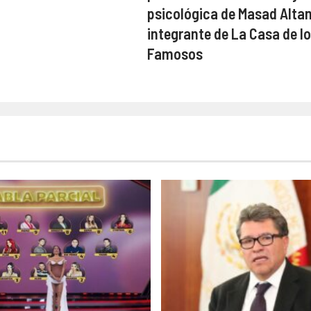
psicológica de Masad Alta
integrante de La Casa de l
Famosos