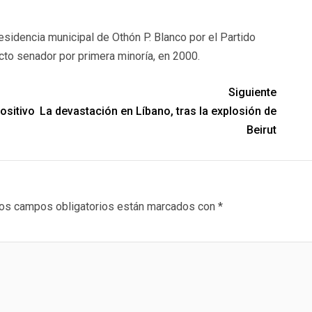
sidencia municipal de Othón P. Blanco por el Partido
to senador por primera minoría, en 2000.
Siguiente
ositivo
La devastación en Líbano, tras la explosión de
Beirut
os campos obligatorios están marcados con
*