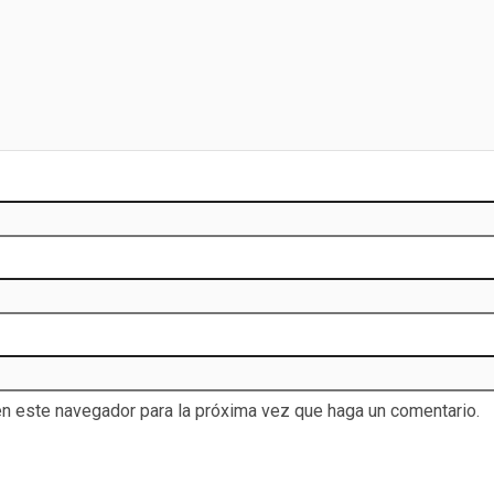
en este navegador para la próxima vez que haga un comentario.