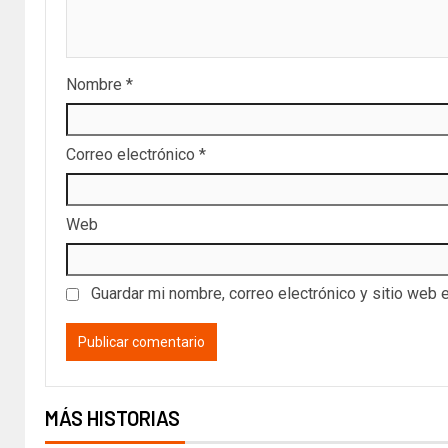
Nombre
*
Correo electrónico
*
Web
Guardar mi nombre, correo electrónico y sitio web 
MÁS HISTORIAS