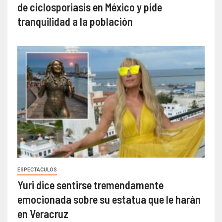
de ciclosporiasis en México y pide
tranquilidad a la población
ESPECTACULOS
Yuri dice sentirse tremendamente
emocionada sobre su estatua que le harán
en Veracruz