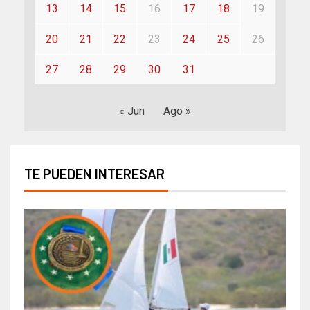
13
14
15
16
17
18
19
20
21
22
23
24
25
26
27
28
29
30
31
« Jun
Ago »
TE PUEDEN INTERESAR