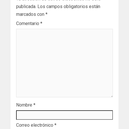
publicada.
Los campos obligatorios están
marcados con
*
Comentario
*
Nombre
*
Correo electrónico
*