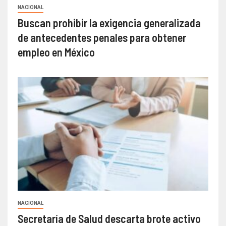
NACIONAL
Buscan prohibir la exigencia generalizada
de antecedentes penales para obtener
empleo en México
NACIONAL
Secretaría de Salud descarta brote activo