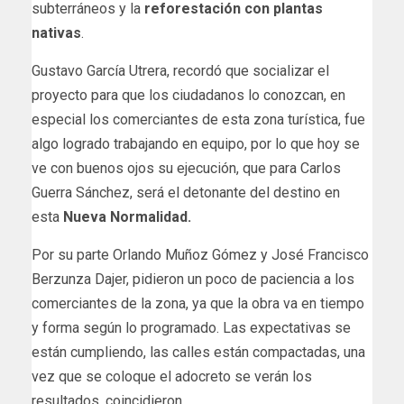
subterráneos y la
reforestación con plantas
nativas
.
Gustavo García Utrera, recordó que socializar el
proyecto para que los ciudadanos lo conozcan, en
especial los comerciantes de esta zona turística, fue
algo logrado trabajando en equipo, por lo que hoy se
ve con buenos ojos su ejecución, que para Carlos
Guerra Sánchez, será el detonante del destino en
esta
Nueva Normalidad.
Por su parte Orlando Muñoz Gómez y José Francisco
Berzunza Dajer, pidieron un poco de paciencia a los
comerciantes de la zona, ya que la obra va en tiempo
y forma según lo programado. Las expectativas se
están cumpliendo, las calles están compactadas, una
vez que se coloque el adocreto se verán los
resultados, coincidieron.