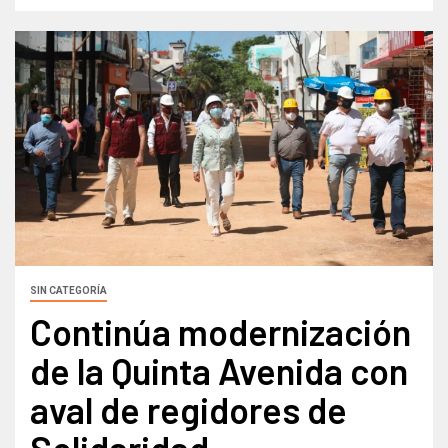
SIN CATEGORÍA
Continúa modernización
de la Quinta Avenida con
aval de regidores de