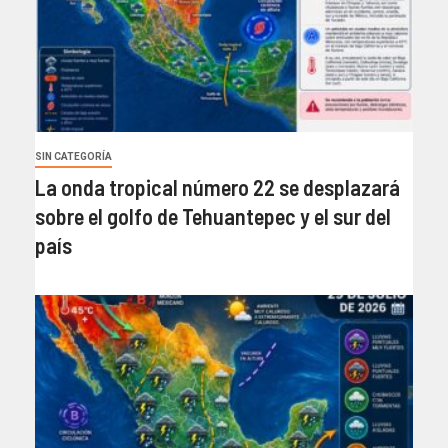
SIN CATEGORÍA
La onda tropical número 22 se desplazará
sobre el golfo de Tehuantepec y el sur del
país