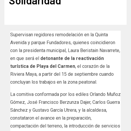
Solidaridad
Supervisan regidores remodelación en la Quinta
Avenida y parque Fundadores, quienes coincidieron
con la presidenta municipal, Laura Beristain Navarrete,
en que será el
detonante de la reactivación
turística de Playa del Carmen
, el corazón de la
Riviera Maya, a partir del 15 de septiembre cuando
concluyan los trabajos en la zona peatonal.
La comitiva conformada por los ediles Orlando Muñoz
Gómez, José Francisco Berzunza Dajer, Carlos Guerra
Sánchez y Gustavo García Utrera, y la alcaldesa,
constataron el avance en la preparación,
compactación del terreno, la introducción de servicios