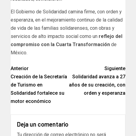
El Gobierno de Solidaridad camina firme, con orden y
esperanza, en el mejoramiento continuo de la calidad
de vida de las familias solidarenses, con obras y
servicios de alto impacto social como un
reflejo del
compromiso con la Cuarta Transformación
de
México.
Anterior
Siguiente
Creación de la Secretaría
Solidaridad avanza a 27
de Turismo en
años de su creación, con
Solidaridad fortalece su
orden y esperanza
motor económico
Deja un comentario
Tu dirección de correo electrónico no será