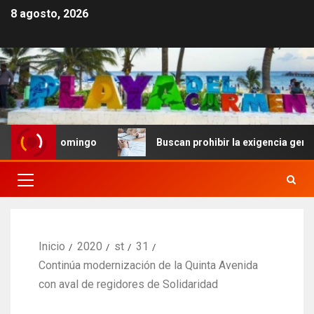
8 agosto, 2026
to Domingo
Buscan prohibir la exigencia generalizada 
Inicio
2020
st
31
Continúa modernización de la Quinta Avenida
con aval de regidores de Solidaridad