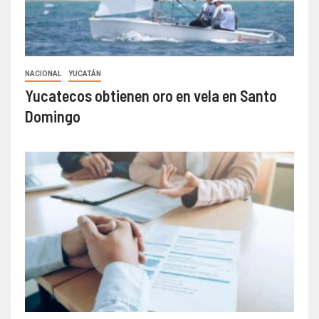
NACIONAL
YUCATÁN
Yucatecos obtienen oro en vela en Santo
Domingo