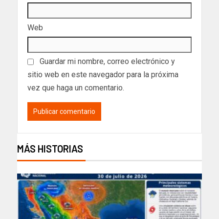
Web
Guardar mi nombre, correo electrónico y
sitio web en este navegador para la próxima
vez que haga un comentario.
MÁS HISTORIAS