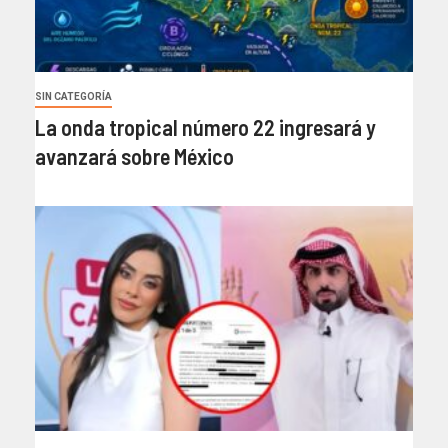
SIN CATEGORÍA
La onda tropical número 22 ingresará y
avanzará sobre México