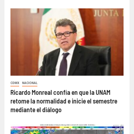
CDMX
NACIONAL
Ricardo Monreal confía en que la UNAM
retome la normalidad e inicie el semestre
mediante el diálogo