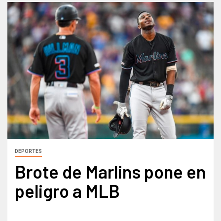
DEPORTES
Brote de Marlins pone en
peligro a MLB