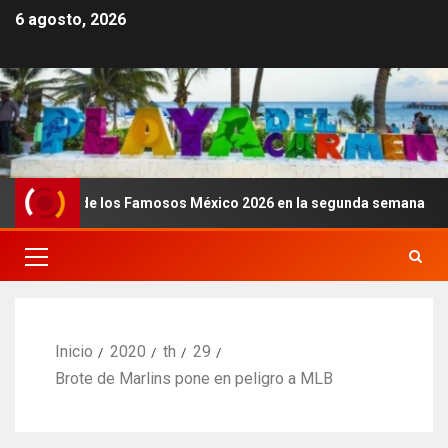
6 agosto, 2026
asa de los Famosos México 2026 en la segunda semana
Inicio
2020
th
29
Brote de Marlins pone en peligro a MLB