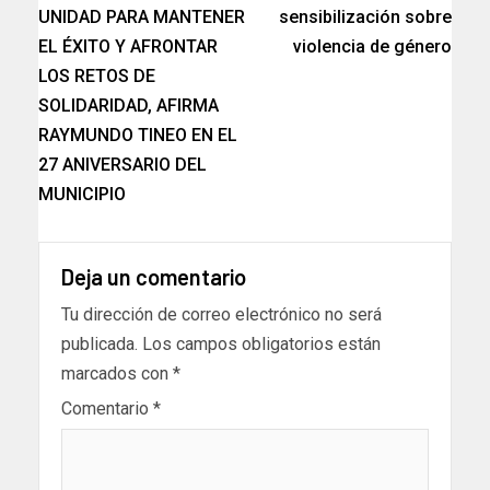
UNIDAD PARA MANTENER
sensibilización sobre
EL ÉXITO Y AFRONTAR
violencia de género
LOS RETOS DE
SOLIDARIDAD, AFIRMA
RAYMUNDO TINEO EN EL
27 ANIVERSARIO DEL
MUNICIPIO
Deja un comentario
Tu dirección de correo electrónico no será
publicada.
Los campos obligatorios están
marcados con
*
Comentario
*