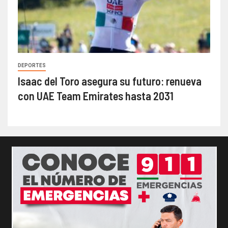
DEPORTES
Isaac del Toro asegura su futuro: renueva
con UAE Team Emirates hasta 2031