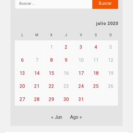
julio 2020
L
M
X
J
V
S
D
1
2
3
4
5
6
7
8
9
10
11
12
13
14
15
16
17
18
19
20
21
22
23
24
25
26
27
28
29
30
31
« Jun
Ago »