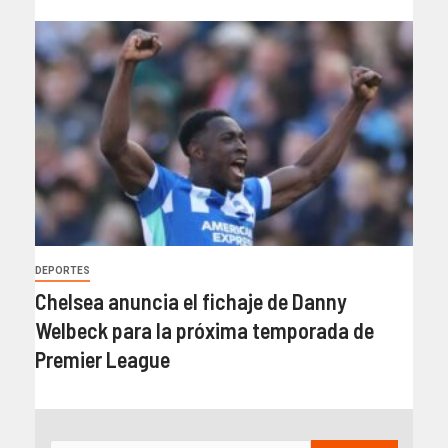
DEPORTES
Chelsea anuncia el fichaje de Danny
Welbeck para la próxima temporada de
Premier League