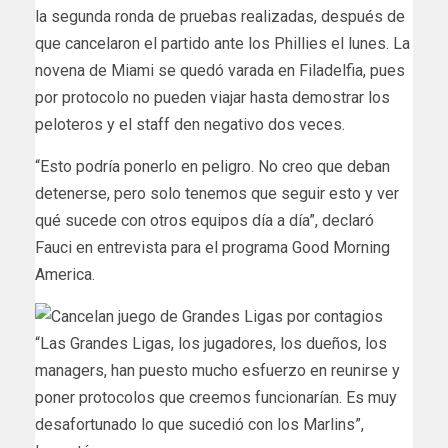
la segunda ronda de pruebas realizadas, después de
que cancelaron el partido ante los Phillies el lunes. La
novena de Miami se quedó varada en Filadelfia, pues
por protocolo no pueden viajar hasta demostrar los
peloteros y el staff den negativo dos veces.
“Esto podría ponerlo en peligro. No creo que deban
detenerse, pero solo tenemos que seguir esto y ver
qué sucede con otros equipos día a día”, declaró
Fauci en entrevista para el programa Good Morning
America.
“Las Grandes Ligas, los jugadores, los dueños, los
managers, han puesto mucho esfuerzo en reunirse y
poner protocolos que creemos funcionarían. Es muy
desafortunado lo que sucedió con los Marlins”,