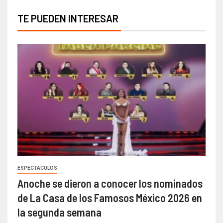
TE PUEDEN INTERESAR
ESPECTACULOS
Anoche se dieron a conocer los nominados
de La Casa de los Famosos México 2026 en
la segunda semana