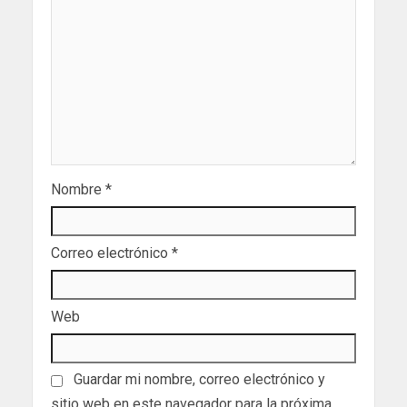
Nombre
*
Correo electrónico
*
Web
Guardar mi nombre, correo electrónico y
sitio web en este navegador para la próxima