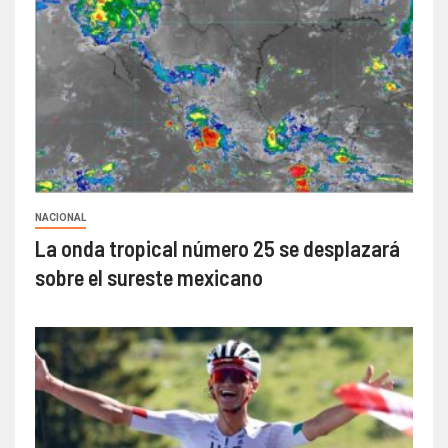
NACIONAL
La onda tropical número 25 se desplazará
sobre el sureste mexicano