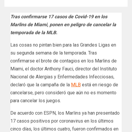
Tras confirmarse 17 casos de Covid-19 en los
Marlins de Miami, ponen en peligro de cancelar la
temporada de la MLB.
Las cosas no pintan bien para las Grandes Ligas en
su segunda semana de la temporada. Tras
confirmarse el brote de contagios en los Marlins de
Miami, el doctor Anthony Fauci, director del Instituto
Nacional de Alergias y Enfermedades Infecciosas,
declaró que la campaña de la
MLB
está en riesgo de
cancelarse, pero consideró que aún no es momento
para cancelar los juegos.
De acuerdo con ESPN, los Marlins ya han presentado
17 casos positivos por coronavirus en los últimos
cinco días, los últimos cuatro, fueron confirmados en