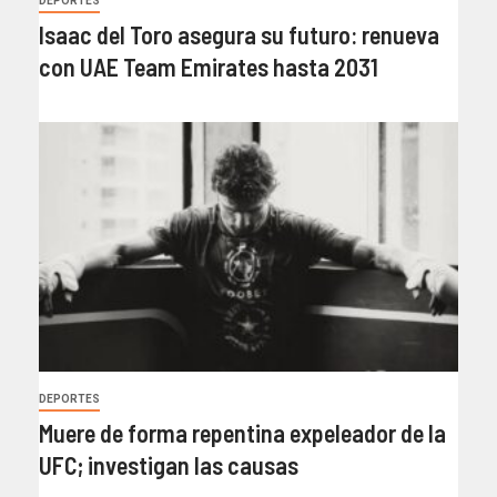
DEPORTES
Isaac del Toro asegura su futuro: renueva
con UAE Team Emirates hasta 2031
DEPORTES
Muere de forma repentina expeleador de la
UFC; investigan las causas