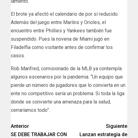
lamentó.
El brote ya afectó el calendario de por sí reducido.
Además del juego entre Marlins y Orioles, el
encuentro entre Phillies y Yankees también fue
suspendido. Pues la novena de Miami jugó en
Filadelfia como visitante antes de confirmar los
casos.
Rob Manfred, comisionado de la MLB ya contempla
algunos escenarios por la pandemia. “Un equipo que
pierde un número de jugadores que lo convierta en un
ente no competitivo sería un problema. Si toda la liga
donde se convierte una amenaza para la salud,
cerraríamos todo”.
Anterior
Siguiente
SE DEBE TRABAJAR CON
Lanzan estrategia de