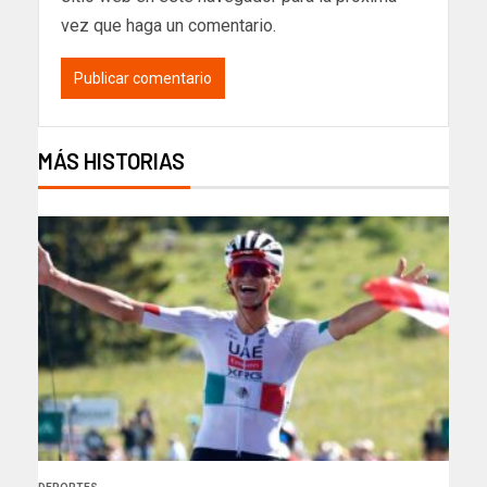
vez que haga un comentario.
MÁS HISTORIAS