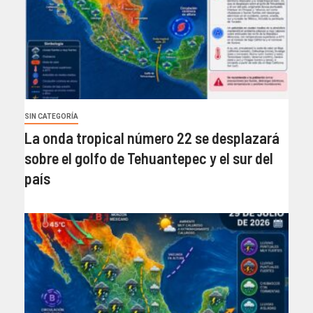
SIN CATEGORÍA
La onda tropical número 22 se desplazará
sobre el golfo de Tehuantepec y el sur del
país