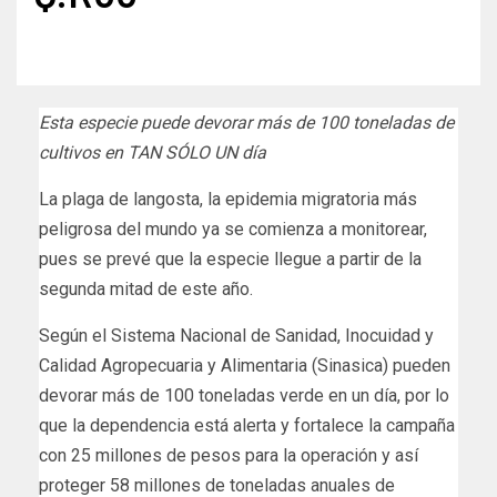
Esta especie puede devorar más de 100 toneladas de
cultivos en TAN SÓLO UN día
La plaga de langosta, la epidemia migratoria más
peligrosa del mundo ya se comienza a monitorear,
pues se prevé que la especie llegue a partir de la
segunda mitad de este año.
Según el Sistema Nacional de Sanidad, Inocuidad y
Calidad Agropecuaria y Alimentaria (Sinasica) pueden
devorar más de 100 toneladas verde en un día, por lo
que la dependencia está alerta y fortalece la campaña
con 25 millones de pesos para la operación y así
proteger 58 millones de toneladas anuales de