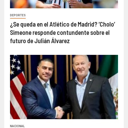
DEPORTES
¿Se queda en el Atlético de Madrid? ‘Cholo’
Simeone responde contundente sobre el
futuro de Julián Álvarez
NACIONAL