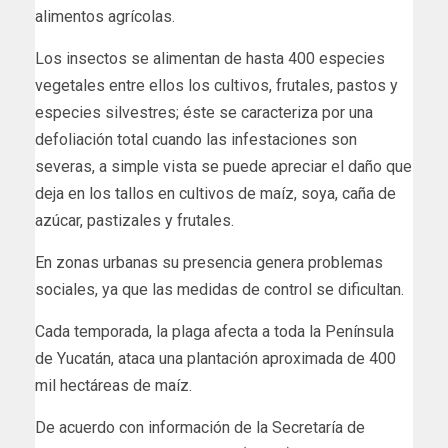
alimentos agrícolas.
Los insectos se alimentan de hasta 400 especies
vegetales entre ellos los cultivos, frutales, pastos y
especies silvestres; éste se caracteriza por una
defoliación total cuando las infestaciones son
severas, a simple vista se puede apreciar el daño que
deja en los tallos en cultivos de maíz, soya, caña de
azúcar, pastizales y frutales.
En zonas urbanas su presencia genera problemas
sociales, ya que las medidas de control se dificultan.
Cada temporada, la plaga afecta a toda la Península
de Yucatán, ataca una plantación aproximada de 400
mil hectáreas de maíz.
De acuerdo con información de la Secretaría de