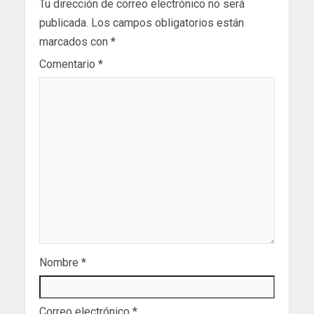
Tu dirección de correo electrónico no será
publicada.
Los campos obligatorios están
marcados con
*
Comentario
*
Nombre
*
Correo electrónico
*