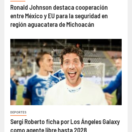
Ronald Johnson destaca cooperación
entre México y EU para la seguridad en
región aguacatera de Michoacán
DEPORTES
Sergi Roberto ficha por Los Ángeles Galaxy
como agente libre hasta 2028