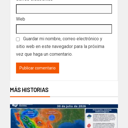
Web
Guardar mi nombre, correo electrónico y
sitio web en este navegador para la próxima
vez que haga un comentario.
MÁS HISTORIAS