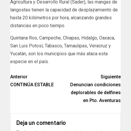
Agricultura y Desarrollo Rural (Sader), las mangas de
langostas tienen la capacidad de desplazamiento de
hasta 20 kilómetros por hora, alcanzando grandes
distancias en poco tiempo.
Quintana Roo, Campeche, Chiapas, Hidalgo, Oaxaca,
San Luis Potosí, Tabasco, Tamaulipas, Veracruz y
Yucatán, son los municipios que más ataca esta
especie en el país.
Anterior
Siguiente
CONTINÚA ESTABLE
Denuncian condiciones
deplorables de delfines
en Pto. Aventuras
Deja un comentario