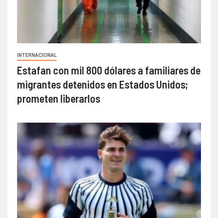
INTERNACIONAL
Estafan con mil 800 dólares a familiares de
migrantes detenidos en Estados Unidos;
prometen liberarlos