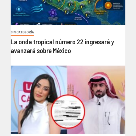
SIN CATEGORÍA
La onda tropical número 22 ingresará y
avanzará sobre México