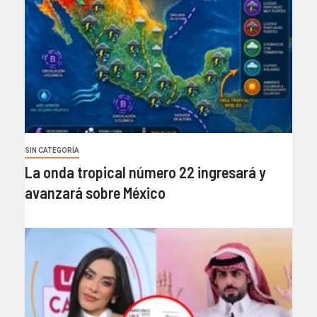
SIN CATEGORÍA
La onda tropical número 22 ingresará y
avanzará sobre México