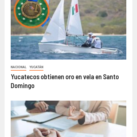
NACIONAL
YUCATÁN
Yucatecos obtienen oro en vela en Santo
Domingo