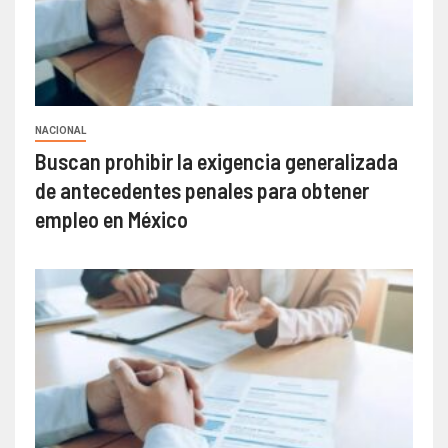
NACIONAL
Buscan prohibir la exigencia generalizada
de antecedentes penales para obtener
empleo en México