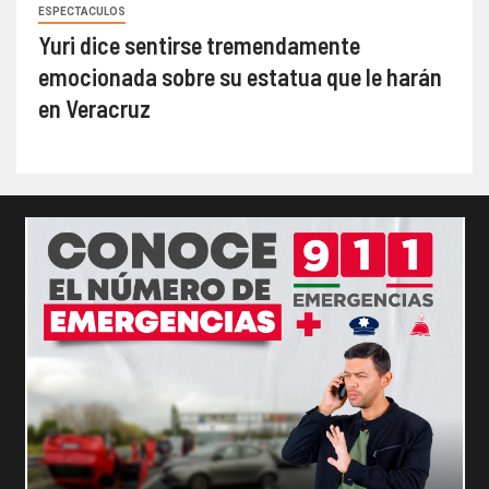
ESPECTACULOS
Yuri dice sentirse tremendamente
emocionada sobre su estatua que le harán
en Veracruz