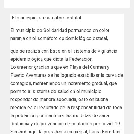
El municipio, en semáforo estatal
El municipio de Solidaridad permanece en color
naranja en el semáforo epidemiológico estatal,
que se realiza con base en el sistema de vigilancia
epidemiológica que dicta la Federación.
Lo anterior gracias a que en Playa del Carmen y
Puerto Aventuras se ha logrado estabilizar la curva de
contagios, manteniendo un incremento gradual, que
permite al sistema de salud en el municipio
responder de manera adecuada, esto en buena
medida es el resultado de la responsabilidad de toda
la población por mantener las medidas de sana
distancia y de prevención de contagios por covid-19.
Sin embargo, la presidenta municipal, Laura Beristain