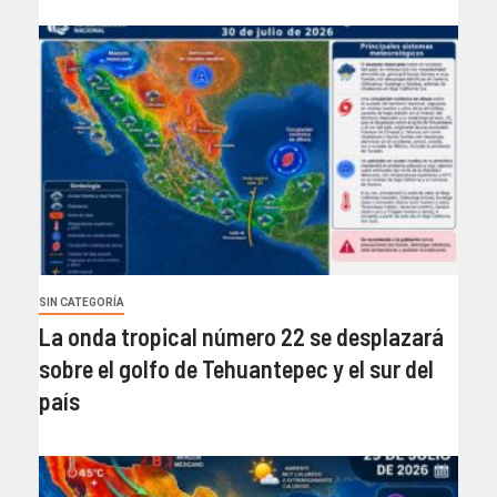
SIN CATEGORÍA
La onda tropical número 22 se desplazará
sobre el golfo de Tehuantepec y el sur del
país