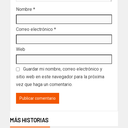
Nombre
*
Correo electrónico
*
Web
Guardar mi nombre, correo electrónico y
sitio web en este navegador para la próxima
vez que haga un comentario.
MÁS HISTORIAS