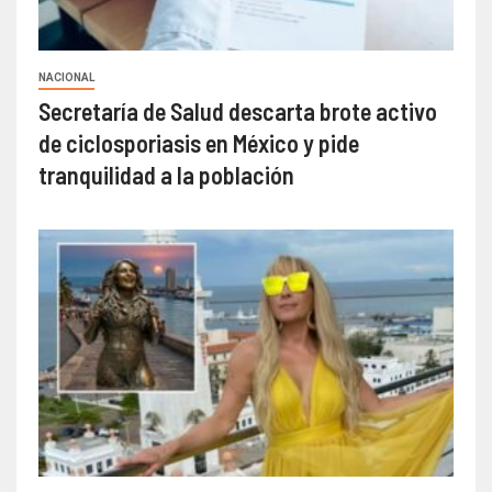
NACIONAL
Secretaría de Salud descarta brote activo
de ciclosporiasis en México y pide
tranquilidad a la población