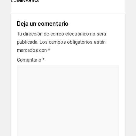
LUMINARIAS
Deja un comentario
Tu dirección de correo electrónico no será
publicada.
Los campos obligatorios están
marcados con
*
Comentario
*