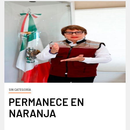
SIN CATEGORÍA
PERMANECE EN
NARANJA