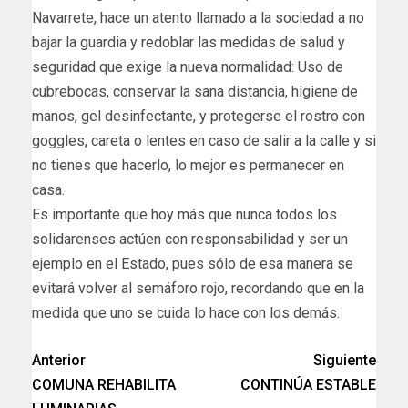
Navarrete, hace un atento llamado a la sociedad a no
bajar la guardia y redoblar las medidas de salud y
seguridad que exige la nueva normalidad: Uso de
cubrebocas, conservar la sana distancia, higiene de
manos, gel desinfectante, y protegerse el rostro con
goggles, careta o lentes en caso de salir a la calle y si
no tienes que hacerlo, lo mejor es permanecer en
casa.
Es importante que hoy más que nunca todos los
solidarenses actúen con responsabilidad y ser un
ejemplo en el Estado, pues sólo de esa manera se
evitará volver al semáforo rojo, recordando que en la
medida que uno se cuida lo hace con los demás.
Anterior
Siguiente
COMUNA REHABILITA
CONTINÚA ESTABLE