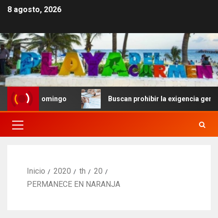
8 agosto, 2026
to Domingo
Buscan prohibir la exigencia generalizada 
Inicio
2020
th
20
PERMANECE EN NARANJA