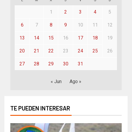
1
2
3
4
5
6
7
8
9
10
11
12
13
14
15
16
17
18
19
20
21
22
23
24
25
26
27
28
29
30
31
« Jun
Ago »
TE PUEDEN INTERESAR