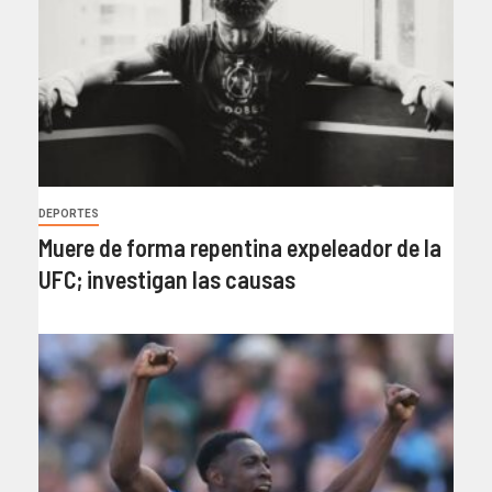
DEPORTES
Muere de forma repentina expeleador de la
UFC; investigan las causas