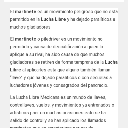
El
martinete
es un movimiento peligroso que no está
permitido en la
Lucha Libre
y ha dejado paralíticos a
muchos gladiadores
El
martinete
o piledriver es un movimiento no
permitido y causa de descalificación a quien lo
aplique a su rival, ha sido causa de que muchos
gladiadores se retiren de forma temprana de la
Lucha
Libre
al aplicarles esta que alguno también llaman
“llave” y que ha dejado paralíticos o con secuelas a
luchadores jóvenes y consagrados del pancracio.
La Lucha Libre Mexicana es un mundo de llaves,
contrallaves, vuelos, y movimientos ya entrenados o
artísticos paer en muchas ocasiones esto se ha
salido de control y se han aplicado los llamados