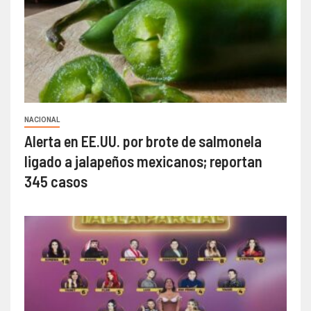
NACIONAL
Alerta en EE.UU. por brote de salmonela
ligado a jalapeños mexicanos; reportan
345 casos