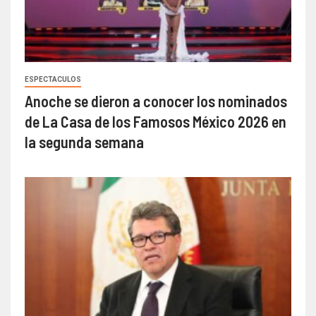
ESPECTACULOS
Anoche se dieron a conocer los nominados
de La Casa de los Famosos México 2026 en
la segunda semana