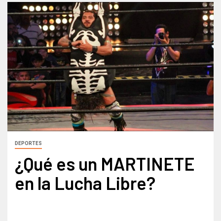
DEPORTES
¿Qué es un MARTINETE
en la Lucha Libre?