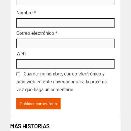
Nombre
*
Correo electrónico
*
Web
Guardar mi nombre, correo electrónico y
sitio web en este navegador para la próxima
vez que haga un comentario.
MÁS HISTORIAS