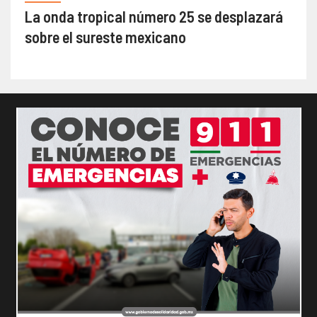
La onda tropical número 25 se desplazará
sobre el sureste mexicano