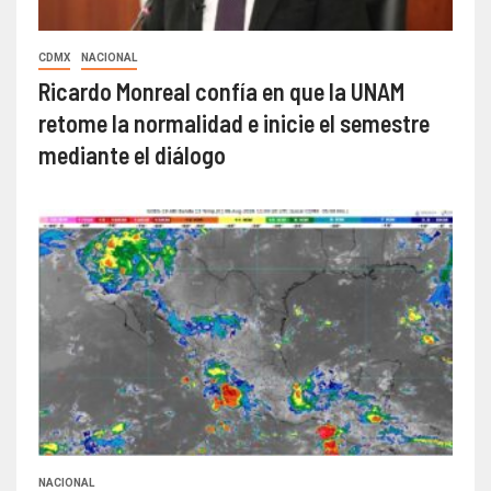
CDMX
NACIONAL
Ricardo Monreal confía en que la UNAM
retome la normalidad e inicie el semestre
mediante el diálogo
NACIONAL