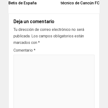
Betis de España
técnico de Cancún FC
Deja un comentario
Tu dirección de correo electrónico no será
publicada.
Los campos obligatorios están
marcados con
*
Comentario
*