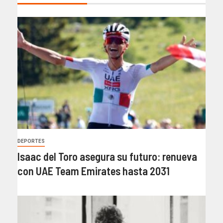
DEPORTES
Isaac del Toro asegura su futuro: renueva
con UAE Team Emirates hasta 2031