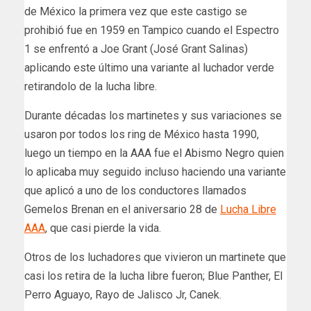
de México la primera vez que este castigo se
prohibió fue en 1959 en Tampico cuando el Espectro
1 se enfrentó a Joe Grant (José Grant Salinas)
aplicando este último una variante al luchador verde
retirandolo de la lucha libre.
Durante décadas los martinetes y sus variaciones se
usaron por todos los ring de México hasta 1990,
luego un tiempo en la AAA fue el Abismo Negro quien
lo aplicaba muy seguido incluso haciendo una variante
que aplicó a uno de los conductores llamados
Gemelos Brenan en el aniversario 28 de
Lucha Libre
AAA
, que casi pierde la vida.
Otros de los luchadores que vivieron un martinete que
casi los retira de la lucha libre fueron; Blue Panther, El
Perro Aguayo, Rayo de Jalisco Jr, Canek.