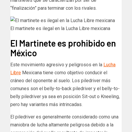
martinetes que se caracterizan por ser de
“finalización” para terminar con los rivales.
El martinete es ilegal en la Lucha Libre mexicana
El Martinete es prohibido en
México
Este movimiento agresivo y peligrosos en la
Lucha
Libre
Mexicana tiene como objetivo conducir el
cráneo del oponente al suelo. Los piledriver más
comunes son el belly-to-back piledriver y el belly-to-
belly piledriver ya sea en posición Sit-out o Kneeling,
pero hay variantes más intrincadas.
El piledriver es generalmente considerado como una
maniobra de lucha altamente peligrosa debido a la