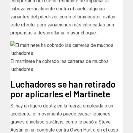
compresión del cuello resultante de impactar la
cabeza verticalmente contra el suelo; algunas
variantes del piledriver, como el brainbuster, evitan
este efecto, pero variaciones más intrincadas son
propensas a desarrollar un mayor choque.
El martinete ha cobrado las carreras de muchos
luchadores
Luchadores se han retirado
por aplicarles el Martinete
Si hay un ligero desliz en la fuerza empleada o un
accidente, el movimiento puede causar lesiones
graves e incluso parálisis, como le pasó a Steve
Austin en un combate contra Owen Hart o en el caso