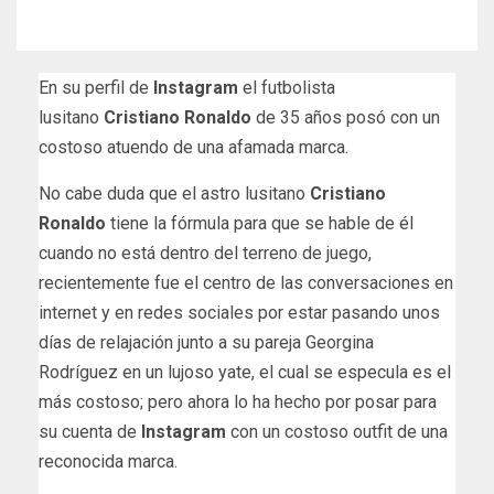
En su perfil de
Instagram
el futbolista
lusitano
Cristiano Ronaldo
de 35 años posó con un
costoso atuendo de una afamada marca.
No cabe duda que el astro lusitano
Cristiano
Ronaldo
tiene la fórmula para que se hable de él
cuando no está dentro del terreno de juego,
recientemente fue el centro de las conversaciones en
internet y en redes sociales por estar pasando unos
días de relajación junto a su pareja Georgina
Rodríguez en un lujoso yate, el cual se especula es el
más costoso; pero ahora lo ha hecho por posar para
su cuenta de
Instagram
con un costoso outfit de una
reconocida marca.