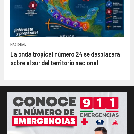
NACIONAL
La onda tropical número 24 se desplazará
sobre el sur del territorio nacional