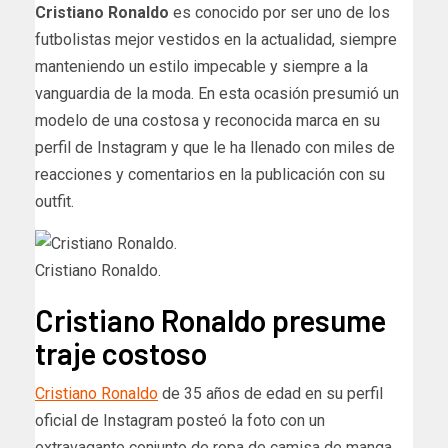
Cristiano Ronaldo
es conocido por ser uno de los
futbolistas mejor vestidos en la actualidad, siempre
manteniendo un estilo impecable y siempre a la
vanguardia de la moda. En esta ocasión presumió un
modelo de una costosa y reconocida marca en su
perfil de Instagram y que le ha llenado con miles de
reacciones y comentarios en la publicación con su
outfit.
Cristiano Ronaldo.
Cristiano Ronaldo presume
traje costoso
Cristiano Ronaldo
de 35 años de edad en su perfil
oficial de Instagram posteó la foto con un
extravagante conjunto de ropa de camisa de manga