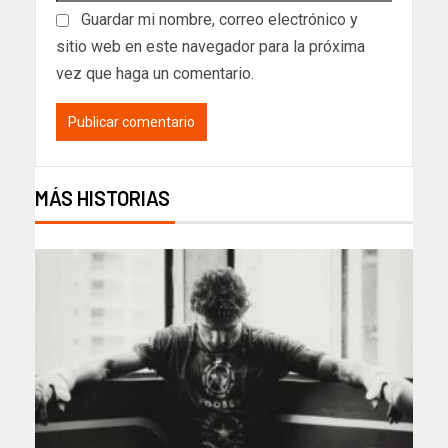
Guardar mi nombre, correo electrónico y
sitio web en este navegador para la próxima
vez que haga un comentario.
MÁS HISTORIAS