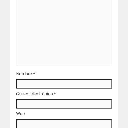
Nombre
*
Correo electrónico
*
Web