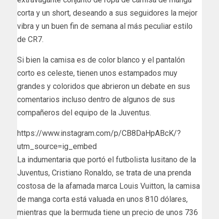
corta y un short, deseando a sus seguidores la mejor
vibra y un buen fin de semana al más peculiar estilo
de CR7.
Si bien la camisa es de color blanco y el pantalón
corto es celeste, tienen unos estampados muy
grandes y coloridos que abrieron un debate en sus
comentarios incluso dentro de algunos de sus
compañeros del equipo de la Juventus.
https://www.instagram.com/p/CB8DaHpABcK/?
utm_source=ig_embed
La indumentaria que portó el futbolista lusitano de la
Juventus, Cristiano Ronaldo, se trata de una prenda
costosa de la afamada marca Louis Vuitton, la camisa
de manga corta está valuada en unos 810 dólares,
mientras que la bermuda tiene un precio de unos 736