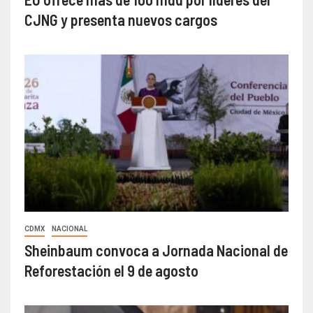
CJNG y presenta nuevos cargos
CDMX
NACIONAL
Sheinbaum convoca a Jornada Nacional de
Reforestación el 9 de agosto