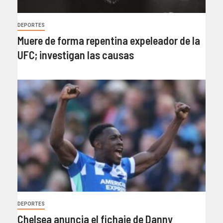
DEPORTES
Muere de forma repentina expeleador de la
UFC; investigan las causas
DEPORTES
Chelsea anuncia el fichaje de Danny