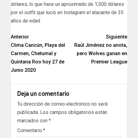
dólares; lo que hace un aproximado de 1,500 dólares
por el outfit que lució en Instagram el atacante de 35
años de edad.
Anterior
Siguiente
Clima Cancún, Playa del
Raúl Jiménez no anota,
Carmen, Chetumal y
pero Wolves ganan en
Quintana Roo hoy 27 de
Premier League
Junio 2020
Deja un comentario
Tu dirección de correo electrónico no será
publicada.
Los campos obligatorios están
marcados con
*
Comentario
*