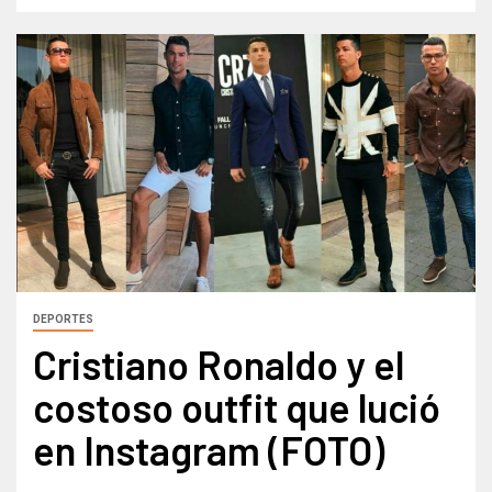
DEPORTES
Cristiano Ronaldo y el
costoso outfit que lució
en Instagram (FOTO)