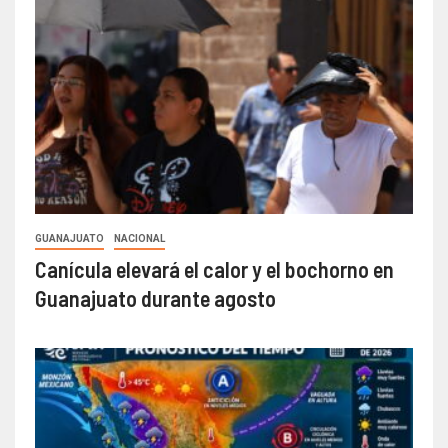
GUANAJUATO
NACIONAL
Canícula elevará el calor y el bochorno en
Guanajuato durante agosto