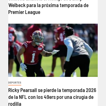
Welbeck para la próxima temporada de
Premier League
DEPORTES
Ricky Pearsall se pierde la temporada 2026
de la NFL con los 49ers por una cirugía de
rodilla