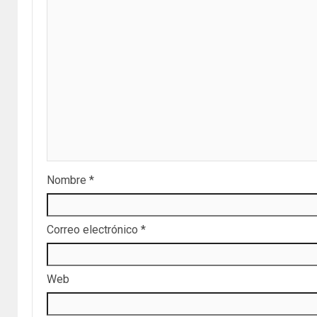
Nombre
*
Correo electrónico
*
Web