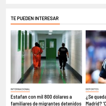
TE PUEDEN INTERESAR
INTERNACIONAL
DEPORTES
Estafan con mil 800 dólares a
¿Se queda
familiares de migrantes detenidos
Madrid? ‘