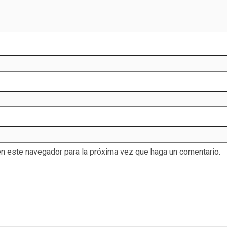
en este navegador para la próxima vez que haga un comentario.