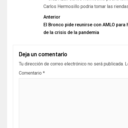
Carlos Hermosillo podria tomar las rienda
Anterior
El Bronco pide reunirse con AMLO para 
de la crisis de la pandemia
Deja un comentario
Tu dirección de correo electrónico no será publicada.
L
Comentario
*