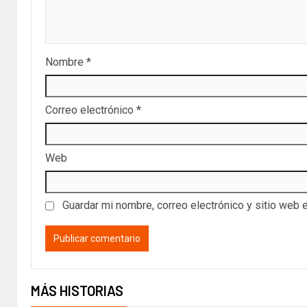
Nombre
*
Correo electrónico
*
Web
Guardar mi nombre, correo electrónico y sitio web 
MÁS HISTORIAS