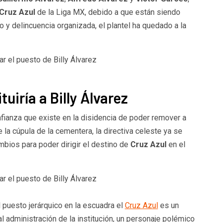
Cruz Azul
de la Liga MX, debido a que están siendo
 y delincuencia organizada, el plantel ha quedado a la
uiría a Billy Álvarez
nfianza que existe en la disidencia de poder remover a
 la cúpula de la cementera, la directiva celeste ya se
bios para poder dirigir el destino de
Cruz Azul
en el
 puesto jerárquico en la escuadra el
Cruz Azul
es un
ual administración de la institución, un personaje polémico