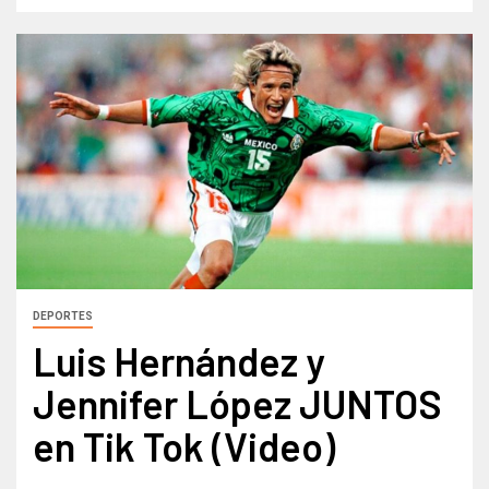
DEPORTES
Luis Hernández y
Jennifer López JUNTOS
en Tik Tok (Video)