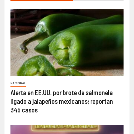
NACIONAL
Alerta en EE.UU. por brote de salmonela
ligado a jalapeños mexicanos; reportan
345 casos