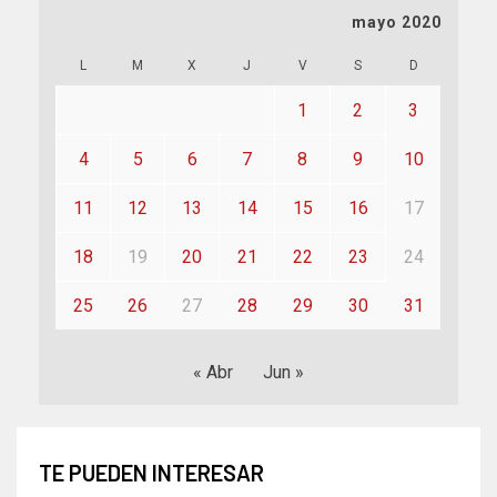
mayo 2020
L
M
X
J
V
S
D
1
2
3
4
5
6
7
8
9
10
11
12
13
14
15
16
17
18
19
20
21
22
23
24
25
26
27
28
29
30
31
« Abr
Jun »
TE PUEDEN INTERESAR