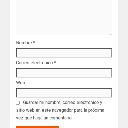
Nombre
*
Correo electrónico
*
Web
Guardar mi nombre, correo electrónico y
sitio web en este navegador para la próxima
vez que haga un comentario.