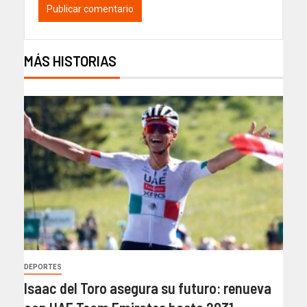
MÁS HISTORIAS
DEPORTES
Isaac del Toro asegura su futuro: renueva