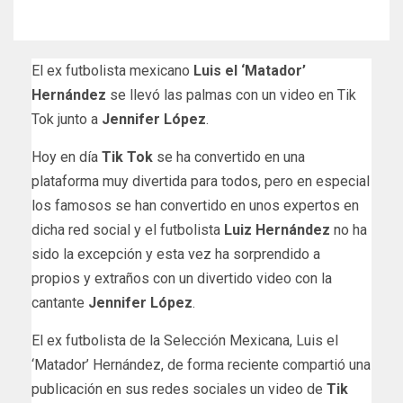
El ex futbolista mexicano
Luis el ‘Matador’
Hernández
se llevó las palmas con un video en Tik
Tok junto a
Jennifer López
.
Hoy en día
Tik Tok
se ha convertido en una
plataforma muy divertida para todos, pero en especial
los famosos se han convertido en unos expertos en
dicha red social y el futbolista
Luiz Hernández
no ha
sido la excepción y esta vez ha sorprendido a
propios y extraños con un divertido video con la
cantante
Jennifer López
.
El ex futbolista de la Selección Mexicana, Luis el
‘Matador’ Hernández, de forma reciente compartió una
publicación en sus redes sociales un video de
Tik