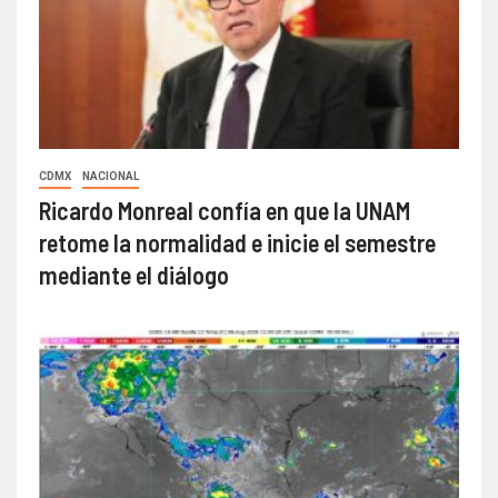
CDMX
NACIONAL
Ricardo Monreal confía en que la UNAM
retome la normalidad e inicie el semestre
mediante el diálogo