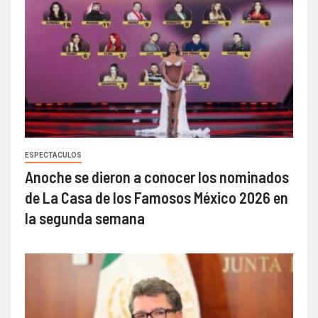
ESPECTACULOS
Anoche se dieron a conocer los nominados
de La Casa de los Famosos México 2026 en
la segunda semana