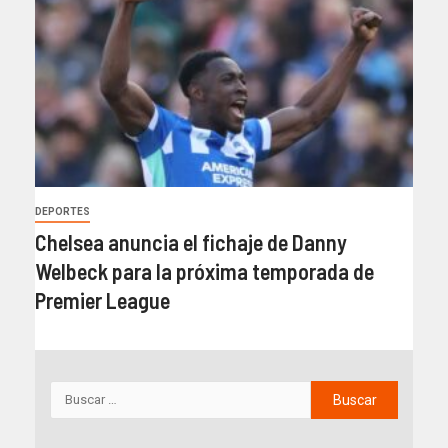
DEPORTES
Chelsea anuncia el fichaje de Danny
Welbeck para la próxima temporada de
Premier League