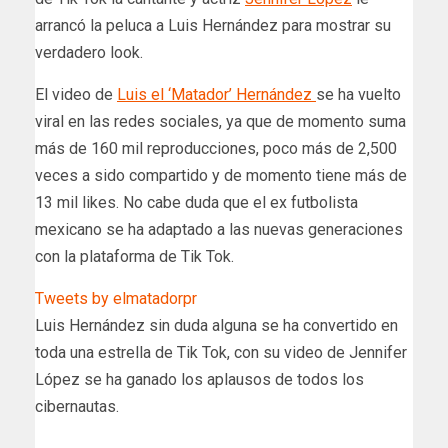
arrancó la peluca a Luis Hernández para mostrar su
verdadero look.
El video de
Luis el ‘Matador’ Hernández
se ha vuelto
viral en las redes sociales, ya que de momento suma
más de 160 mil reproducciones, poco más de 2,500
veces a sido compartido y de momento tiene más de
13 mil likes. No cabe duda que el ex futbolista
mexicano se ha adaptado a las nuevas generaciones
con la plataforma de Tik Tok.
Tweets by elmatadorpr
Luis Hernández sin duda alguna se ha convertido en
toda una estrella de Tik Tok, con su video de Jennifer
López se ha ganado los aplausos de todos los
cibernautas.