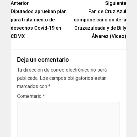
Anterior
Siguiente
Diputados aprueban plan
Fan de Cruz Azul
para tratamiento de
compone canción de la
desechos Covid-19 en
Cruzazuleada y de Billy
CDMX
Álvarez (Video)
Deja un comentario
Tu dirección de correo electrónico no será
publicada.
Los campos obligatorios están
marcados con
*
Comentario
*