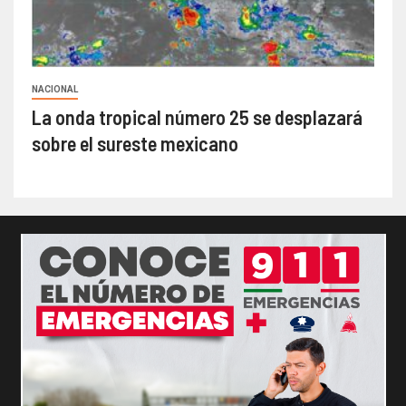
NACIONAL
La onda tropical número 25 se desplazará
sobre el sureste mexicano