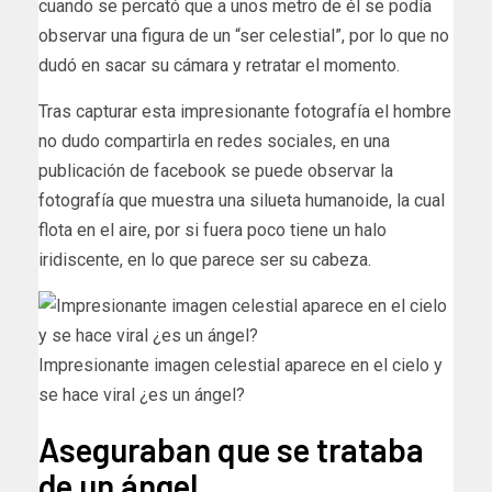
cuando se percató que a unos metro de él se podía
observar una figura de un “ser celestial”, por lo que no
dudó en sacar su cámara y retratar el momento.
Tras capturar esta impresionante fotografía el hombre
no dudo compartirla en redes sociales, en una
publicación de facebook se puede observar la
fotografía que muestra una silueta humanoide, la cual
flota en el aire, por si fuera poco tiene un halo
iridiscente, en lo que parece ser su cabeza.
Impresionante imagen celestial aparece en el cielo y
se hace viral ¿es un ángel?
Aseguraban que se trataba
de un ángel