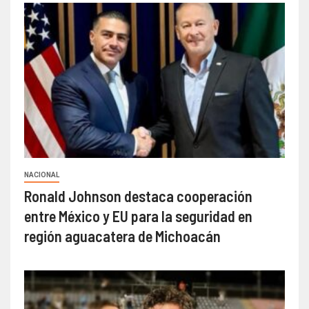
NACIONAL
Ronald Johnson destaca cooperación
entre México y EU para la seguridad en
región aguacatera de Michoacán