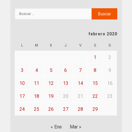
febrero 2020
L
M
X
J
V
S
D
1
2
3
4
5
6
7
8
9
10
11
12
13
14
15
16
17
18
19
20
21
22
23
24
25
26
27
28
29
« Ene
Mar »