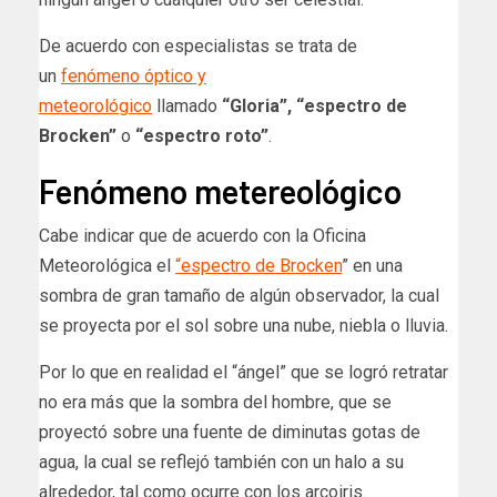
De acuerdo con especialistas se trata de
un
fenómeno óptico y
meteorológico
llamado
“Gloria”, “espectro de
Brocken”
o
“espectro roto”
.
Fenómeno metereológico
Cabe indicar que de acuerdo con la Oficina
Meteorológica el
“espectro de Brocken
” en una
sombra de gran tamaño de algún observador, la cual
se proyecta por el sol sobre una nube, niebla o lluvia.
Por lo que en realidad el “ángel” que se logró retratar
no era más que la sombra del hombre, que se
proyectó sobre una fuente de diminutas gotas de
agua, la cual se reflejó también con un halo a su
alrededor, tal como ocurre con los arcoiris.