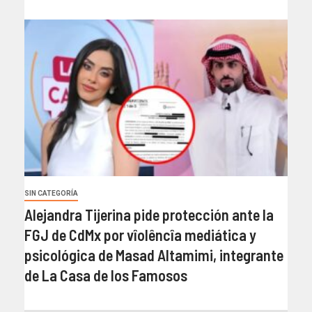
SIN CATEGORÍA
Alejandra Tijerina pide protección ante la
FGJ de CdMx por vîolêncîa mediática y
psicológica de Masad Altamimi, integrante
de La Casa de los Famosos