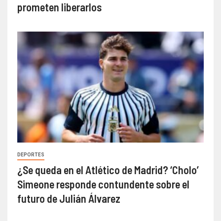
prometen liberarlos
DEPORTES
¿Se queda en el Atlético de Madrid? ‘Cholo’
Simeone responde contundente sobre el
futuro de Julián Álvarez