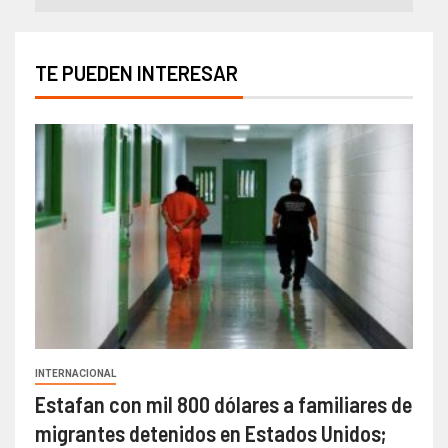
TE PUEDEN INTERESAR
INTERNACIONAL
Estafan con mil 800 dólares a familiares de
migrantes detenidos en Estados Unidos;