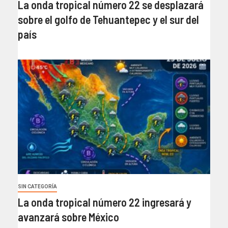
La onda tropical número 22 se desplazará
sobre el golfo de Tehuantepec y el sur del
país
SIN CATEGORÍA
La onda tropical número 22 ingresará y
avanzará sobre México