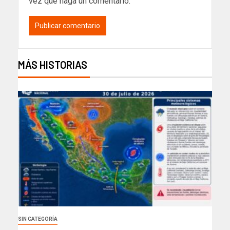
vez que haga un comentario.
MÁS HISTORIAS
SIN CATEGORÍA