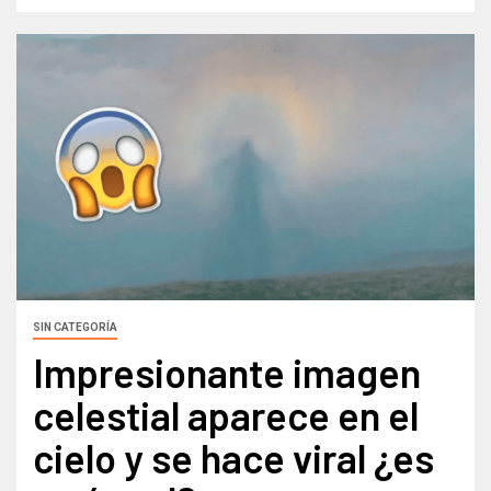
SIN CATEGORÍA
Impresionante imagen
celestial aparece en el
cielo y se hace viral ¿es