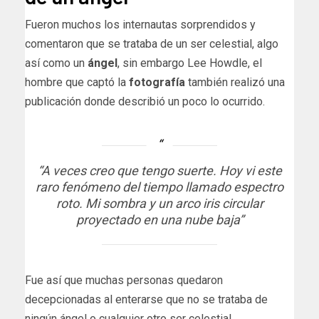
Fueron muchos los internautas sorprendidos y
comentaron que se trataba de un ser celestial, algo
así como un
ángel
, sin embargo Lee Howdle, el
hombre que captó la
fotografía
también realizó una
publicación donde describió un poco lo ocurrido.
“A veces creo que tengo suerte. Hoy vi este
raro fenómeno del tiempo llamado espectro
roto. Mi sombra y un arco iris circular
proyectado en una nube baja”
Fue así que muchas personas quedaron
decepcionadas al enterarse que no se trataba de
ningún ángel o cualquier otro ser celestial.