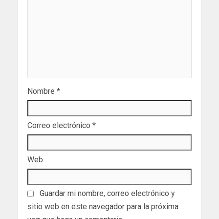
Nombre
*
Correo electrónico
*
Web
Guardar mi nombre, correo electrónico y
sitio web en este navegador para la próxima